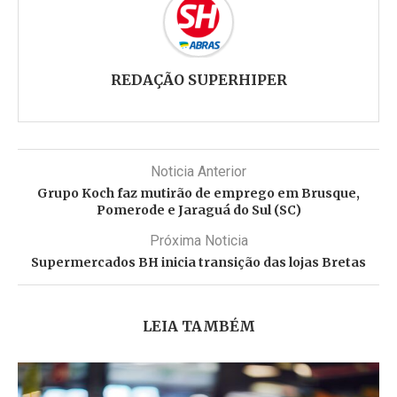
REDAÇÃO SUPERHIPER
Noticia Anterior
Grupo Koch faz mutirão de emprego em Brusque,
Pomerode e Jaraguá do Sul (SC)
Próxima Noticia
Supermercados BH inicia transição das lojas Bretas
LEIA TAMBÉM