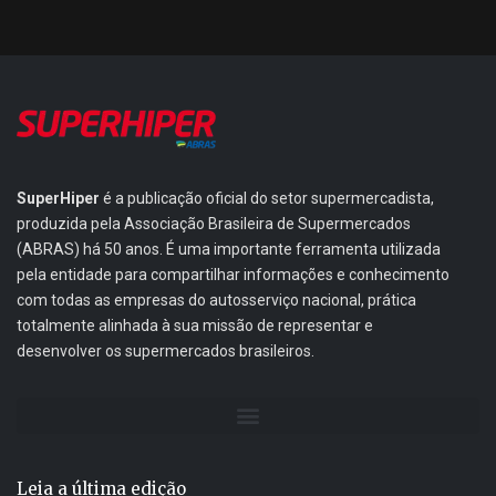
SuperHiper
é a publicação oficial do setor supermercadista,
produzida pela Associação Brasileira de Supermercados
(ABRAS) há 50 anos. É uma importante ferramenta utilizada
pela entidade para compartilhar informações e conhecimento
com todas as empresas do autosserviço nacional, prática
totalmente alinhada à sua missão de representar e
desenvolver os supermercados brasileiros.
Leia a última edição