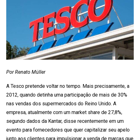
Por Renato Müller
A Tesco pretende voltar no tempo. Mais precisamente, a
2012, quando detinha uma participação de mais de 30%
nas vendas dos supermercados do Reino Unido. A
empresa, atualmente com um market share de 27,8%,
segundo dados da Kantar, disse recentemente em um
evento para fornecedores que quer capitalizar seu apelo
junto aos clientes para impulsionar a venda de marcas que