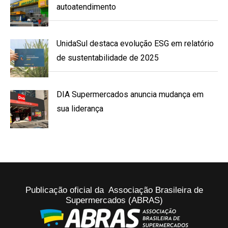
autoatendimento
UnidaSul destaca evolução ESG em relatório
de sustentabilidade de 2025
DIA Supermercados anuncia mudança em
sua liderança
Publicação oficial da Associação Brasileira de
Supermercados (ABRAS)