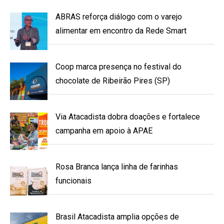
ABRAS reforça diálogo com o varejo
alimentar em encontro da Rede Smart
Coop marca presença no festival do
chocolate de Ribeirão Pires (SP)
Via Atacadista dobra doações e fortalece
campanha em apoio à APAE
Rosa Branca lança linha de farinhas
funcionais
Brasil Atacadista amplia opções de