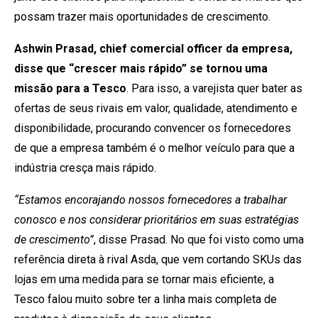
possam trazer mais oportunidades de crescimento.
Ashwin Prasad, chief comercial officer da empresa,
disse que “crescer mais rápido” se tornou uma
missão para a Tesco
. Para isso, a varejista quer bater as
ofertas de seus rivais em valor, qualidade, atendimento e
disponibilidade, procurando convencer os fornecedores
de que a empresa também é o melhor veículo para que a
indústria cresça mais rápido.
“Estamos encorajando nossos fornecedores a trabalhar
conosco e nos considerar prioritários em suas estratégias
de crescimento”
, disse Prasad. No que foi visto como uma
referência direta à rival Asda, que vem cortando SKUs das
lojas em uma medida para se tornar mais eficiente, a
Tesco falou muito sobre ter a linha mais completa de