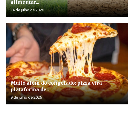
alimentar...
14 de julho de 2026
Muito além do congelado: pizza vira
plataforma de...
9 de julho de 2026