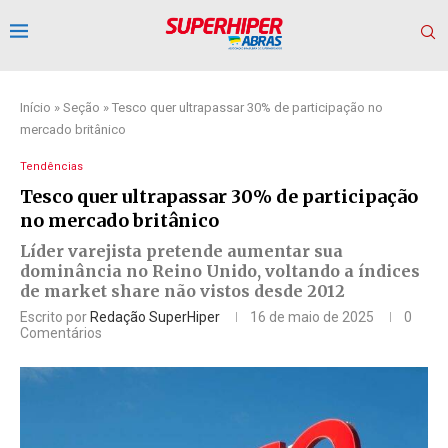
Início
»
Seção
»
Tesco quer ultrapassar 30% de participação no
mercado britânico
Tendências
Tesco quer ultrapassar 30% de participação
no mercado britânico
Líder varejista pretende aumentar sua
dominância no Reino Unido, voltando a índices
de market share não vistos desde 2012
Escrito por
Redação SuperHiper
16 de maio de 2025
0
Comentários