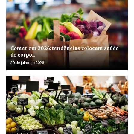
Comer em 2026: tendências colocam saúde
do corpo...
30 de julho de 2026