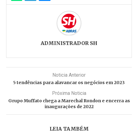
ADMINISTRADOR SH
Noticia Anterior
5 tendências para alavancar os negócios em 2023
Próxima Noticia
Grupo Muffato chega a Marechal Rondon e encerra as
inaugurações de 2022
LEIA TAMBÉM