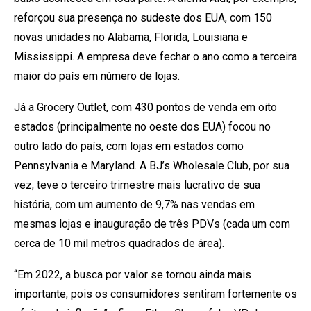
reforçou sua presença no sudeste dos EUA, com 150
novas unidades no Alabama, Florida, Louisiana e
Mississippi. A empresa deve fechar o ano como a terceira
maior do país em número de lojas.
Já a Grocery Outlet, com 430 pontos de venda em oito
estados (principalmente no oeste dos EUA) focou no
outro lado do país, com lojas em estados como
Pennsylvania e Maryland. A BJ’s Wholesale Club, por sua
vez, teve o terceiro trimestre mais lucrativo de sua
história, com um aumento de 9,7% nas vendas em
mesmas lojas e inauguração de três PDVs (cada um com
cerca de 10 mil metros quadrados de área).
“Em 2022, a busca por valor se tornou ainda mais
importante, pois os consumidores sentiram fortemente os