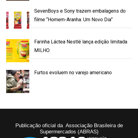
SevenBoys e Sony trazem embalagens do
filme “Homem-Aranha: Um Novo Dia”
Farinha Láctea Nestlé lança edição limitada
MILHO
Furtos evoluem no varejo americano
Publicação oficial da Associação Brasileira de
Supermercados (ABRAS)