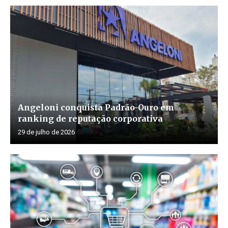
Angeloni conquista Padrão-Ouro em
ranking de reputação corporativa
29 de julho de 2026