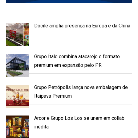
Docile amplia presença na Europa e da China
Grupo Ítalo combina atacarejo e formato
premium em expansão pelo PR
Grupo Petrópolis lança nova embalagem de
Itaipava Premium
Arcor e Grupo Los Los se unem em collab
inédita