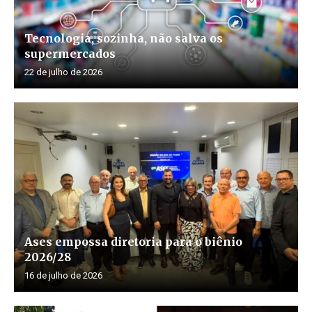
Tecnologia, sozinha, não salva os
supermercados
22 de julho de 2026
Ases empossa diretoria para o biênio
2026/28
16 de julho de 2026