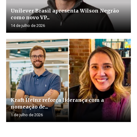
Unilever Brasil apresenta Wilson Negrão
como novo VP...
14 de julho de 2026
Kraft Heinz reforça liderança com a
nomeação de...
1 de julho de 2026