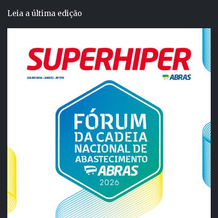
Leia a última edição