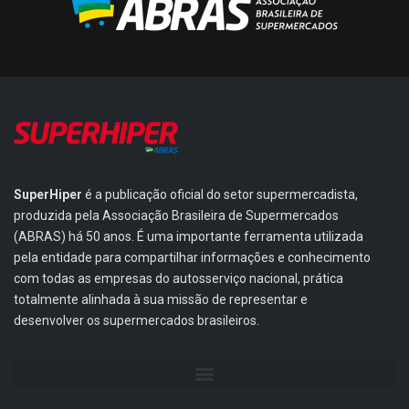
SuperHiper
é a publicação oficial do setor supermercadista,
produzida pela Associação Brasileira de Supermercados
(ABRAS) há 50 anos. É uma importante ferramenta utilizada
pela entidade para compartilhar informações e conhecimento
com todas as empresas do autosserviço nacional, prática
totalmente alinhada à sua missão de representar e
desenvolver os supermercados brasileiros.