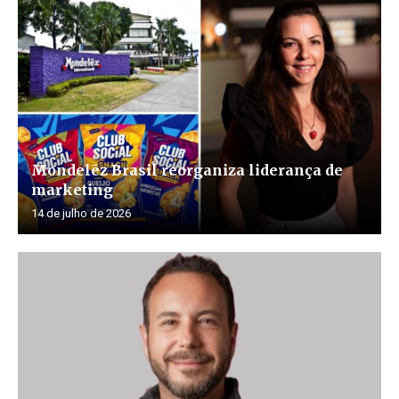
Mondelēz Brasil reorganiza liderança de
marketing
14 de julho de 2026