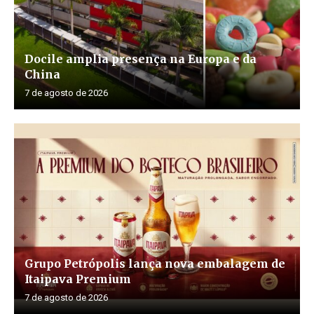
Docile amplia presença na Europa e da
China
7 de agosto de 2026
Grupo Petrópolis lança nova embalagem de
Itaipava Premium
7 de agosto de 2026