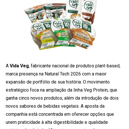
A
Vida Veg
, fabricante nacional de produtos plant-based,
marca presença na Natural Tech 2026 com a maior
expansão de portfólio de sua história. O movimento
estratégico foca na ampliação da linha Veg Protein, que
ganha cinco novos produtos, além da introdução de dois
novos sabores de bebidas vegetais. A aposta da
companhia está concentrada em oferecer opções que
unem praticidade à alta digestibilidade e qualidade