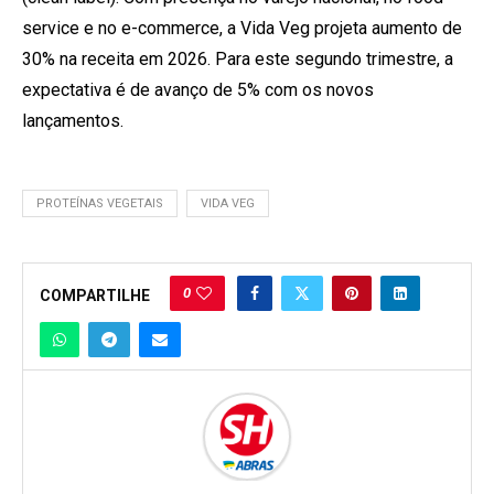
service e no e-commerce, a Vida Veg projeta aumento de
30% na receita em 2026. Para este segundo trimestre, a
expectativa é de avanço de 5% com os novos
lançamentos.
PROTEÍNAS VEGETAIS
VIDA VEG
0
COMPARTILHE