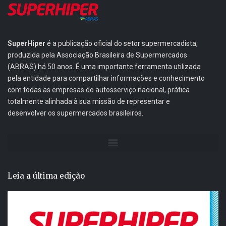
SuperHiper
é a publicação oficial do setor supermercadista,
produzida pela Associação Brasileira de Supermercados
(ABRAS) há 50 anos. É uma importante ferramenta utilizada
pela entidade para compartilhar informações e conhecimento
com todas as empresas do autosserviço nacional, prática
totalmente alinhada à sua missão de representar e
desenvolver os supermercados brasileiros.
Leia a última edição