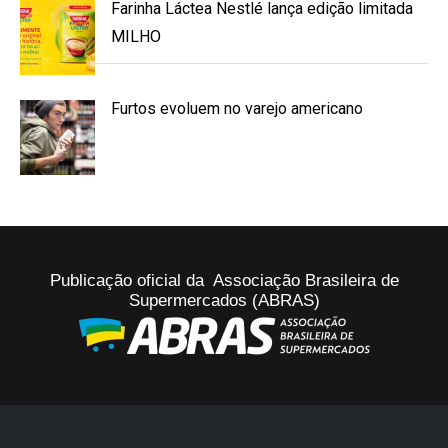
Farinha Láctea Nestlé lança edição limitada
MILHO
Furtos evoluem no varejo americano
Publicação oficial da Associação Brasileira de
Supermercados (ABRAS)