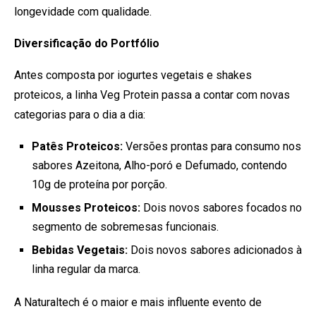
longevidade com qualidade.
Diversificação do Portfólio
Antes composta por iogurtes vegetais e shakes
proteicos, a linha Veg Protein passa a contar com novas
categorias para o dia a dia:
Patês Proteicos:
Versões prontas para consumo nos
sabores Azeitona, Alho-poró e Defumado, contendo
10g de proteína por porção.
Mousses Proteicos:
Dois novos sabores focados no
segmento de sobremesas funcionais.
Bebidas Vegetais:
Dois novos sabores adicionados à
linha regular da marca.
A Naturaltech é o maior e mais influente evento de