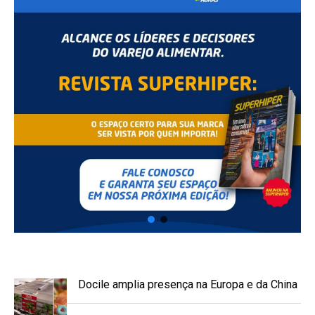
Docile amplia presença na Europa e da China