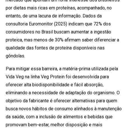
por dietas mais ricas em proteínas, acompanhado, no
entanto, de uma lacuna de informação. Dados da
consultoria Euromonitor (2025) indicam que 72% dos
consumidores no Brasil buscam aumentar a ingestão
proteica, mas menos de 30% afirmam saber diferenciar a
qualidade das fontes de proteína disponíveis nas
gôndolas.
Para mitigar essa barreira, a matéria-prima utilizada pela
Vida Veg na linha Veg Protein foi desenvolvida para
oferecer alta biodisponibilidade e fácil absorção,
eliminando a necessidade de adaptação do organismo. O
objetivo da fabricante é oferecer alternativas para quem
busca novos hábitos de consumo alinhados à manutenção
da saúde, com a inclusão de alimentos e bebidas que
promovam bem-estar, melhor disposição e mais