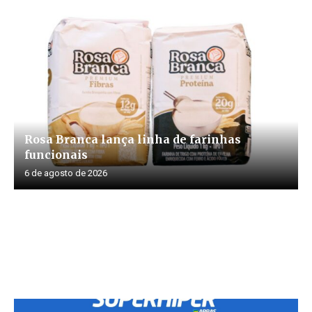
Rosa Branca lança linha de farinhas
funcionais
6 de agosto de 2026