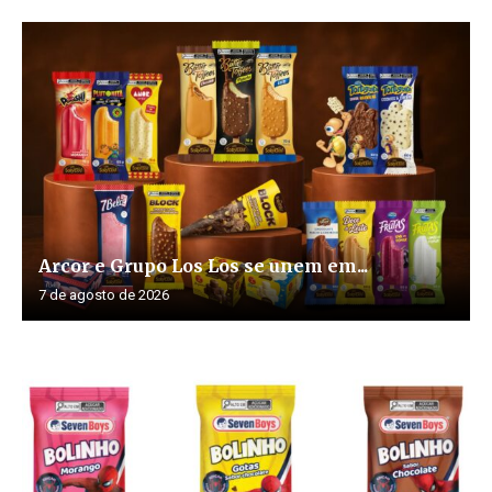
Arcor e Grupo Los Los se unem em...
7 de agosto de 2026