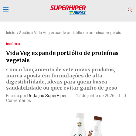
Início
»
Seção
»
Vida Veg expande portfólio de proteínas vegetais
Indústria
Vida Veg expande portfólio de proteínas
vegetais
Com o lançamento de sete novos produtos,
marca aposta em formulações de alta
digestibilidade, ideais para quem busca
saudabilidade ou quer evitar ganho de peso
Escrito por
Redação SuperHiper
12 de junho de 2026
0
Comentários