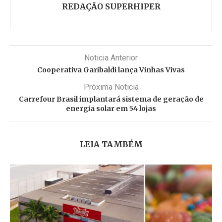
REDAÇÃO SUPERHIPER
Noticia Anterior
Cooperativa Garibaldi lança Vinhas Vivas
Próxima Noticia
Carrefour Brasil implantará sistema de geração de
energia solar em 54 lojas
LEIA TAMBÉM