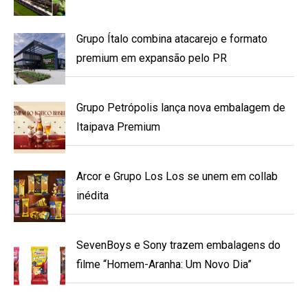
Grupo Ítalo combina atacarejo e formato
premium em expansão pelo PR
Grupo Petrópolis lança nova embalagem de
Itaipava Premium
Arcor e Grupo Los Los se unem em collab
inédita
SevenBoys e Sony trazem embalagens do
filme “Homem-Aranha: Um Novo Dia”