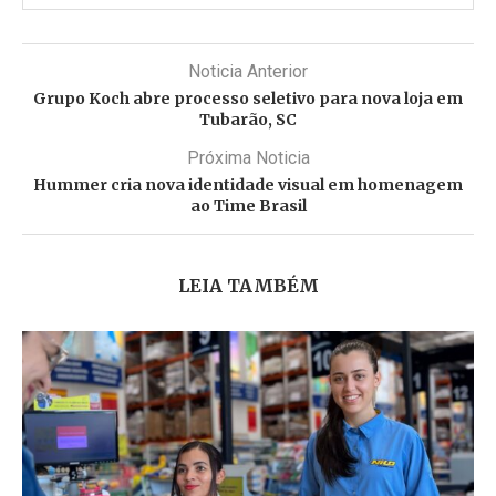
Noticia Anterior
Grupo Koch abre processo seletivo para nova loja em
Tubarão, SC
Próxima Noticia
Hummer cria nova identidade visual em homenagem
ao Time Brasil
LEIA TAMBÉM