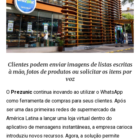
Clientes podem enviar imagens de listas escritas
à mão, fotos de produtos ou solicitar os itens por
voz
O
Prezunic
continua inovando ao utilizar o WhatsApp
como ferramenta de compras para seus clientes. Após
ser uma das primeiras redes de supermercado da
América Latina a lançar uma loja virtual dentro do
aplicativo de mensagens instantâneas, a empresa carioca
introduziu novos recursos. Agora, a solução permite