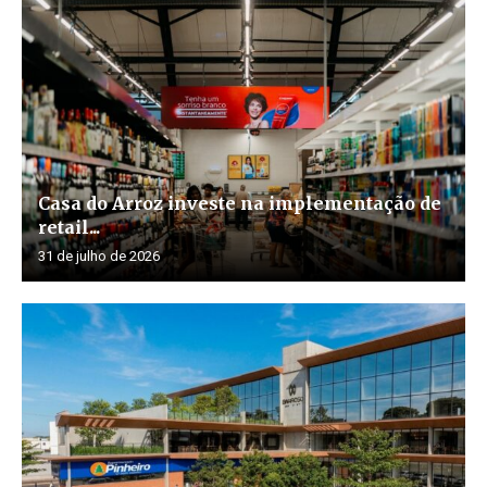
Casa do Arroz investe na implementação de
retail...
31 de julho de 2026