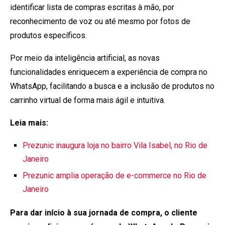
identificar lista de compras escritas à mão, por
reconhecimento de voz ou até mesmo por fotos de
produtos específicos.
Por meio da inteligência artificial, as novas
funcionalidades enriquecem a experiência de compra no
WhatsApp, facilitando a busca e a inclusão de produtos no
carrinho virtual de forma mais ágil e intuitiva.
Leia mais:
Prezunic inaugura loja no bairro Vila Isabel, no Rio de
Janeiro
Prezunic amplia operação de e-commerce no Rio de
Janeiro
Para dar início à sua jornada de compra, o cliente