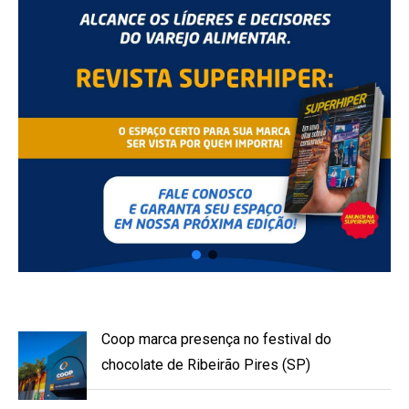
Coop marca presença no festival do
chocolate de Ribeirão Pires (SP)