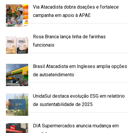
Via Atacadista dobra doações e fortalece
campanha em apoio à APAE
Rosa Branca lança linha de farinhas
funcionais
Brasil Atacadista em Ingleses amplia opções
de autoatendimento
UnidaSul destaca evolução ESG em relatório
de sustentabilidade de 2025
DIA Supermercados anuncia mudança em