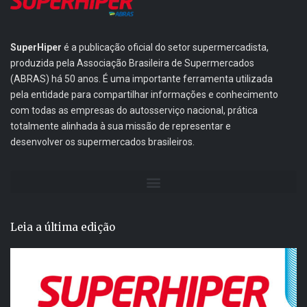
SuperHiper
é a publicação oficial do setor supermercadista,
produzida pela Associação Brasileira de Supermercados
(ABRAS) há 50 anos. É uma importante ferramenta utilizada
pela entidade para compartilhar informações e conhecimento
com todas as empresas do autosserviço nacional, prática
totalmente alinhada à sua missão de representar e
desenvolver os supermercados brasileiros.
Leia a última edição