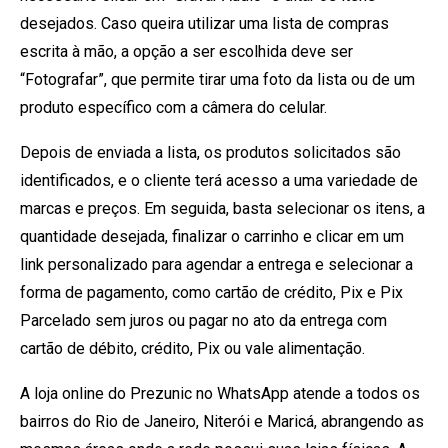
desejados. Caso queira utilizar uma lista de compras
escrita à mão, a opção a ser escolhida deve ser
“Fotografar”, que permite tirar uma foto da lista ou de um
produto específico com a câmera do celular.
Depois de enviada a lista, os produtos solicitados são
identificados, e o cliente terá acesso a uma variedade de
marcas e preços. Em seguida, basta selecionar os itens, a
quantidade desejada, finalizar o carrinho e clicar em um
link personalizado para agendar a entrega e selecionar a
forma de pagamento, como cartão de crédito, Pix e Pix
Parcelado sem juros ou pagar no ato da entrega com
cartão de débito, crédito, Pix ou vale alimentação.
A loja online do Prezunic no WhatsApp atende a todos os
bairros do Rio de Janeiro, Niterói e Maricá, abrangendo as