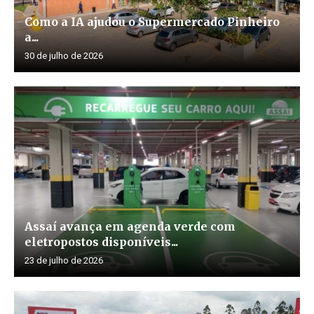
Como a IA ajudou o Supermercado Pinheiro
a...
30 de julho de 2026
Assaí avança em agenda verde com
eletropostos disponíveis...
23 de julho de 2026