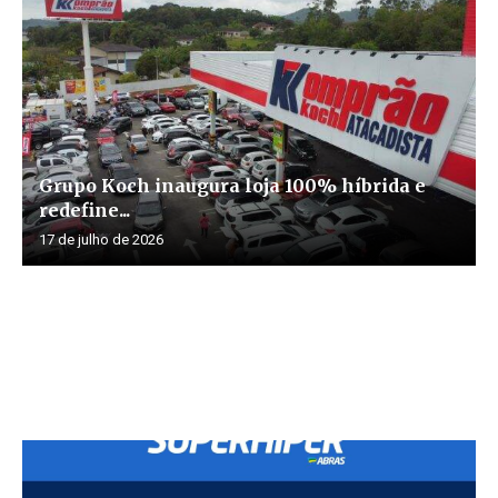
Grupo Koch inaugura loja 100% híbrida e
redefine...
17 de julho de 2026