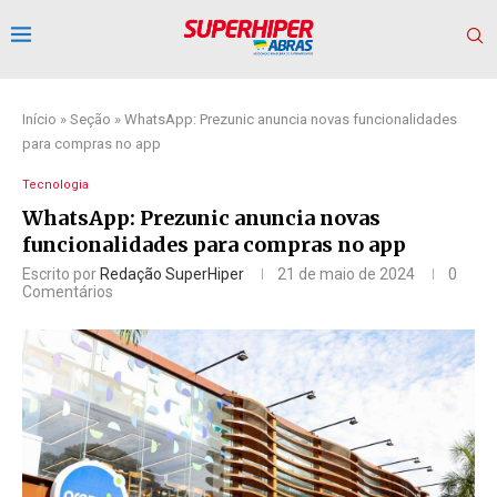
Início
»
Seção
»
WhatsApp: Prezunic anuncia novas funcionalidades
para compras no app
Tecnologia
WhatsApp: Prezunic anuncia novas
funcionalidades para compras no app
Escrito por
Redação SuperHiper
21 de maio de 2024
0
Comentários