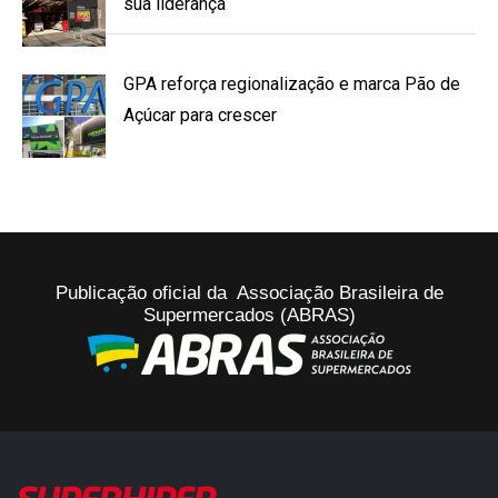
sua liderança
GPA reforça regionalização e marca Pão de
Açúcar para crescer
Publicação oficial da Associação Brasileira de
Supermercados (ABRAS)