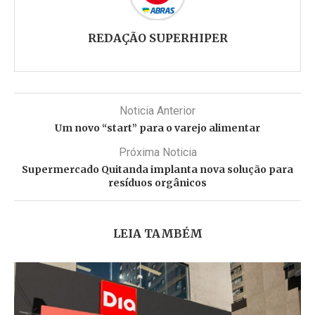
REDAÇÃO SUPERHIPER
Noticia Anterior
Um novo “start” para o varejo alimentar
Próxima Noticia
Supermercado Quitanda implanta nova solução para
resíduos orgânicos
LEIA TAMBÉM