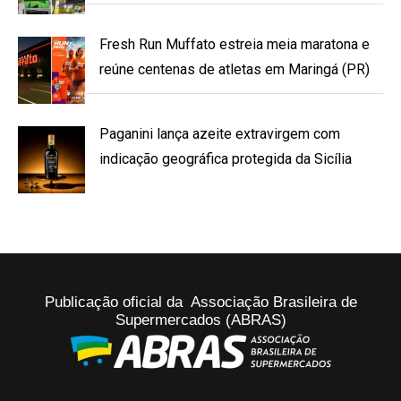
Fresh Run Muffato estreia meia maratona e
reúne centenas de atletas em Maringá (PR)
Paganini lança azeite extravirgem com
indicação geográfica protegida da Sicília
Publicação oficial da Associação Brasileira de
Supermercados (ABRAS)