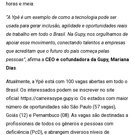
horas e meia.
“A Ypê é um exemplo de como a tecnologia pode ser
usada para gerar inclusão, agilidade e oportunidades reais
de trabalho em todo o Brasil. Na Gupy, nos orgulhamos de
apoiar esse movimento, conectando talentos a empresas
que acreditam que o futuro do país começa pelas
pessoas”
, afirma a
CEO e cofundadora da Gupy, Mariana
Dias
.
Atualmente, a Ypê está com 100 vagas abertas em todo o
Brasil. Os interessados podem se inscrever no site
oficial: https://carreirasype.gupy.io. Os estados com maior
número de oportunidades são São Paulo (57 vagas),
Goiás (12) e Pernambuco (08). As vagas são destinadas a
profissionais de todos os gêneros e pessoas com
deficiência (PcD), e abrangem diversos níveis de