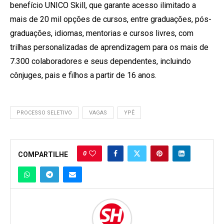
benefício UNICO Skill, que garante acesso ilimitado a
mais de 20 mil opções de cursos, entre graduações, pós-
graduações, idiomas, mentorias e cursos livres, com
trilhas personalizadas de aprendizagem para os mais de
7.300 colaboradores e seus dependentes, incluindo
cônjuges, pais e filhos a partir de 16 anos.
PROCESSO SELETIVO
VAGAS
YPÊ
0
COMPARTILHE