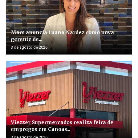
Mars anuncia Luana Nardez como nova
gerente de...
3 de agosto de 2026
Viezzer Supermercados realiza feira de
empregos em Canoas...
3 de agosto de 2026