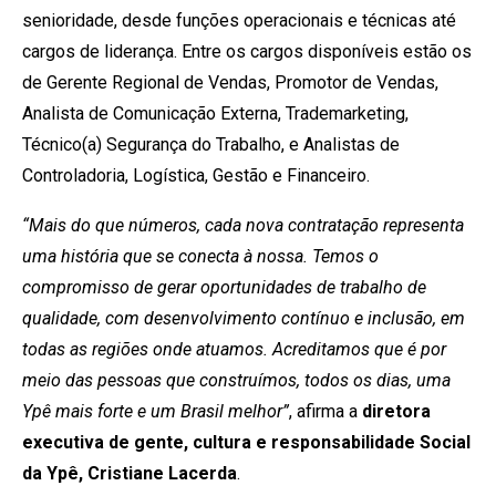
senioridade, desde funções operacionais e técnicas até
cargos de liderança. Entre os cargos disponíveis estão os
de Gerente Regional de Vendas, Promotor de Vendas,
Analista de Comunicação Externa, Trademarketing,
Técnico(a) Segurança do Trabalho, e Analistas de
Controladoria, Logística, Gestão e Financeiro.
“Mais do que números, cada nova contratação representa
uma história que se conecta à nossa. Temos o
compromisso de gerar oportunidades de trabalho de
qualidade, com desenvolvimento contínuo e inclusão, em
todas as regiões onde atuamos. Acreditamos que é por
meio das pessoas que construímos, todos os dias, uma
Ypê mais forte e um Brasil melhor”
, afirma a
diretora
executiva de gente, cultura e responsabilidade Social
da Ypê, Cristiane Lacerda
.