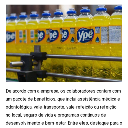
De acordo com a empresa, os colaboradores contam com
um pacote de benefícios, que inclui assistência médica e
odontológica, vale-transporte, vale-refeição ou refeição
no local, seguro de vida e programas contínuos de
desenvolvimento e bem-estar. Entre eles, destaque para o