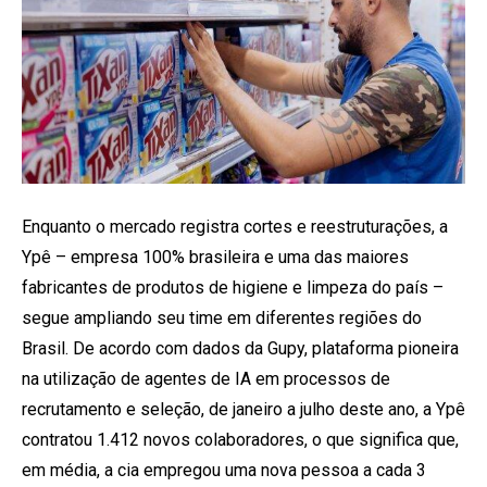
Enquanto o mercado registra cortes e reestruturações, a
Ypê – empresa 100% brasileira e uma das maiores
fabricantes de produtos de higiene e limpeza do país –
segue ampliando seu time em diferentes regiões do
Brasil. De acordo com dados da Gupy, plataforma pioneira
na utilização de agentes de IA em processos de
recrutamento e seleção, de janeiro a julho deste ano, a Ypê
contratou 1.412 novos colaboradores, o que significa que,
em média, a cia empregou uma nova pessoa a cada 3