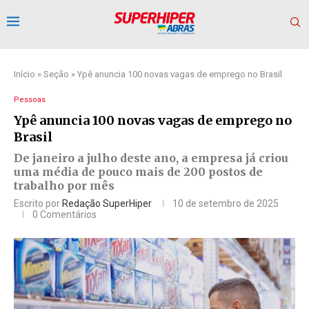
Início
»
Seção
»
Ypê anuncia 100 novas vagas de emprego no Brasil
Pessoas
Ypê anuncia 100 novas vagas de emprego no
Brasil
De janeiro a julho deste ano, a empresa já criou
uma média de pouco mais de 200 postos de
trabalho por mês
Escrito por
Redação SuperHiper
10 de setembro de 2025
0 Comentários