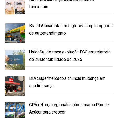
funcionais
Brasil Atacadista em Ingleses amplia opções
de autoatendimento
UnidaSul destaca evolução ESG em relatório
de sustentabilidade de 2025
DIA Supermercados anuncia mudança em
sua liderança
GPA reforça regionalização e marca Pão de
Açúcar para crescer