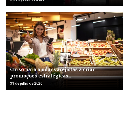
Curso para ajudar varejistas a criar
promoções estratégicas...
31 de julho de 2026