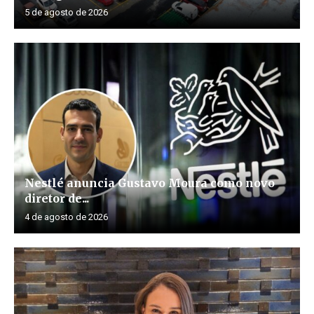
5 de agosto de 2026
Nestlé anuncia Gustavo Moura como novo
diretor de...
4 de agosto de 2026