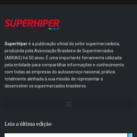
SuperHiper
é a publicação oficial do setor supermercadista,
produzida pela Associação Brasileira de Supermercados
(ABRAS) há 50 anos. É uma importante ferramenta utilizada
pela entidade para compartilhar informações e conhecimento
com todas as empresas do autosserviço nacional, prática
totalmente alinhada à sua missão de representar e
desenvolver os supermercados brasileiros.
Leia a última edição