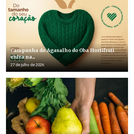
Campanha do Agasalho do Oba Hortifruti
entra na...
27 de julho de 2026