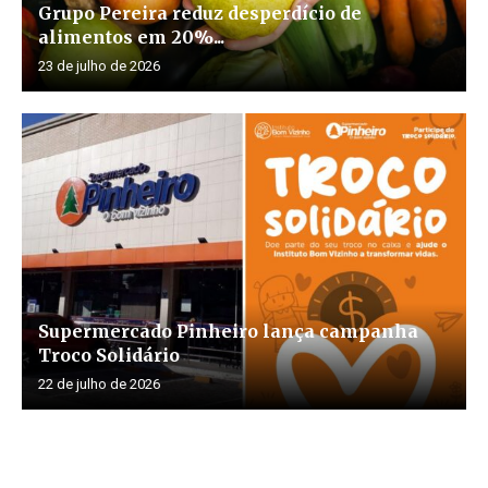
Grupo Pereira reduz desperdício de
alimentos em 20%...
23 de julho de 2026
Supermercado Pinheiro lança campanha
Troco Solidário
22 de julho de 2026