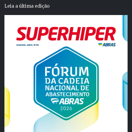
Leia a última edição