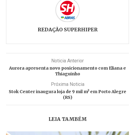
REDAÇÃO SUPERHIPER
Noticia Anterior
Aurora apresenta novo posicionamento com Eliana e
Thiaguinho
Próxima Noticia
Stok Center inaugura loja de 9 mil m² em Porto Alegre
(RS)
LEIA TAMBÉM