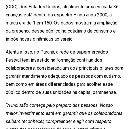
(CDC), dos Estados Unidos, atualmente uma em cada 36
crianças está dentro do espectro – nos anos 2000, a
marca era de 1 em 150. Os dados mostram a ampliação
da presença desse público no cotidiano de consumo e
impõe novas dinâmicas ao varejo.
Atenta a isso, no Paraná, a rede de supermercados
Festval tem investido na formação contínua dos
colaboradores, considerada um dos principais pilares para
garantir atendimento adequado às pessoas com autismo,
bem como em áreas diferenciadas para acolher esse
público dentro de suas unidades na capital paranaense.
“A inclusão começa pelo preparo das pessoas. Nosso
maior investimento está em garantir que os colaboradores
saibam reconhecer, compreender e agir com respeito