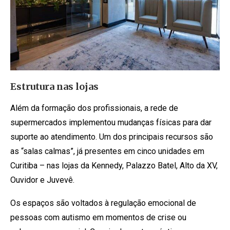
Estrutura nas lojas
Além da formação dos profissionais, a rede de
supermercados implementou mudanças físicas para dar
suporte ao atendimento. Um dos principais recursos são
as “salas calmas”, já presentes em cinco unidades em
Curitiba – nas lojas da Kennedy, Palazzo Batel, Alto da XV,
Ouvidor e Juvevê.
Os espaços são voltados à regulação emocional de
pessoas com autismo em momentos de crise ou