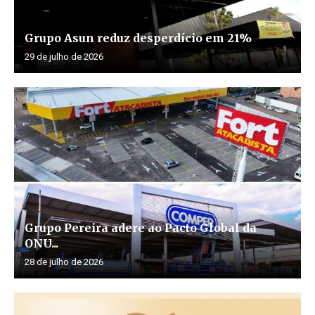
Grupo Asun reduz desperdício em 21%
29 de julho de 2026
Grupo Pereira adere ao Pacto Global da
ONU...
28 de julho de 2026