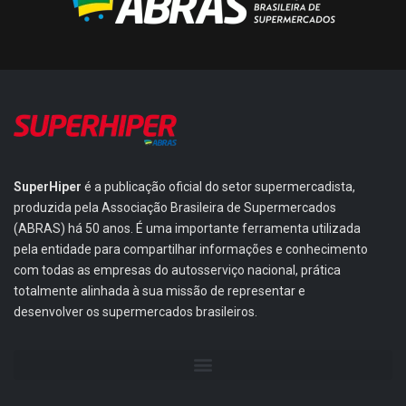
SuperHiper
é a publicação oficial do setor supermercadista,
produzida pela Associação Brasileira de Supermercados
(ABRAS) há 50 anos. É uma importante ferramenta utilizada
pela entidade para compartilhar informações e conhecimento
com todas as empresas do autosserviço nacional, prática
totalmente alinhada à sua missão de representar e
desenvolver os supermercados brasileiros.