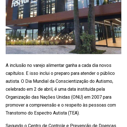
A inclusão no varejo alimentar ganha a cada dia novos
capítulos. E isso inclui o preparo para atender o público
autista. O Dia Mundial da Conscientização do Autismo,
celebrado em 2 de abril, é uma data instituída pela
Organização das Nações Unidas (ONU) em 2007 para
promover a compreensão e o respeito às pessoas com
Transtorno do Espectro Autista (TEA).
Segundo o Centro de Controle e Prevenção de Doenças