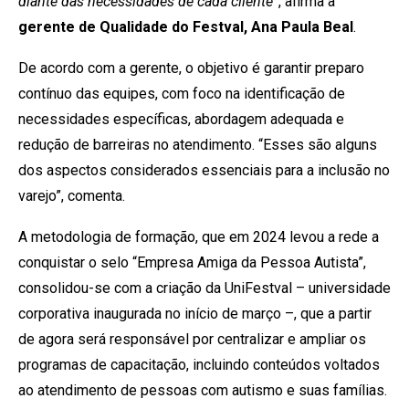
diante das necessidades de cada cliente”
, afirma a
gerente de Qualidade do Festval, Ana Paula Beal
.
De acordo com a gerente, o objetivo é garantir preparo
contínuo das equipes, com foco na identificação de
necessidades específicas, abordagem adequada e
redução de barreiras no atendimento. “Esses são alguns
dos aspectos considerados essenciais para a inclusão no
varejo”, comenta.
A metodologia de formação, que em 2024 levou a rede a
conquistar o selo “Empresa Amiga da Pessoa Autista”,
consolidou-se com a criação da UniFestval – universidade
corporativa inaugurada no início de março –, que a partir
de agora será responsável por centralizar e ampliar os
programas de capacitação, incluindo conteúdos voltados
ao atendimento de pessoas com autismo e suas famílias.