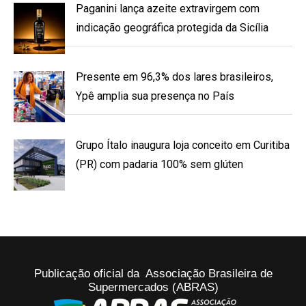
Paganini lança azeite extravirgem com
indicação geográfica protegida da Sicília
Presente em 96,3% dos lares brasileiros,
Ypê amplia sua presença no País
Grupo Ítalo inaugura loja conceito em Curitiba
(PR) com padaria 100% sem glúten
Publicação oficial da Associação Brasileira de
Supermercados (ABRAS)