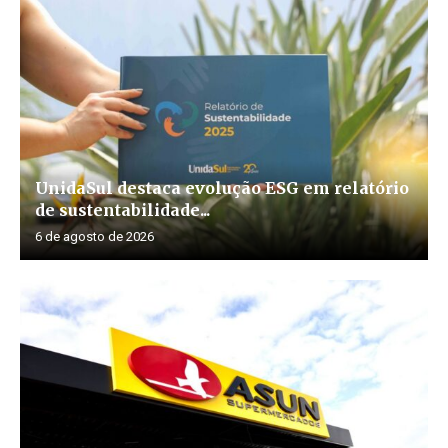
UnidaSul destaca evolução ESG em relatório
de sustentabilidade...
6 de agosto de 2026