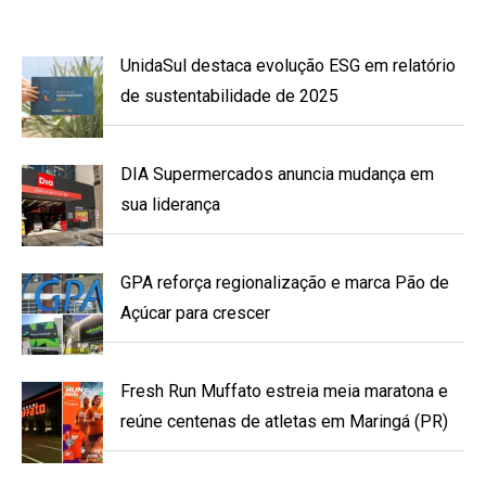
UnidaSul destaca evolução ESG em relatório
de sustentabilidade de 2025
DIA Supermercados anuncia mudança em
sua liderança
GPA reforça regionalização e marca Pão de
Açúcar para crescer
Fresh Run Muffato estreia meia maratona e
reúne centenas de atletas em Maringá (PR)