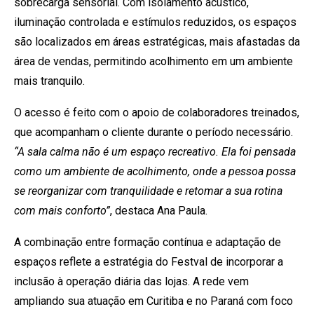
sobrecarga sensorial. Com isolamento acústico,
iluminação controlada e estímulos reduzidos, os espaços
são localizados em áreas estratégicas, mais afastadas da
área de vendas, permitindo acolhimento em um ambiente
mais tranquilo.
O acesso é feito com o apoio de colaboradores treinados,
que acompanham o cliente durante o período necessário.
“A sala calma não é um espaço recreativo. Ela foi pensada
como um ambiente de acolhimento, onde a pessoa possa
se reorganizar com tranquilidade e retomar a sua rotina
com mais conforto”
, destaca Ana Paula.
A combinação entre formação contínua e adaptação de
espaços reflete a estratégia do Festval de incorporar a
inclusão à operação diária das lojas. A rede vem
ampliando sua atuação em Curitiba e no Paraná com foco