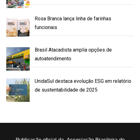
Rosa Branca lança linha de farinhas
funcionais
Brasil Atacadista amplia opções de
autoatendimento
UnidaSul destaca evolução ESG em relatório
de sustentabilidade de 2025
Publicação oficial da Associação Brasileira de