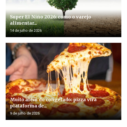
Super El Niño 2026: como o varejo
alimentar...
14 de julho de 2026
Muito além do congelado: pizza vira
plataforma de...
9 de julho de 2026