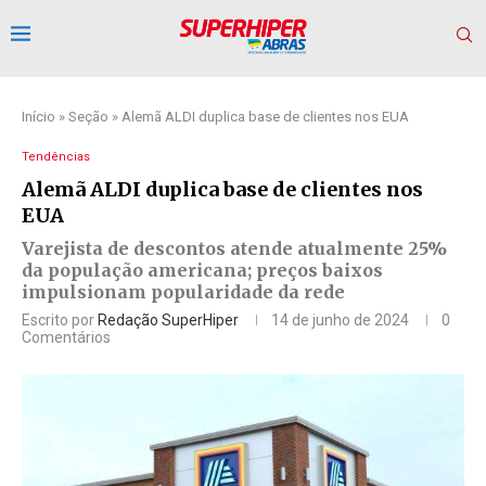
Início
»
Seção
»
Alemã ALDI duplica base de clientes nos EUA
Tendências
Alemã ALDI duplica base de clientes nos
EUA
Varejista de descontos atende atualmente 25%
da população americana; preços baixos
impulsionam popularidade da rede
Escrito por
Redação SuperHiper
14 de junho de 2024
0
Comentários