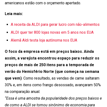
americanos estão com o orçamento apertado.
Leia mais:
A receita da ALDI para gerar lucro com não-alimentos
ALDI quer ter 800 lojas novas em 5 anos nos EUA
Alemã Aldi testa loja autônoma nos EUA
O foco da empresa está em preços baixos. Ainda
assim, a varejista encontrou espaço para reduzir os
preços de mais de 250 itens para a temporada de
verão do Hemisfério Norte (que começa na semana
que vem)
. Como resultado, as vendas de carne saltaram
30% e, em itens como frango desossado, avançaram 50%
na comparação anual.
“Essa é uma amostra da popularidade dos preços baixos e
de como a ALDI se tornou sinônimo de economia para