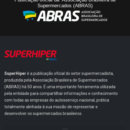
Supermercados (ABRAS)
SuperHiper
é a publicação oficial do setor supermercadista,
produzida pela Associação Brasileira de Supermercados
(ABRAS) há 50 anos. É uma importante ferramenta utilizada
pela entidade para compartilhar informações e conhecimento
com todas as empresas do autosserviço nacional, prática
totalmente alinhada à sua missão de representar e
desenvolver os supermercados brasileiros.