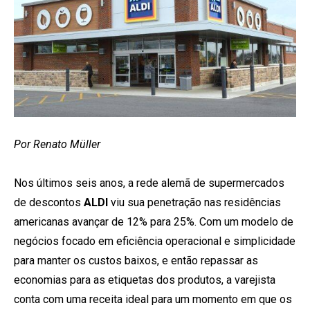
Por Renato Müller
Nos últimos seis anos, a rede alemã de supermercados
de descontos
ALDI
viu sua penetração nas residências
americanas avançar de 12% para 25%. Com um modelo de
negócios focado em eficiência operacional e simplicidade
para manter os custos baixos, e então repassar as
economias para as etiquetas dos produtos, a varejista
conta com uma receita ideal para um momento em que os