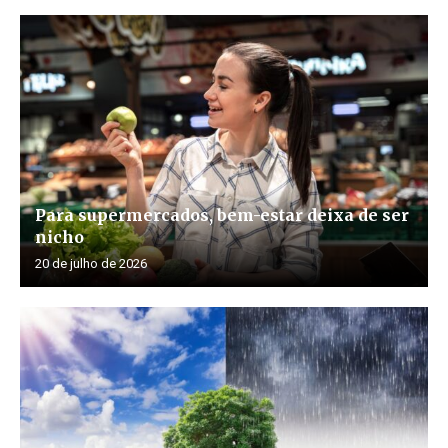
Para supermercados, bem-estar deixa de ser
nicho
20 de julho de 2026