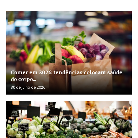
Comer em 2026: tendências colocam saúde
do corpo...
30 de julho de 2026