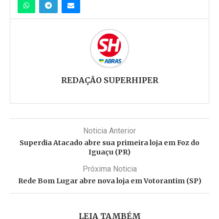
REDAÇÃO SUPERHIPER
Noticia Anterior
Superdia Atacado abre sua primeira loja em Foz do
Iguaçu (PR)
Próxima Noticia
Rede Bom Lugar abre nova loja em Votorantim (SP)
LEIA TAMBÉM