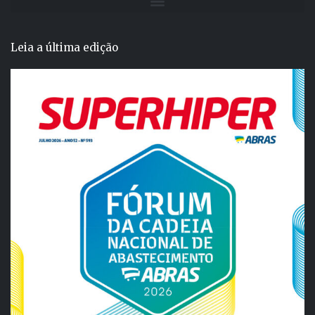
Leia a última edição