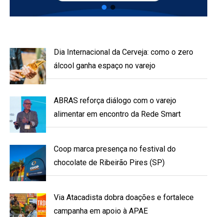
Dia Internacional da Cerveja: como o zero
álcool ganha espaço no varejo
ABRAS reforça diálogo com o varejo
alimentar em encontro da Rede Smart
Coop marca presença no festival do
chocolate de Ribeirão Pires (SP)
Via Atacadista dobra doações e fortalece
campanha em apoio à APAE