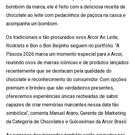
bombom da marca, ele é feito com a deliciosa receita de
chocolate ao leite com pedacinhos de paçoca na casca e
acompanha um bombom.
Os tradicionais e tão procurados ovos Arcor Ao Leite,
Rocklets e Bon o Bon Beijinho seguem no portfólio. “A
Páscoa 2026 marca um momento especial para a Arcor,
reunindo ovos de marcas icônicas e de produtos lançados
recentemente que se destacam pela qualidade do
chocolate e reconhecimento do consumidor. Com opções
premium e brindes que são verdadeiros presentes,
oferecemos experiências únicas recheadas de sabor
capazes de criar memórias marcantes nessa data tão
simbólica”, comenta Manuel Arano, Gerente de Marketing
da Categoria de Chocolates e Guloseimas da Arcor Brasil.