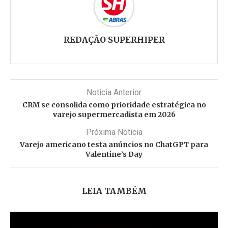
REDAÇÃO SUPERHIPER
Noticia Anterior
CRM se consolida como prioridade estratégica no
varejo supermercadista em 2026
Próxima Noticia
Varejo americano testa anúncios no ChatGPT para
Valentine’s Day
LEIA TAMBÉM