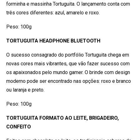
forminha e massinha Tortuguita. O lançamento conta com
três cores diferentes: azul, amarelo e roxo.
Peso: 100g
TORTUGUITA HEADPHONE BLUETOOTH
O sucesso consagrado do portfólio Tortuguita chega em
novas cores mais vibrantes, que vão fazer sucesso com
os apaixonados pelo mundo gamer. O brinde com design
moderno pode ser encontrado nas opções: roxo e branco
ou laranja e preto.
Peso: 100g
TORTUGUITA FORMATO AO LEITE, BRIGADEIRO,
CONFEITO