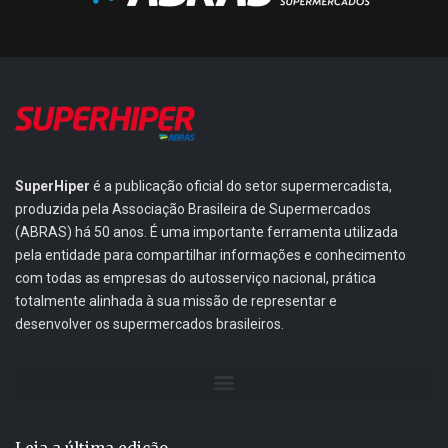
SuperHiper
é a publicação oficial do setor supermercadista,
produzida pela Associação Brasileira de Supermercados
(ABRAS) há 50 anos. É uma importante ferramenta utilizada
pela entidade para compartilhar informações e conhecimento
com todas as empresas do autosserviço nacional, prática
totalmente alinhada à sua missão de representar e
desenvolver os supermercados brasileiros.