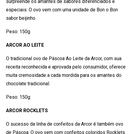
surpreende os amantes de sabores diferenciados e
especiais. O ovo vem com uma unidade de Bon o Bon
sabor beijinho.
Peso: 150g
ARCOR AO LEITE
O tradicional ovo de Páscoa Ao Leite da Arcor, com sua
receita reconhecida e aprovada pelo consumidor, oferece
muita cremosidade a cada mordida para os amantes do
chocolate tradicional.
Peso: 150g
ARCOR ROCKLETS
O sucesso da linha de confeitos da Arcor é também ovo
de Páscoa. O ovo vem com confeitos coloridos Rocklets