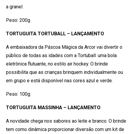
a granel.
Peso: 200g
TORTUGUITA TORTUBALL – LANÇAMENTO
A embaixadora da Páscoa Mágica da Arcor vai divertir o
público de todas as idades com a Tortuball: uma bola
eletrônica flutuante, no estilo air hockey. O brinde
possibilita que as crianças brinquem individualmente ou
em grupo e está disponível nas cores azul e verde.
Peso: 100g
TORTUGUITA MASSINHA – LANÇAMENTO
A novidade chega nos sabores ao leite e branco. O brinde
tem como dinâmica proporcionar diversão com um kit de