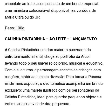
chocolate ao leite, acompanhado de um brinde especial:
uma miniatura colecionável disponível nas versões da
Maria Clara ou do JP.
Peso: 100g
GALINHA PINTADINHA – AO LEITE – LANÇAMENTO
A Galinha Pintadinha, um dos maiores sucessos do
entretenimento infantil, chega ao portfólio da Arcor
levando todo o seu universo colorido, musical e educativo.
Com a sua turma, a personagem encanta as crianças com
canções, histórias e muita diversão. Para tornar a Páscoa
ainda mais especial, o ovo temático acompanha um brinde
exclusivo: uma maleta ilustrada com os personagens da
Galinha Pintadinha, ideal para guardar pequenos objetos e
estimular a criatividade dos pequenos.