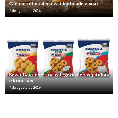
Cachaça 61 moderniza identidade visual
4 de agosto de 2026
SevenBoys entra na categoria de rosquinhas
e broinhas
4 de agosto de 2026