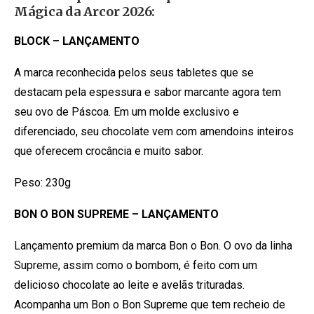
Mágica da Arcor 2026:
BLOCK – LANÇAMENTO
A marca reconhecida pelos seus tabletes que se
destacam pela espessura e sabor marcante agora tem
seu ovo de Páscoa. Em um molde exclusivo e
diferenciado, seu chocolate vem com amendoins inteiros
que oferecem crocância e muito sabor.
Peso: 230g
BON O BON SUPREME – LANÇAMENTO
Lançamento premium da marca Bon o Bon. O ovo da linha
Supreme, assim como o bombom, é feito com um
delicioso chocolate ao leite e avelãs trituradas.
Acompanha um Bon o Bon Supreme que tem recheio de