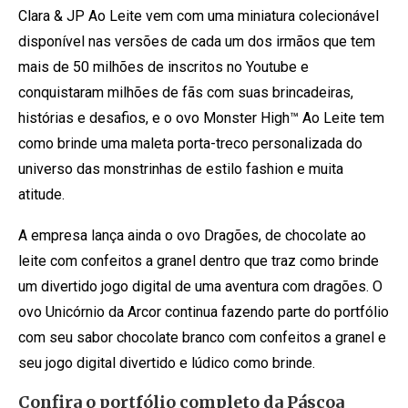
Clara & JP Ao Leite vem com uma miniatura colecionável
disponível nas versões de cada um dos irmãos que tem
mais de 50 milhões de inscritos no Youtube e
conquistaram milhões de fãs com suas brincadeiras,
histórias e desafios, e o ovo Monster High™ Ao Leite tem
como brinde uma maleta porta-treco personalizada do
universo das monstrinhas de estilo fashion e muita
atitude.
A empresa lança ainda o ovo Dragões, de chocolate ao
leite com confeitos a granel dentro que traz como brinde
um divertido jogo digital de uma aventura com dragões. O
ovo Unicórnio da Arcor continua fazendo parte do portfólio
com seu sabor chocolate branco com confeitos a granel e
seu jogo digital divertido e lúdico como brinde.
Confira o portfólio completo da Páscoa