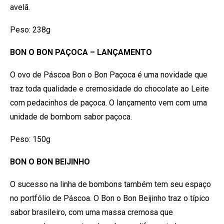
avelã.
Peso: 238g
BON O BON PAÇOCA – LANÇAMENTO
O ovo de Páscoa Bon o Bon Paçoca é uma novidade que
traz toda qualidade e cremosidade do chocolate ao Leite
com pedacinhos de paçoca. O lançamento vem com uma
unidade de bombom sabor paçoca.
Peso: 150g
BON O BON BEIJINHO
O sucesso na linha de bombons também tem seu espaço
no portfólio de Páscoa. O Bon o Bon Beijinho traz o típico
sabor brasileiro, com uma massa cremosa que