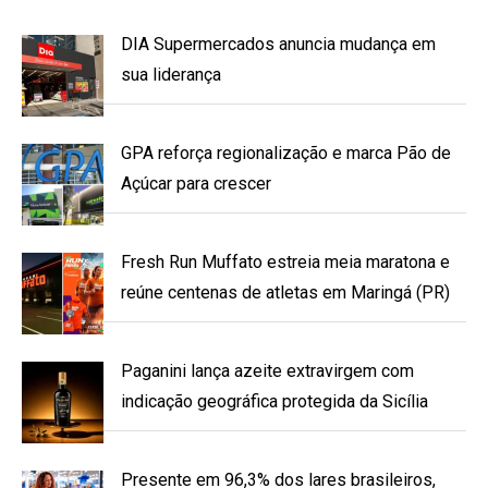
DIA Supermercados anuncia mudança em
sua liderança
GPA reforça regionalização e marca Pão de
Açúcar para crescer
Fresh Run Muffato estreia meia maratona e
reúne centenas de atletas em Maringá (PR)
Paganini lança azeite extravirgem com
indicação geográfica protegida da Sicília
Presente em 96,3% dos lares brasileiros,