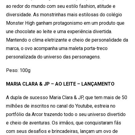
ao redor do mundo com seu estilo fashion, atitude e
diversidade. As monstrinhas mais estilosas do colégio
Monster High ganham protagonismo em um produto que
une chocolate ao leite e uma experiência divertida.
Mantendo o clima eletrizante e cheio de personalidade da
marca, o ovo acompanha uma maleta porta-treco
personalizada do universo das personagens.
Peso: 100g
MARIA CLARA & JP – AO LEITE – LANÇAMENTO
A dupla de sucesso Maria Clara & JP, que tem mais de 50
milhões de inscritos no canal do Youtube, estreia no
portfólio da Arcor trazendo todo o seu universo divertido
e cheio de aventuras. Os irmãos, que conquistaram fãs
com seus desafios e brincadeiras, lançam um ovo de