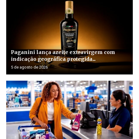
Paganini lança azeite extravirgem com
indicação geográfica protegida...
5 de agosto de 2026