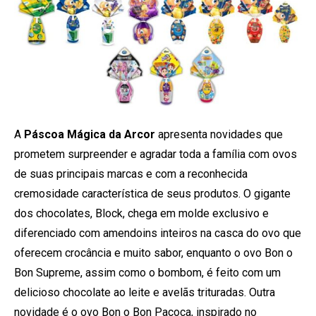
A
Páscoa Mágica da Arcor
apresenta novidades que
prometem surpreender e agradar toda a família com ovos
de suas principais marcas e com a reconhecida
cremosidade característica de seus produtos. O gigante
dos chocolates, Block, chega em molde exclusivo e
diferenciado com amendoins inteiros na casca do ovo que
oferecem crocância e muito sabor, enquanto o ovo Bon o
Bon Supreme, assim como o bombom, é feito com um
delicioso chocolate ao leite e avelãs trituradas. Outra
novidade é o ovo Bon o Bon Paçoca, inspirado no