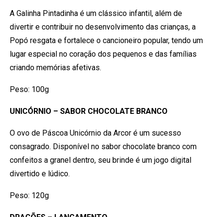
A Galinha Pintadinha é um clássico infantil, além de
divertir e contribuir no desenvolvimento das crianças, a
Popó resgata e fortalece o cancioneiro popular, tendo um
lugar especial no coração dos pequenos e das famílias
criando memórias afetivas.
Peso: 100g
UNICÓRNIO – SABOR CHOCOLATE BRANCO
O ovo de Páscoa Unicórnio da Arcor é um sucesso
consagrado. Disponível no sabor chocolate branco com
confeitos a granel dentro, seu brinde é um jogo digital
divertido e lúdico.
Peso: 120g