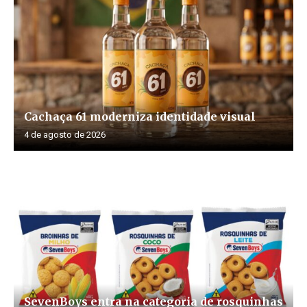
Cachaça 61 moderniza identidade visual
4 de agosto de 2026
SevenBoys entra na categoria de rosquinhas