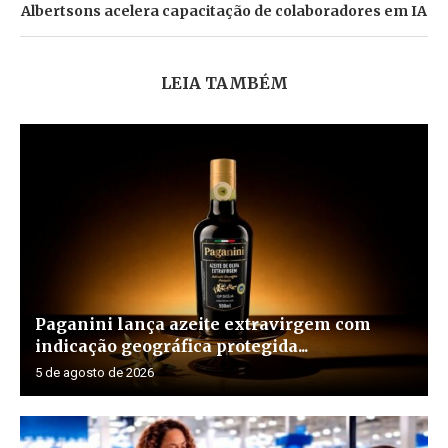
Albertsons acelera capacitação de colaboradores em IA
LEIA TAMBÉM
Paganini lança azeite extravirgem com
indicação geográfica protegida...
5 de agosto de 2026