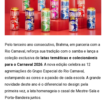
Pelo terceiro ano consecutivo, Brahma, em parceria com a
Rio Carnaval, reforça sua tradição com o samba e lança a
coleção exclusiva de
latas temáticas e colecionáveis
para o Carnaval 2026
. A nova edição celebra as 12
agremiações do Grupo Especial do Rio Carnaval,
estampando as cores e a paixão de cada escola. A grande
novidade deste ano é o diferencial no design: pela
primeira vez, a lata homenageia o casal de Mestre-Sala e
Porta-Bandeira juntos.