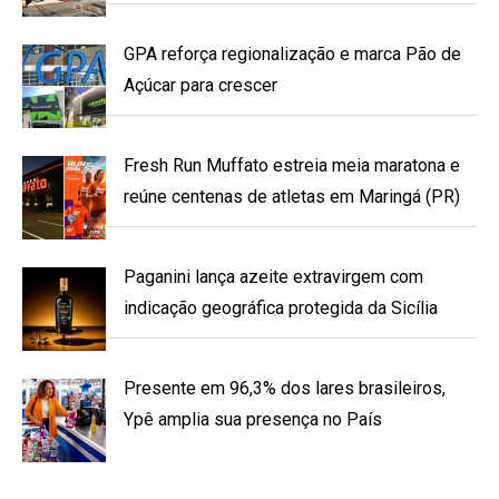
GPA reforça regionalização e marca Pão de
Açúcar para crescer
Fresh Run Muffato estreia meia maratona e
reúne centenas de atletas em Maringá (PR)
Paganini lança azeite extravirgem com
indicação geográfica protegida da Sicília
Presente em 96,3% dos lares brasileiros,
Ypê amplia sua presença no País