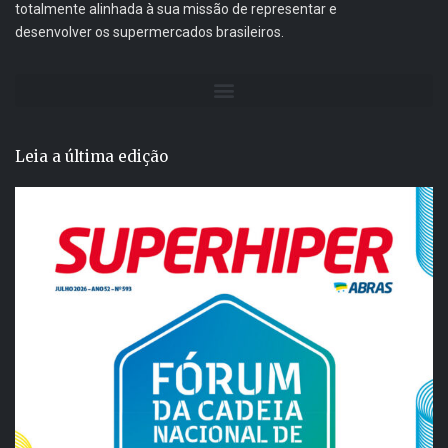
totalmente alinhada à sua missão de representar e
desenvolver os supermercados brasileiros.
Leia a última edição