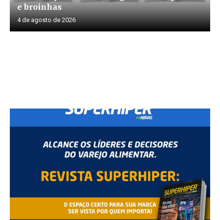
e broinhas
4 de agosto de 2026