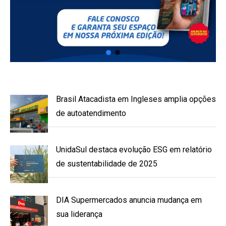
Brasil Atacadista em Ingleses amplia opções
de autoatendimento
UnidaSul destaca evolução ESG em relatório
de sustentabilidade de 2025
DIA Supermercados anuncia mudança em
sua liderança