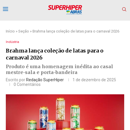
Início
»
Seção
»
Brahma lança coleção de latas para o carnaval 2026
Indústria
Brahma lança coleção de latas para o
carnaval 2026
Produto é uma homenagem inédita ao casal
mestre-sala e porta-bandeira
Escrito por
Redação SuperHiper
1 de dezembro de 2025
0 Comentários