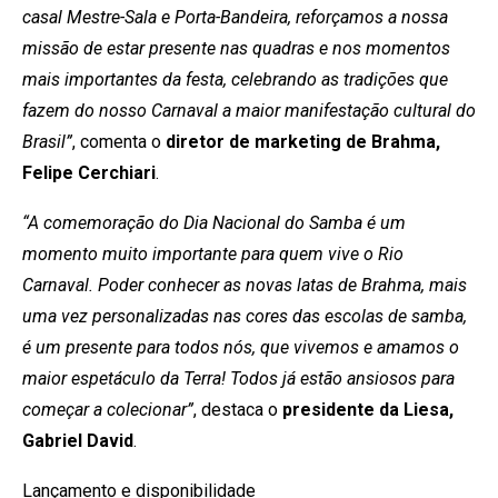
casal Mestre-Sala e Porta-Bandeira, reforçamos a nossa
missão de estar presente nas quadras e nos momentos
mais importantes da festa, celebrando as tradições que
fazem do nosso Carnaval a maior manifestação cultural do
Brasil”
, comenta o
diretor de marketing de Brahma,
Felipe Cerchiari
.
“A comemoração do Dia Nacional do Samba é um
momento muito importante para quem vive o Rio
Carnaval. Poder conhecer as novas latas de Brahma, mais
uma vez personalizadas nas cores das escolas de samba,
é um presente para todos nós, que vivemos e amamos o
maior espetáculo da Terra! Todos já estão ansiosos para
começar a colecionar”
, destaca o
presidente da Liesa,
Gabriel David
.
Lançamento e disponibilidade