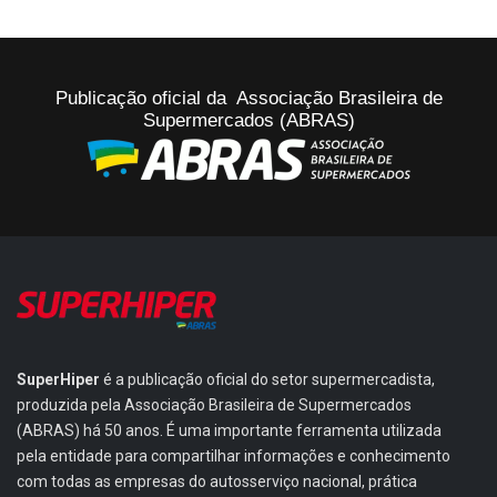
Publicação oficial da Associação Brasileira de
Supermercados (ABRAS)
SuperHiper
é a publicação oficial do setor supermercadista,
produzida pela Associação Brasileira de Supermercados
(ABRAS) há 50 anos. É uma importante ferramenta utilizada
pela entidade para compartilhar informações e conhecimento
com todas as empresas do autosserviço nacional, prática