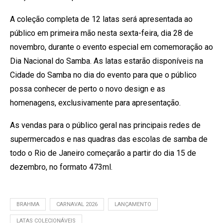
A coleção completa de 12 latas será apresentada ao
público em primeira mão nesta sexta-feira, dia 28 de
novembro, durante o evento especial em comemoração ao
Dia Nacional do Samba. As latas estarão disponíveis na
Cidade do Samba no dia do evento para que o público
possa conhecer de perto o novo design e as
homenagens, exclusivamente para apresentação.
As vendas para o público geral nas principais redes de
supermercados e nas quadras das escolas de samba de
todo o Rio de Janeiro começarão a partir do dia 15 de
dezembro, no formato 473ml.
BRAHMA
CARNAVAL 2026
LANÇAMENTO
LATAS COLECIONÁVEIS