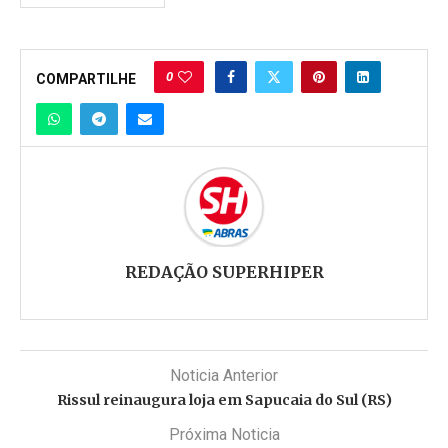
0
COMPARTILHE
REDAÇÃO SUPERHIPER
Noticia Anterior
Rissul reinaugura loja em Sapucaia do Sul (RS)
Próxima Noticia