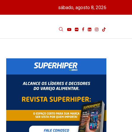
sábado, agosto 8, 2026