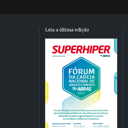
Leia a última edição