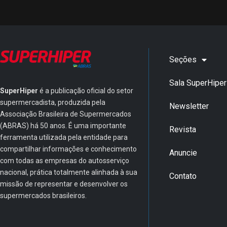
Seções
Sala SuperHiper
SuperHiper
é a publicação oficial do setor
supermercadista, produzida pela
Newsletter
Associação Brasileira de Supermercados
(ABRAS) há 50 anos. É uma importante
Revista
ferramenta utilizada pela entidade para
compartilhar informações e conhecimento
Anuncie
com todas as empresas do autosserviço
nacional, prática totalmente alinhada à sua
Contato
missão de representar e desenvolver os
supermercados brasileiros.