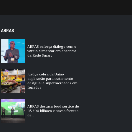
ABRAS
ABRAS reforça diálogo com o
varejo alimentar em encontro
da Rede Smart
Justiça cobra da União
explicação para tratamento
desigual a supermercados em
feriados
ABRAS destaca food service de
R$ 300 bilhões e novas frentes
de...