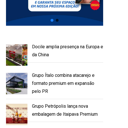
Docile amplia presença na Europa e
da China
Grupo Ítalo combina atacarejo e
formato premium em expansão
pelo PR
Grupo Petrópolis lança nova
embalagem de Itaipava Premium