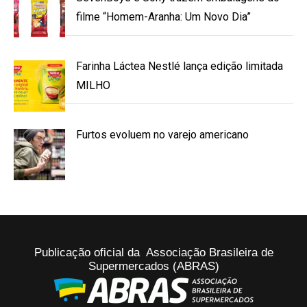
filme “Homem-Aranha: Um Novo Dia”
Farinha Láctea Nestlé lança edição limitada
MILHO
Furtos evoluem no varejo americano
Publicação oficial da Associação Brasileira de
Supermercados (ABRAS)