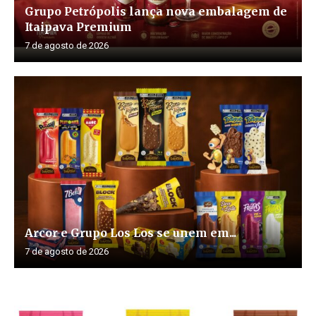
Grupo Petrópolis lança nova embalagem de
Itaipava Premium
7 de agosto de 2026
Arcor e Grupo Los Los se unem em...
7 de agosto de 2026