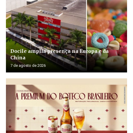
Docile amplia presença na Europa e da
China
7 de agosto de 2026