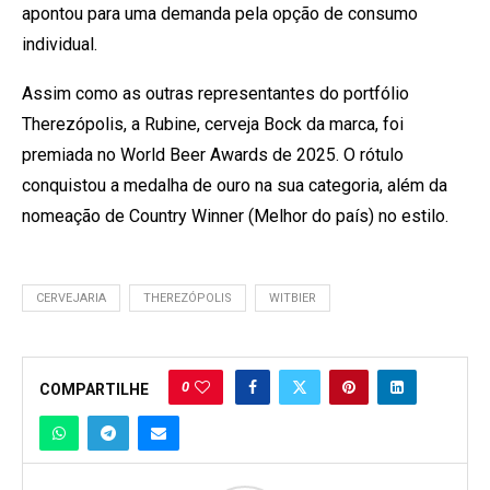
apontou para uma demanda pela opção de consumo
individual.
Assim como as outras representantes do portfólio
Therezópolis, a Rubine, cerveja Bock da marca, foi
premiada no World Beer Awards de 2025. O rótulo
conquistou a medalha de ouro na sua categoria, além da
nomeação de Country Winner (Melhor do país) no estilo.
CERVEJARIA
THEREZÓPOLIS
WITBIER
0
COMPARTILHE