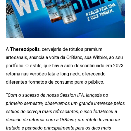
A
Therezópolis
, cervejaria de rótulos premium
artesanais, anuncia a volta da OrBlanc, sua Witbier, ao seu
portfólio. O estilo, que havia sido descontinuado em 2023,
retorna nas versões lata e long neck, oferecendo
diferentes formatos de consumo para o público.
“Com o sucesso da nossa Session IPA, lançada no
primeiro semestre, observamos um grande interesse pelos
estilos de cerveja mais refrescantes, e isso fortaleceu a
decisão de retornar com a OrBlanc, um rótulo levemente
frutado e pensado principalmente para os dias mais