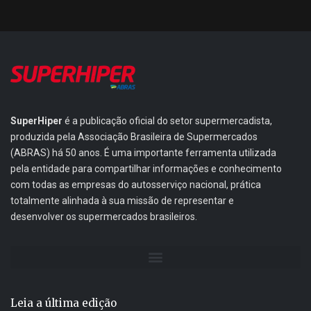
SuperHiper
é a publicação oficial do setor supermercadista,
produzida pela Associação Brasileira de Supermercados
(ABRAS) há 50 anos. É uma importante ferramenta utilizada
pela entidade para compartilhar informações e conhecimento
com todas as empresas do autosserviço nacional, prática
totalmente alinhada à sua missão de representar e
desenvolver os supermercados brasileiros.
Leia a última edição