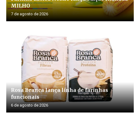
MILHO
7 de agosto de 2026
Rosa Branca lança linha de farinhas
funcionais
6 de agosto de 2026