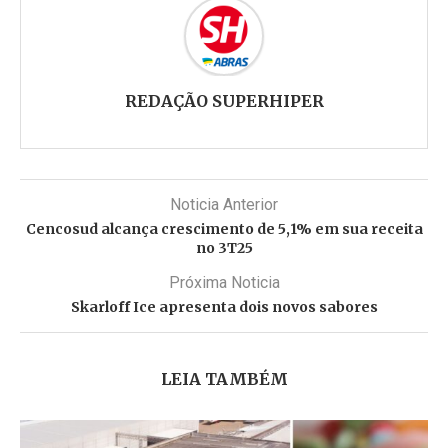
REDAÇÃO SUPERHIPER
Noticia Anterior
Cencosud alcança crescimento de 5,1% em sua receita
no 3T25
Próxima Noticia
Skarloff Ice apresenta dois novos sabores
LEIA TAMBÉM