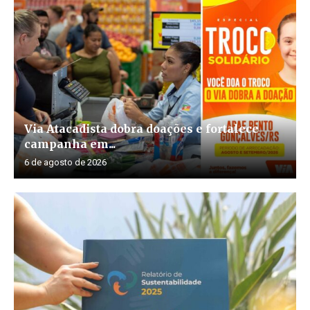
Via Atacadista dobra doações e fortalece
campanha em...
6 de agosto de 2026