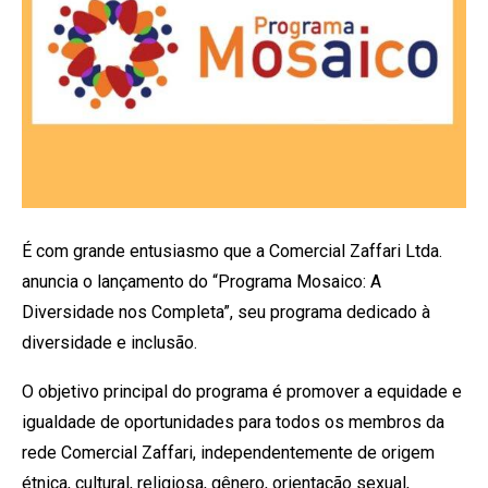
É com grande entusiasmo que a Comercial Zaffari Ltda.
anuncia o lançamento do “Programa Mosaico: A
Diversidade nos Completa”, seu programa dedicado à
diversidade e inclusão.
O objetivo principal do programa é promover a equidade e
igualdade de oportunidades para todos os membros da
rede Comercial Zaffari, independentemente de origem
étnica, cultural, religiosa, gênero, orientação sexual,