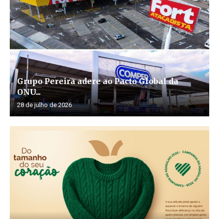
Grupo Pereira adere ao Pacto Global da
ONU...
28 de julho de 2026