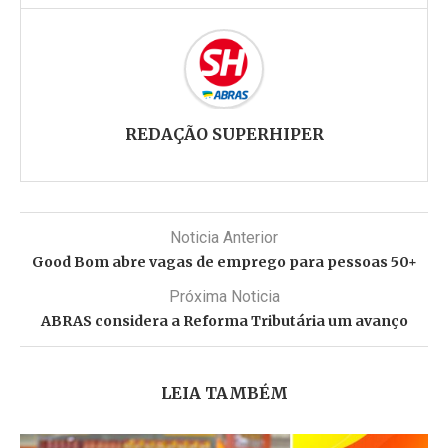
REDAÇÃO SUPERHIPER
Noticia Anterior
Good Bom abre vagas de emprego para pessoas 50+
Próxima Noticia
ABRAS considera a Reforma Tributária um avanço
LEIA TAMBÉM