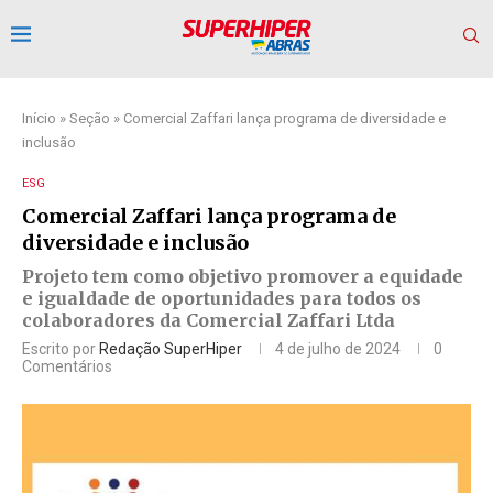
Início
»
Seção
»
Comercial Zaffari lança programa de diversidade e
inclusão
ESG
Comercial Zaffari lança programa de
diversidade e inclusão
Projeto tem como objetivo promover a equidade
e igualdade de oportunidades para todos os
colaboradores da Comercial Zaffari Ltda
Escrito por
Redação SuperHiper
4 de julho de 2024
0
Comentários