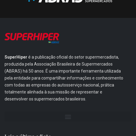
SuperHiper
é a publicação oficial do setor supermercadista,
produzida pela Associação Brasileira de Supermercados
(ABRAS) há 50 anos. É uma importante ferramenta utilizada
pela entidade para compartilhar informações e conhecimento
com todas as empresas do autosserviço nacional, prática
totalmente alinhada à sua missão de representar e
desenvolver os supermercados brasileiros.