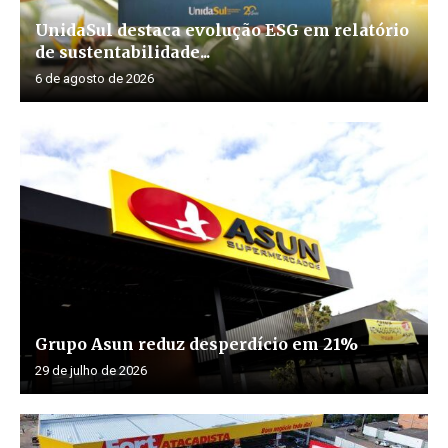
UnidaSul destaca evolução ESG em relatório
de sustentabilidade...
6 de agosto de 2026
Grupo Asun reduz desperdício em 21%
29 de julho de 2026