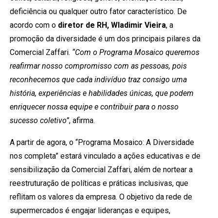
deficiência ou qualquer outro fator característico. De
acordo com o
diretor de RH, Wladimir Vieira
, a
promoção da diversidade é um dos principais pilares da
Comercial Zaffari.
“Com o Programa Mosaico queremos
reafirmar nosso compromisso com as pessoas, pois
reconhecemos que cada indivíduo traz consigo uma
história, experiências e habilidades únicas, que podem
enriquecer nossa equipe e contribuir para o nosso
sucesso coletivo”
, afirma.
A partir de agora, o “Programa Mosaico: A Diversidade
nos completa” estará vinculado a ações educativas e de
sensibilização da Comercial Zaffari, além de nortear a
reestruturação de políticas e práticas inclusivas, que
reflitam os valores da empresa. O objetivo da rede de
supermercados é engajar lideranças e equipes,