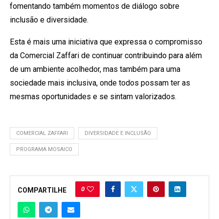
fomentando também momentos de diálogo sobre
inclusão e diversidade.
Esta é mais uma iniciativa que expressa o compromisso
da Comercial Zaffari de continuar contribuindo para além
de um ambiente acolhedor, mas também para uma
sociedade mais inclusiva, onde todos possam ter as
mesmas oportunidades e se sintam valorizados.
COMERCIAL ZAFFARI
DIVERSIDADE E INCLUSÃO
PROGRAMA MOSAICO
0
COMPARTILHE