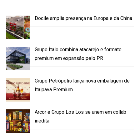
Docile amplia presença na Europa e da China
Grupo Ítalo combina atacarejo e formato
premium em expansão pelo PR
Grupo Petrópolis lança nova embalagem de
Itaipava Premium
Arcor e Grupo Los Los se unem em collab
inédita