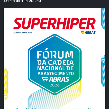
Leia a última edição