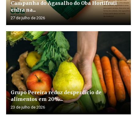
Campanha do Agasalho do Oba Hortifruti
entra na...
27 de julho de 2026
Grupo Pereira reduz desperdício de
alimentos em 20%...
23 de julho de 2026