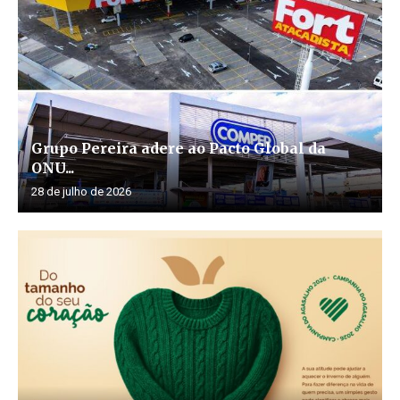
Grupo Pereira adere ao Pacto Global da
ONU...
28 de julho de 2026