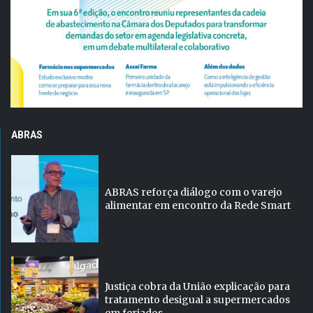
ABRAS
ABRAS reforça diálogo com o varejo
alimentar em encontro da Rede Smart
Justiça cobra da União explicação para
tratamento desigual a supermercados