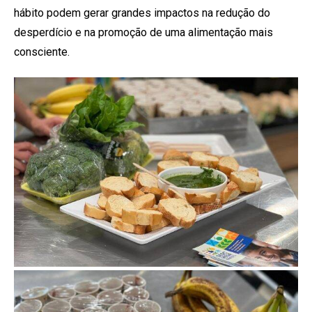
hábito podem gerar grandes impactos na redução do
desperdício e na promoção de uma alimentação mais
consciente.