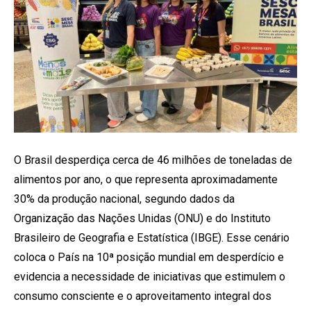
O Brasil desperdiça cerca de 46 milhões de toneladas de
alimentos por ano, o que representa aproximadamente
30% da produção nacional, segundo dados da
Organização das Nações Unidas (ONU) e do Instituto
Brasileiro de Geografia e Estatística (IBGE). Esse cenário
coloca o País na 10ª posição mundial em desperdício e
evidencia a necessidade de iniciativas que estimulem o
consumo consciente e o aproveitamento integral dos