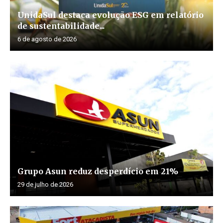
UnidaSul destaca evolução ESG em relatório
de sustentabilidade...
6 de agosto de 2026
Grupo Asun reduz desperdício em 21%
29 de julho de 2026