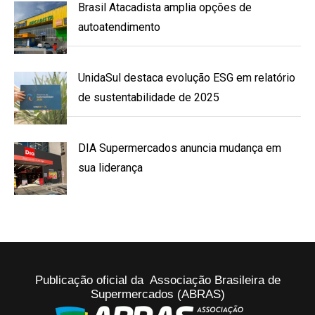
Brasil Atacadista amplia opções de
autoatendimento
UnidaSul destaca evolução ESG em relatório
de sustentabilidade de 2025
DIA Supermercados anuncia mudança em
sua liderança
Publicação oficial da Associação Brasileira de
Supermercados (ABRAS)