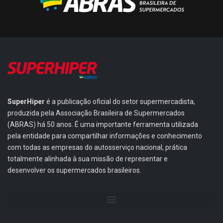
SuperHiper
é a publicação oficial do setor supermercadista,
produzida pela Associação Brasileira de Supermercados
(ABRAS) há 50 anos. É uma importante ferramenta utilizada
pela entidade para compartilhar informações e conhecimento
com todas as empresas do autosserviço nacional, prática
totalmente alinhada à sua missão de representar e
desenvolver os supermercados brasileiros.