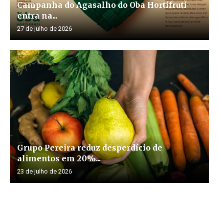
Campanha do Agasalho do Oba Hortifruti
entra na...
27 de julho de 2026
Grupo Pereira reduz desperdício de
alimentos em 20%...
23 de julho de 2026