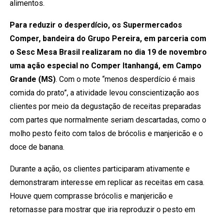
alimentos.
Para reduzir o desperdício, os Supermercados
Comper, bandeira do Grupo Pereira, em parceria com
o Sesc Mesa Brasil realizaram no dia 19 de novembro
uma ação especial no Comper Itanhangá, em Campo
Grande (MS)
. Com o mote “menos desperdício é mais
comida do prato”, a atividade levou conscientização aos
clientes por meio da degustação de receitas preparadas
com partes que normalmente seriam descartadas, como o
molho pesto feito com talos de brócolis e manjericão e o
doce de banana.
Durante a ação, os clientes participaram ativamente e
demonstraram interesse em replicar as receitas em casa.
Houve quem comprasse brócolis e manjericão e
retornasse para mostrar que iria reproduzir o pesto em