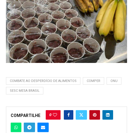
COMBATE AO DESPERDÍCIO DE ALIMENTOS
COMPER
ONU
SESC MESA BRASIL
0
COMPARTILHE