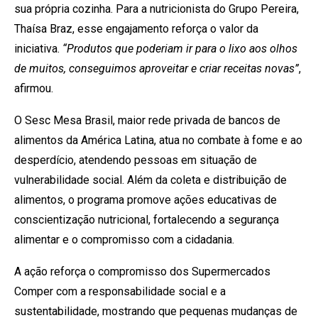
sua própria cozinha. Para a nutricionista do Grupo Pereira,
Thaísa Braz, esse engajamento reforça o valor da
iniciativa.
“Produtos que poderiam ir para o lixo aos olhos
de muitos, conseguimos aproveitar e criar receitas novas”
,
afirmou.
O Sesc Mesa Brasil, maior rede privada de bancos de
alimentos da América Latina, atua no combate à fome e ao
desperdício, atendendo pessoas em situação de
vulnerabilidade social. Além da coleta e distribuição de
alimentos, o programa promove ações educativas de
conscientização nutricional, fortalecendo a segurança
alimentar e o compromisso com a cidadania.
A ação reforça o compromisso dos Supermercados
Comper com a responsabilidade social e a
sustentabilidade, mostrando que pequenas mudanças de