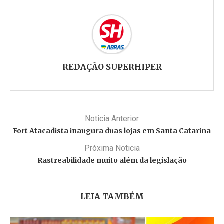
REDAÇÃO SUPERHIPER
Noticia Anterior
Fort Atacadista inaugura duas lojas em Santa Catarina
Próxima Noticia
Rastreabilidade muito além da legislação
LEIA TAMBÉM