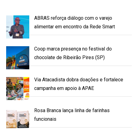
ABRAS reforça diálogo com o varejo
alimentar em encontro da Rede Smart
Coop marca presença no festival do
chocolate de Ribeirão Pires (SP)
Via Atacadista dobra doações e fortalece
campanha em apoio à APAE
Rosa Branca lança linha de farinhas
funcionais