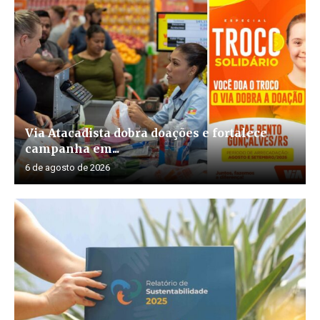
Via Atacadista dobra doações e fortalece
campanha em...
6 de agosto de 2026