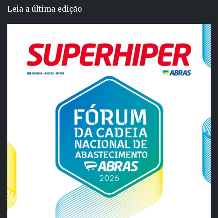
Leia a última edição