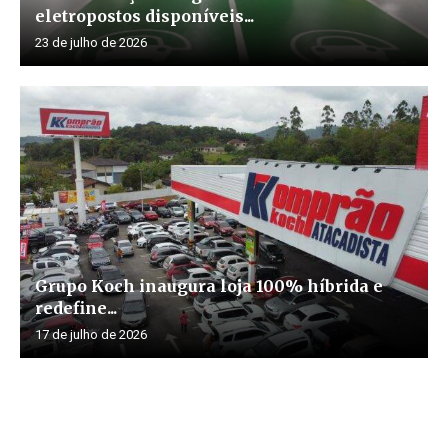
eletropostos disponíveis...
23 de julho de 2026
Grupo Koch inaugura loja 100% híbrida e
redefine...
17 de julho de 2026