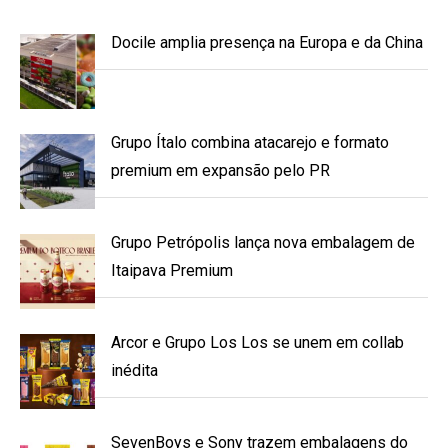
Docile amplia presença na Europa e da China
Grupo Ítalo combina atacarejo e formato
premium em expansão pelo PR
Grupo Petrópolis lança nova embalagem de
Itaipava Premium
Arcor e Grupo Los Los se unem em collab
inédita
SevenBoys e Sony trazem embalagens do