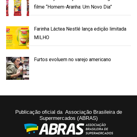
filme “Homem-Aranha: Um Novo Dia”
Farinha Láctea Nestlé lança edição limitada
MILHO
Furtos evoluem no varejo americano
Publicação oficial da Associação Brasileira de
Supermercados (ABRAS)