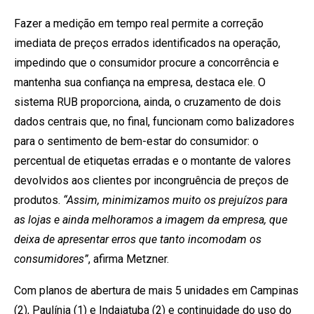
Fazer a medição em tempo real permite a correção
imediata de preços errados identificados na operação,
impedindo que o consumidor procure a concorrência e
mantenha sua confiança na empresa, destaca ele. O
sistema RUB proporciona, ainda, o cruzamento de dois
dados centrais que, no final, funcionam como balizadores
para o sentimento de bem-estar do consumidor: o
percentual de etiquetas erradas e o montante de valores
devolvidos aos clientes por incongruência de preços de
produtos.
“Assim, minimizamos muito os prejuízos para
as lojas e ainda melhoramos a imagem da empresa, que
deixa de apresentar erros que tanto incomodam os
consumidores”
, afirma Metzner.
Com planos de abertura de mais 5 unidades em Campinas
(2), Paulínia (1) e Indaiatuba (2) e continuidade do uso do