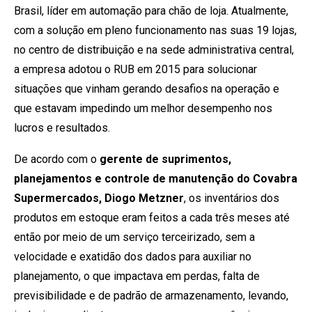
Brasil, líder em automação para chão de loja. Atualmente,
com a solução em pleno funcionamento nas suas 19 lojas,
no centro de distribuição e na sede administrativa central,
a empresa adotou o RUB em 2015 para solucionar
situações que vinham gerando desafios na operação e
que estavam impedindo um melhor desempenho nos
lucros e resultados.
De acordo com o
gerente de suprimentos,
planejamentos e controle de manutenção do Covabra
Supermercados, Diogo Metzner
, os inventários dos
produtos em estoque eram feitos a cada três meses até
então por meio de um serviço terceirizado, sem a
velocidade e exatidão dos dados para auxiliar no
planejamento, o que impactava em perdas, falta de
previsibilidade e de padrão de armazenamento, levando,