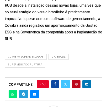
RUB desde a instalação dessas novas lojas, uma vez que
no atual estágio do varejo brasileiro é praticamente
impossível operar sem um software de gerenciamento, a
Covabra ainda registrou um aperfeiçoamento da Gestão
ESG e na Governança da companhia após a implantação do
RUB.
COVABRA SUPERMERCADOS
GIC BRASIL
SUPERMERCADO RUPTURA
0
COMPARTILHE