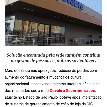
Solução encontrada pela rede também contribui
na gestão de pessoas e práticas sustentáveis
Mais eficiência nas operações, redução de perdas com
aumento do faturamento e mudança de cultura
organizacional, incentivando talentos internos, são alguns
dos resultados que a rede
Covabra Supermercados
,
atuante no Estado de São Paulo, obteve após implantação
de sistema de gerenciamento de chão de loja da GIC