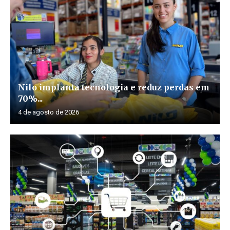
Nilo implanta tecnologia e reduz perdas em
70%...
4 de agosto de 2026