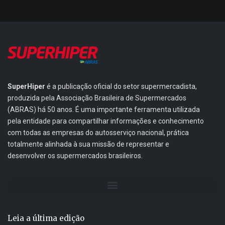
SuperHiper
é a publicação oficial do setor supermercadista,
produzida pela Associação Brasileira de Supermercados
(ABRAS) há 50 anos. É uma importante ferramenta utilizada
pela entidade para compartilhar informações e conhecimento
com todas as empresas do autosserviço nacional, prática
totalmente alinhada à sua missão de representar e
desenvolver os supermercados brasileiros.
Leia a última edição