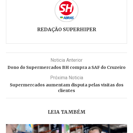
REDAÇÃO SUPERHIPER
Noticia Anterior
Dono do Supermercados BH compra a SAF do Cruzeiro
Próxima Noticia
Supermercados aumentam disputa pelas visitas dos
clientes
LEIA TAMBÉM