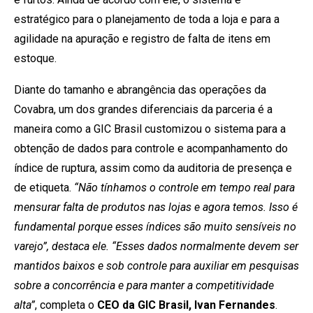
estratégico para o planejamento de toda a loja e para a
agilidade na apuração e registro de falta de itens em
estoque.
Diante do tamanho e abrangência das operações da
Covabra, um dos grandes diferenciais da parceria é a
maneira como a GIC Brasil customizou o sistema para a
obtenção de dados para controle e acompanhamento do
índice de ruptura, assim como da auditoria de presença e
de etiqueta.
“Não tínhamos o controle em tempo real para
mensurar falta de produtos nas lojas e agora temos. Isso é
fundamental porque esses índices são muito sensíveis no
varejo”, destaca ele. “Esses dados normalmente devem ser
mantidos baixos e sob controle para auxiliar em pesquisas
sobre a concorrência e para manter a competitividade
alta”
, completa o
CEO da GIC Brasil, Ivan Fernandes
.