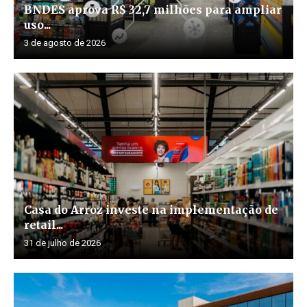
BNDES aprova R$ 32,7 milhões para ampliar
uso...
3 de agosto de 2026
Casa do Arroz investe na implementação de
retail...
31 de julho de 2026