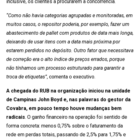
inclusive, os clientes a procurarem a concorrência.
“Como não havia categorias agrupadas e monitoradas, em
muitos casos, o repositor poderia, por exemplo, fazer um
abastecimento de pallet com produtos de data mais longa,
deixando de usar itens com a data mais próxima por
estarem perdidos no depósito. Outro fator que necessitava
de correção era o alto índice de preços errados, porque
não tínhamos um processo estruturado para garantir a
troca de etiquetas”
, comenta o executivo.
A chegada do RUB na organização iniciou na unidade
de Campinas John Boyd e, nas palavras do gestor da
Covabra, em pouco tempo houve mudanças bem
radicais
. O ganho financeiro na operação foi sentido de
forma concreta: menos 0,75% sobre o faturamento da
rede em perdas totais, passando de 2,5% para 1,75% e