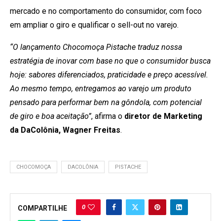
mercado e no comportamento do consumidor, com foco
em ampliar o giro e qualificar o sell-out no varejo.
“O lançamento Chocomoça Pistache traduz nossa
estratégia de inovar com base no que o consumidor busca
hoje: sabores diferenciados, praticidade e preço acessível.
Ao mesmo tempo, entregamos ao varejo um produto
pensado para performar bem na gôndola, com potencial
de giro e boa aceitação”
, afirma o
diretor de Marketing
da DaColônia, Wagner Freitas
.
CHOCOMOÇA
DACOLÔNIA
PISTACHE
0
COMPARTILHE