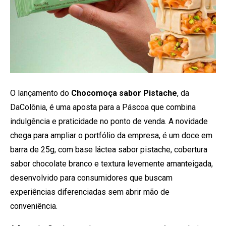
O lançamento do
Chocomoça sabor Pistache
, da
DaColônia, é uma aposta para a Páscoa que combina
indulgência e praticidade no ponto de venda. A novidade
chega para ampliar o portfólio da empresa, é um doce em
barra de 25g, com base láctea sabor pistache, cobertura
sabor chocolate branco e textura levemente amanteigada,
desenvolvido para consumidores que buscam
experiências diferenciadas sem abrir mão de
conveniência.