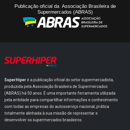
Publicação oficial da Associação Brasileira de
Supermercados (ABRAS)
SuperHiper
é a publicação oficial do setor supermercadista,
produzida pela Associação Brasileira de Supermercados
(ABRAS) há 50 anos. É uma importante ferramenta utilizada
pela entidade para compartilhar informações e conhecimento
com todas as empresas do autosserviço nacional, prática
totalmente alinhada à sua missão de representar e
desenvolver os supermercados brasileiros.