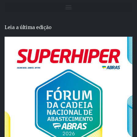
Leia a última edição