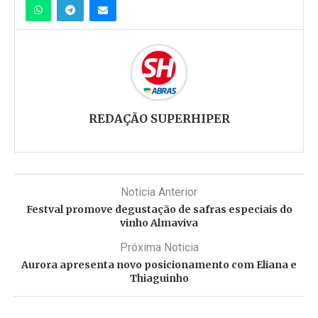
REDAÇÃO SUPERHIPER
Noticia Anterior
Festval promove degustação de safras especiais do
vinho Almaviva
Próxima Noticia
Aurora apresenta novo posicionamento com Eliana e
Thiaguinho