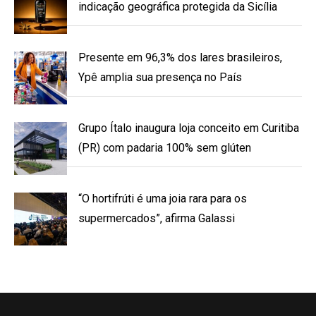
indicação geográfica protegida da Sicília
Presente em 96,3% dos lares brasileiros,
Ypê amplia sua presença no País
Grupo Ítalo inaugura loja conceito em Curitiba
(PR) com padaria 100% sem glúten
“O hortifrúti é uma joia rara para os
supermercados”, afirma Galassi