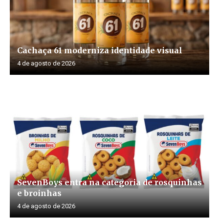
Cachaça 61 moderniza identidade visual
4 de agosto de 2026
SevenBoys entra na categoria de rosquinhas
e broinhas
4 de agosto de 2026