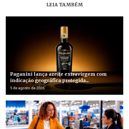
LEIA TAMBÉM
Paganini lança azeite extravirgem com
indicação geográfica protegida...
5 de agosto de 2026