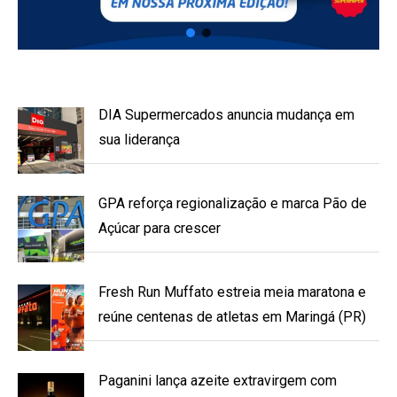
DIA Supermercados anuncia mudança em
sua liderança
GPA reforça regionalização e marca Pão de
Açúcar para crescer
Fresh Run Muffato estreia meia maratona e
reúne centenas de atletas em Maringá (PR)
Paganini lança azeite extravirgem com