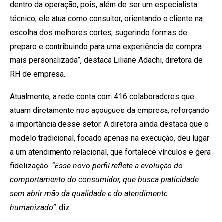
dentro da operação, pois, além de ser um especialista
técnico, ele atua como consultor, orientando o cliente na
escolha dos melhores cortes, sugerindo formas de
preparo e contribuindo para uma experiência de compra
mais personalizada”, destaca Liliane Adachi, diretora de
RH de empresa.
Atualmente, a rede conta com 416 colaboradores que
atuam diretamente nos açougues da empresa, reforçando
a importância desse setor. A diretora ainda destaca que o
modelo tradicional, focado apenas na execução, deu lugar
a um atendimento relacional, que fortalece vínculos e gera
fidelização.
“Esse novo perfil reflete a evolução do
comportamento do consumidor, que busca praticidade
sem abrir mão da qualidade e do atendimento
humanizado”
, diz.