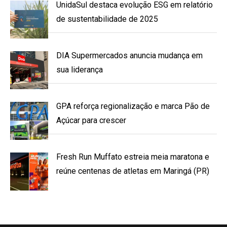
UnidaSul destaca evolução ESG em relatório
de sustentabilidade de 2025
DIA Supermercados anuncia mudança em
sua liderança
GPA reforça regionalização e marca Pão de
Açúcar para crescer
Fresh Run Muffato estreia meia maratona e
reúne centenas de atletas em Maringá (PR)