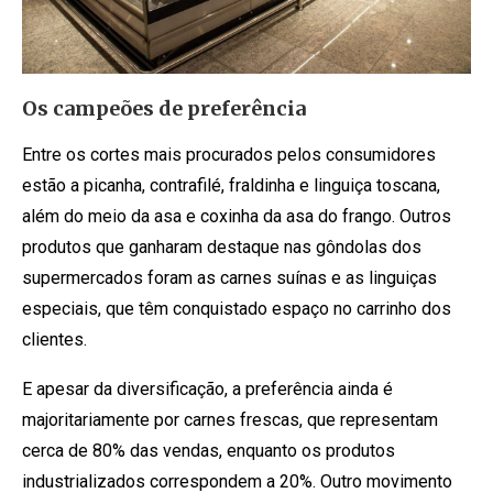
Os campeões de preferência
Entre os cortes mais procurados pelos consumidores
estão a picanha, contrafilé, fraldinha e linguiça toscana,
além do meio da asa e coxinha da asa do frango. Outros
produtos que ganharam destaque nas gôndolas dos
supermercados foram as carnes suínas e as linguiças
especiais, que têm conquistado espaço no carrinho dos
clientes.
E apesar da diversificação, a preferência ainda é
majoritariamente por carnes frescas, que representam
cerca de 80% das vendas, enquanto os produtos
industrializados correspondem a 20%. Outro movimento