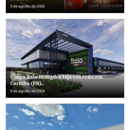
5 de agosto de 2026
Grupo Ítalo inaugura loja conceito em
Curitiba (PR)...
5 de agosto de 2026