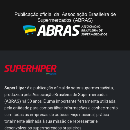
Publicação oficial da Associação Brasileira de
Supermercados (ABRAS)
SuperHiper
é a publicação oficial do setor supermercadista,
produzida pela Associação Brasileira de Supermercados
(ABRAS) há 50 anos. É uma importante ferramenta utilizada
pela entidade para compartilhar informações e conhecimento
com todas as empresas do autosserviço nacional, prática
totalmente alinhada à sua missão de representar e
desenvolver os supermercados brasileiros.