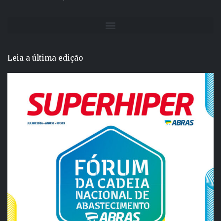
Leia a última edição