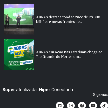
ABRAS destaca food service de R$ 300
bilhões e novas frentes de...
ABRAS em Ação nas Estaduais chega ao
Rio Grande do Norte com...
Super
atualizada.
Hiper
Conectada
Siga-no