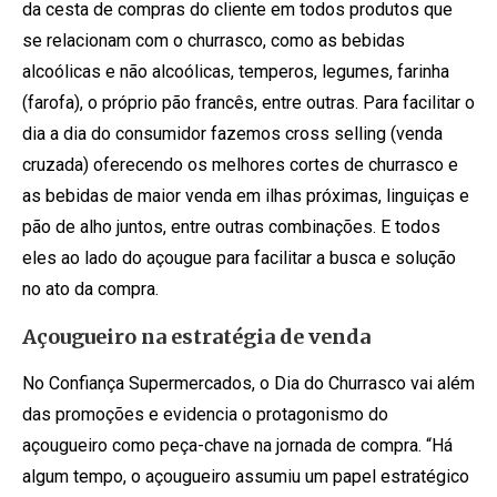
da cesta de compras do cliente em todos produtos que
se relacionam com o churrasco, como as bebidas
alcoólicas e não alcoólicas, temperos, legumes, farinha
(farofa), o próprio pão francês, entre outras. Para facilitar o
dia a dia do consumidor fazemos cross selling (venda
cruzada) oferecendo os melhores cortes de churrasco e
as bebidas de maior venda em ilhas próximas, linguiças e
pão de alho juntos, entre outras combinações. E todos
eles ao lado do açougue para facilitar a busca e solução
no ato da compra.
Açougueiro na estratégia de venda
No Confiança Supermercados, o Dia do Churrasco vai além
das promoções e evidencia o protagonismo do
açougueiro como peça-chave na jornada de compra. “Há
algum tempo, o açougueiro assumiu um papel estratégico