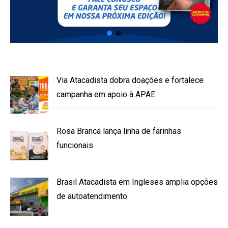
Via Atacadista dobra doações e fortalece
campanha em apoio à APAE
Rosa Branca lança linha de farinhas
funcionais
Brasil Atacadista em Ingleses amplia opções
de autoatendimento