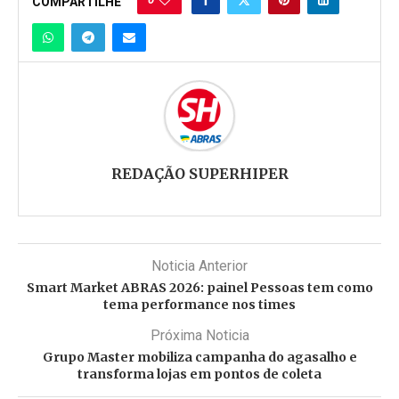
COMPARTILHE
REDAÇÃO SUPERHIPER
Noticia Anterior
Smart Market ABRAS 2026: painel Pessoas tem como
tema performance nos times
Próxima Noticia
Grupo Master mobiliza campanha do agasalho e
transforma lojas em pontos de coleta