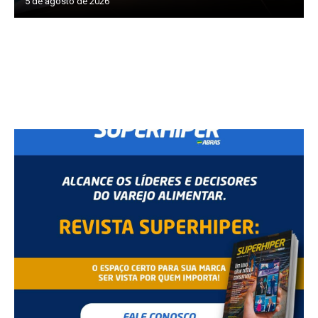
5 de agosto de 2026