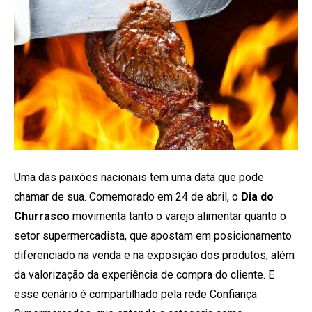
Uma das paixões nacionais tem uma data que pode
chamar de sua. Comemorado em 24 de abril, o
Dia do
Churrasco
movimenta tanto o varejo alimentar quanto o
setor supermercadista, que apostam em posicionamento
diferenciado na venda e na exposição dos produtos, além
da valorização da experiência de compra do cliente. E
esse cenário é compartilhado pela rede Confiança