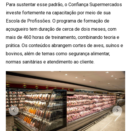
Para sustentar esse padrão, o Confiança Supermercados
investe fortemente na capacitação por meio de sua
Escola de Profissões. O programa de formação de
açougueiro tem duração de cerca de dois meses, com
mais de 460 horas de treinamento, combinando teoria e
prática. Os conteúdos abrangem cortes de aves, suínos e
bovinos, além de temas como segurança alimentar,
normas sanitárias e atendimento ao cliente.