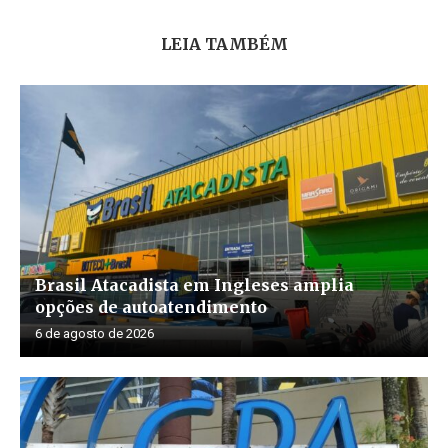
LEIA TAMBÉM
Brasil Atacadista em Ingleses amplia
opções de autoatendimento
6 de agosto de 2026