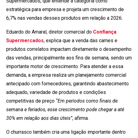
Supermercados, que entende a categoria como
estratégica para empresa e projeta um crescimento de
6,7% nas vendas desses produtos em relação a 2026.
Eduardo do Amaral, diretor comercial do
Confiança
Supermercados
, explica que a venda das carnes e
produtos correlatos impactam diretamente o desempenho
das vendas, principalmente aos fins de semana, sendo um
importante motor de crescimento. Para atender a essa
demanda, a empresa realiza um planejamento comercial
antecipado com fornecedores, garantindo abastecimento
adequado, variedade de produtos e condições
competitivas de preço
“Em períodos como finais de
semana e feriados, esse crescimento pode chegar a até
30% em relação aos dias úteis”
, afirma.
O churrasco também cria uma ligação importante dentro