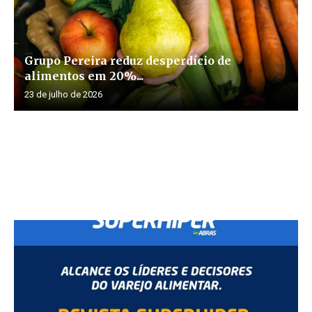
Grupo Pereira reduz desperdício de
alimentos em 20%...
23 de julho de 2026