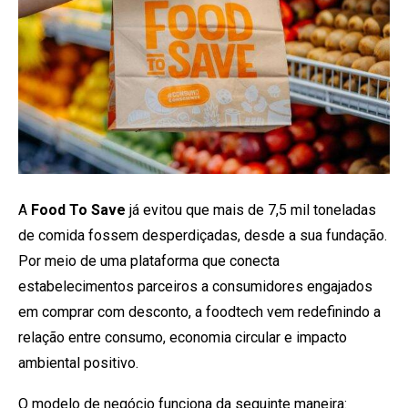
A
Food To Save
já evitou que mais de 7,5 mil toneladas
de comida fossem desperdiçadas, desde a sua fundação.
Por meio de uma plataforma que conecta
estabelecimentos parceiros a consumidores engajados
em comprar com desconto, a foodtech vem redefinindo a
relação entre consumo, economia circular e impacto
ambiental positivo.
O modelo de negócio funciona da seguinte maneira: