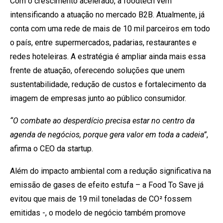
Com o crescimento acelerado, a foodtech vem
intensificando a atuação no mercado B2B. Atualmente, já
conta com uma rede de mais de 10 mil parceiros em todo
o país, entre supermercados, padarias, restaurantes e
redes hoteleiras. A estratégia é ampliar ainda mais essa
frente de atuação, oferecendo soluções que unem
sustentabilidade, redução de custos e fortalecimento da
imagem de empresas junto ao público consumidor.
“O combate ao desperdício precisa estar no centro da
agenda de negócios, porque gera valor em toda a cadeia”
,
afirma o CEO da startup.
Além do impacto ambiental com a redução significativa na
emissão de gases de efeito estufa – a Food To Save já
evitou que mais de 19 mil toneladas de CO² fossem
emitidas -, o modelo de negócio também promove