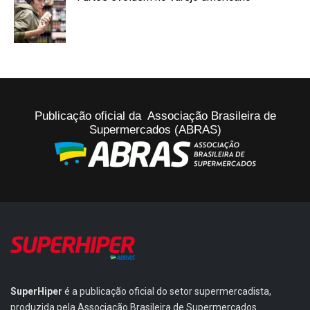
Publicação oficial da Associação Brasileira de
Supermercados (ABRAS)
SuperHiper
é a publicação oficial do setor supermercadista,
produzida pela Associação Brasileira de Supermercados