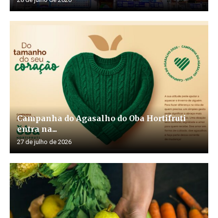
Campanha do Agasalho do Oba Hortifruti
entra na...
27 de julho de 2026