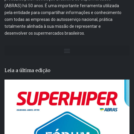
(ABRAS) há 50 anos. É uma importante ferramenta utilizada
pela entidade para compartilhar informações e conhecimento
com todas as empresas do autosserviço nacional, prática
totalmente alinhada à sua missão de representar e
desenvolver os supermercados brasileiros.
Leia a última edição