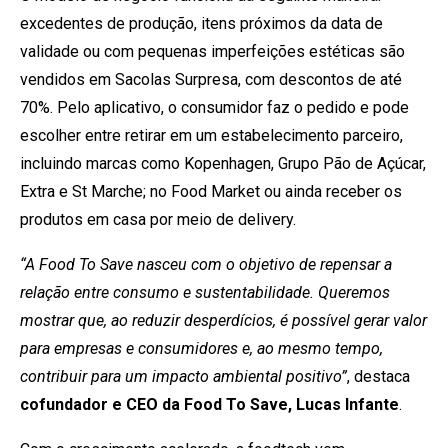
excedentes de produção, itens próximos da data de
validade ou com pequenas imperfeições estéticas são
vendidos em Sacolas Surpresa, com descontos de até
70%. Pelo aplicativo, o consumidor faz o pedido e pode
escolher entre retirar em um estabelecimento parceiro,
incluindo marcas como Kopenhagen, Grupo Pão de Açúcar,
Extra e St Marche; no Food Market ou ainda receber os
produtos em casa por meio de delivery.
“A Food To Save nasceu com o objetivo de repensar a
relação entre consumo e sustentabilidade. Queremos
mostrar que, ao reduzir desperdícios, é possível gerar valor
para empresas e consumidores e, ao mesmo tempo,
contribuir para um impacto ambiental positivo”
, destaca
cofundador e CEO da Food To Save, Lucas Infante
.