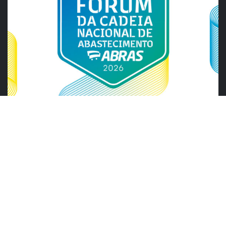
ABRAS