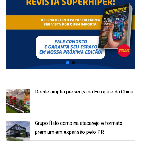
Docile amplia presença na Europa e da China
Grupo Ítalo combina atacarejo e formato
premium em expansão pelo PR