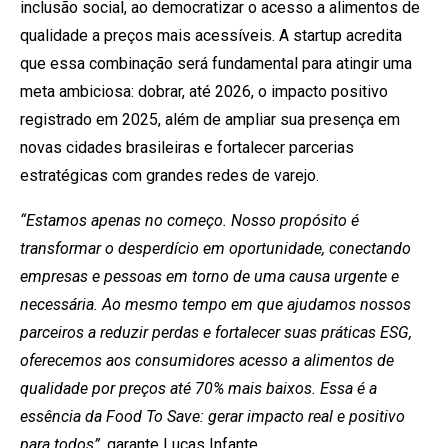
inclusão social, ao democratizar o acesso a alimentos de
qualidade a preços mais acessíveis. A startup acredita
que essa combinação será fundamental para atingir uma
meta ambiciosa: dobrar, até 2026, o impacto positivo
registrado em 2025, além de ampliar sua presença em
novas cidades brasileiras e fortalecer parcerias
estratégicas com grandes redes de varejo.
“Estamos apenas no começo. Nosso propósito é
transformar o desperdício em oportunidade, conectando
empresas e pessoas em torno de uma causa urgente e
necessária. Ao mesmo tempo em que ajudamos nossos
parceiros a reduzir perdas e fortalecer suas práticas ESG,
oferecemos aos consumidores acesso a alimentos de
qualidade por preços até 70% mais baixos. Essa é a
essência da Food To Save: gerar impacto real e positivo
para todos”
, garante Lucas Infante.