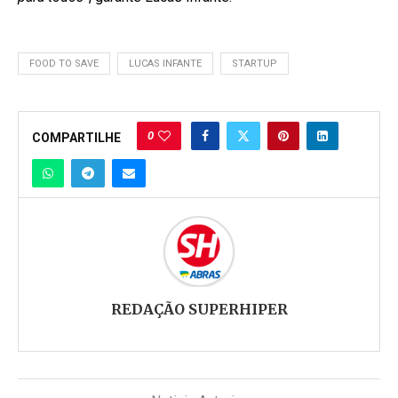
FOOD TO SAVE
LUCAS INFANTE
STARTUP
0
COMPARTILHE
REDAÇÃO SUPERHIPER