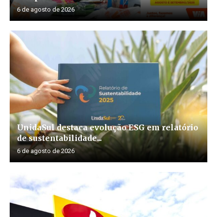
6 de agosto de 2026
UnidaSul destaca evolução ESG em relatório
de sustentabilidade...
6 de agosto de 2026