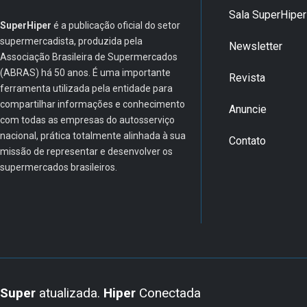
Sala SuperHiper
SuperHiper
é a publicação oficial do setor
supermercadista, produzida pela
Newsletter
Associação Brasileira de Supermercados
(ABRAS) há 50 anos. É uma importante
Revista
ferramenta utilizada pela entidade para
compartilhar informações e conhecimento
Anuncie
com todas as empresas do autosserviço
nacional, prática totalmente alinhada à sua
Contato
missão de representar e desenvolver os
supermercados brasileiros.
Super
atualizada.
Hiper
Conectada