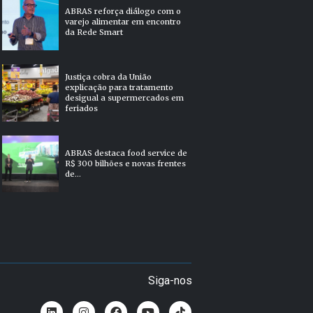
ABRAS reforça diálogo com o
varejo alimentar em encontro
da Rede Smart
Justiça cobra da União
explicação para tratamento
desigual a supermercados em
feriados
ABRAS destaca food service de
R$ 300 bilhões e novas frentes
de...
Siga-nos