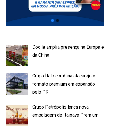
Docile amplia presença na Europa e
da China
Grupo Ítalo combina atacarejo e
formato premium em expansão
pelo PR
Grupo Petrópolis lança nova
embalagem de Itaipava Premium