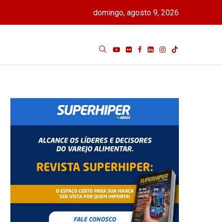
domingo, agosto 9, 2026