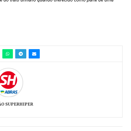
ÃO SUPERHIPER