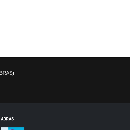
(ABRAS)
ABRAS