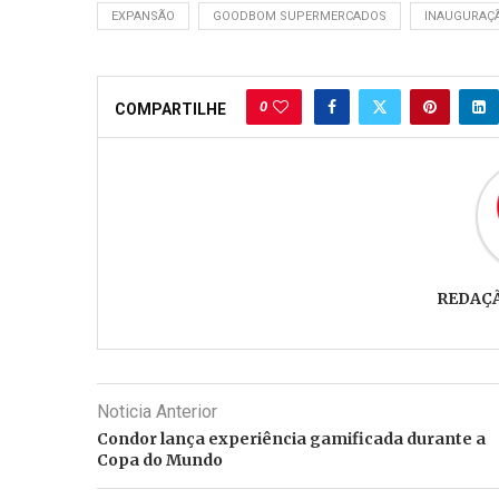
EXPANSÃO
GOODBOM SUPERMERCADOS
INAUGURAÇ
0
COMPARTILHE
REDAÇ
Noticia Anterior
Condor lança experiência gamificada durante a
Copa do Mundo