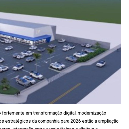
o fortemente em transformação digital, modernização
ocos estratégicos da companhia para 2026 estão a ampliação