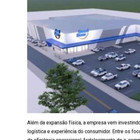
Além da expansão física, a empresa vem investind
logística e experiência do consumidor. Entre os f