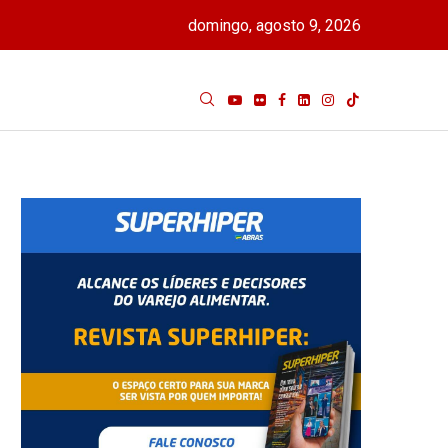
domingo, agosto 9, 2026