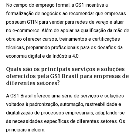
No campo do emprego formal, a GS1 incentiva a
formalização de negócios ao recomendar que empresas
possuam GTIN para vender para redes de varejo e atuar
no e-commerce. Além de apoiar na qualificação da mão de
obra ao oferecer cursos, treinamentos e certificações
técnicas, preparando profissionais para os desafios da
economia digital e da Indústria 4.0.
Quais são os principais serviços e soluções
oferecidos pela GS1 Brasil para empresas de
diferentes setores?
A GS1 Brasil oferece uma série de serviços e soluções
voltados à padronização, automação, rastreabilidade e
digitalização de processos empresariais, adaptando-se
às necessidades específicas de diferentes setores. Os
principais incluem: