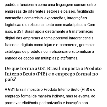
padrões funcionam como uma linguagem comum entre
empresas de diferentes setores e países, facilitando
transações comerciais, exportações, integrações
logísticas e o relacionamento com marketplaces. Com
isso, a GS1 Brasil apoia diretamente a transformação
digital das empresas e torna possível integrar canais
físicos e digitais como lojas e e-commerce, gerenciar
catálogos de produtos com eficiência e automatizar a
entrada de dados em múltiplas plataformas.
De que forma a GS1 Brasil impacta o Produto
Interno Bruto (PIB) e o emprego formal no
país?
A GS1 Brasil impacta o Produto Interno Bruto (PIB) e o
emprego formal de maneira indireta, mas relevante, ao
promover eficiência, padronização e inovação nos