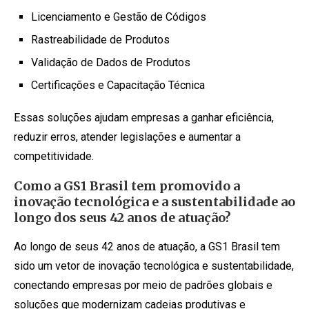
Licenciamento e Gestão de Códigos
Rastreabilidade de Produtos
Validação de Dados de Produtos
Certificações e Capacitação Técnica
Essas soluções ajudam empresas a ganhar eficiência,
reduzir erros, atender legislações e aumentar a
competitividade.
Como a GS1 Brasil tem promovido a
inovação tecnológica e a sustentabilidade ao
longo dos seus 42 anos de atuação?
Ao longo de seus 42 anos de atuação, a GS1 Brasil tem
sido um vetor de inovação tecnológica e sustentabilidade,
conectando empresas por meio de padrões globais e
soluções que modernizam cadeias produtivas e