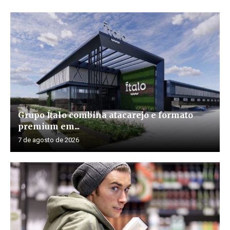
Grupo Ítalo combina atacarejo e formato
premium em...
7 de agosto de 2026