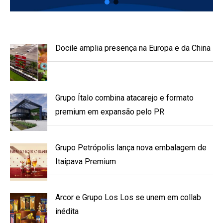
Docile amplia presença na Europa e da China
Grupo Ítalo combina atacarejo e formato
premium em expansão pelo PR
Grupo Petrópolis lança nova embalagem de
Itaipava Premium
Arcor e Grupo Los Los se unem em collab
inédita