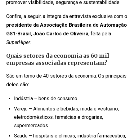
promover visibilidade, segurança e sustentabilidade.
Confira, a seguir, a integra da entrevista exclusiva com o
presidente da
Associação Brasileira de Automação
GS1-Brasil, João Carlos de Oliveira
, feita pela
SuperHiper
.
Quais setores da economia as 60 mil
empresas associadas representam?
São em torno de 40 setores da economia. Os principais
deles são:
Indústria – bens de consumo
Varejo – Alimentos e bebidas, moda e vestuário,
eletrodomésticos, farmácias e drogarias,
supermercados
Saúde – hospitais e clínicas, indústria farmacêutica,