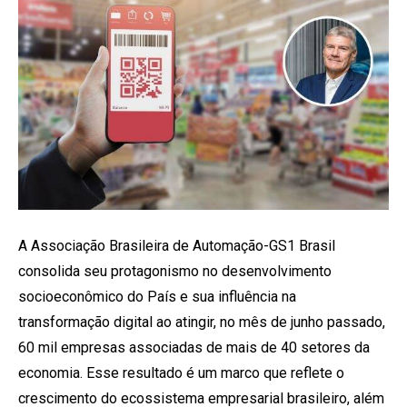
A Associação Brasileira de Automação-GS1 Brasil
consolida seu protagonismo no desenvolvimento
socioeconômico do País e sua influência na
transformação digital ao atingir, no mês de junho passado,
60 mil empresas associadas de mais de 40 setores da
economia. Esse resultado é um marco que reflete o
crescimento do ecossistema empresarial brasileiro, além