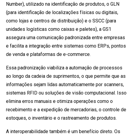
Number), utilizado na identificação de produtos, o GLN
(para identificação de localizações físicas ou digitais,
como lojas e centros de distribuição) e o SSCC (para
unidades logísticas como caixas e paletes), a GS1
assegura uma comunicação padronizada entre empresas
e facilita a integração entre sistemas como ERPs, pontos
de venda e plataformas de e-commerce.
Essa padronização viabiliza a automação de processos
ao longo da cadeia de suprimentos, o que permite que as
informações sejam lidas automaticamente por scanners,
sistemas RFID ou soluções de visão computacional. Isso
elimina erros manuais e otimiza operações como o
recebimento e a expedição de mercadorias, o controle de
estoques, o inventário e o rastreamento de produtos.
A interoperabilidade também é um benefício direto. Os