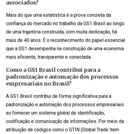
associados?
Mais do que uma estatística é a prova concreta da
confiança do mercado no trabalho da GS1 Brasil ao longo
de uma trajetória construída, com muita dedicação, há
mais de 40 anos. É o reconhecimento do papel essencial
que a GS1 desempenha na construção de uma economia
mais eficiente, transparente e conectada.
Como a GS1 Brasil contribui para a
padronização e automação dos processos
empresariais no Brasil?
A GS1 Brasil contribui de forma significativa para a
padronização e automação dos processos empresariais
ao fornecer um sistema global de identificação,
codificação e comunicação de informações. Por meio da
atribuição de códigos como o GTIN (Global Trade Item