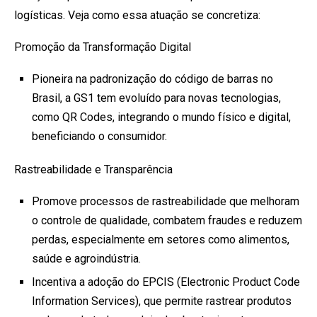
logísticas. Veja como essa atuação se concretiza:
Promoção da Transformação Digital
Pioneira na padronização do código de barras no
Brasil, a GS1 tem evoluído para novas tecnologias,
como QR Codes, integrando o mundo físico e digital,
beneficiando o consumidor.
Rastreabilidade e Transparência
Promove processos de rastreabilidade que melhoram
o controle de qualidade, combatem fraudes e reduzem
perdas, especialmente em setores como alimentos,
saúde e agroindústria.
Incentiva a adoção do EPCIS (Electronic Product Code
Information Services), que permite rastrear produtos