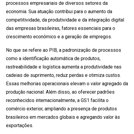
processos empresariais de diversos setores da
economia. Sua atuação contribui para o aumento da
competitividade, da produtividade e da integração digital
das empresas brasileiras, fatores essenciais para o
crescimento econômico e a geração de empregos.
No que se refere ao PIB, a padronização de processos
como a identificação automática de produtos,
rastreabilidade e logística aumenta a produtividade nas
cadeias de suprimento, reduz perdas e otimiza custos.
Essas melhorias operacionais elevam o valor agregado da
produção nacional. Além disso, ao oferecer padrões
reconhecidos internacionalmente, a GS1 facilita o
comércio exterior, ampliando a presença de produtos
brasileiros em mercados globais e agregando valor às
exportações.