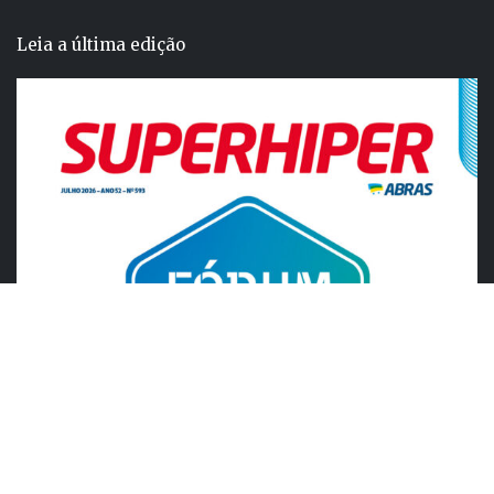
Leia a última edição