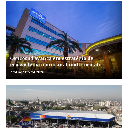
Cencosud avança em estratégia de
ecossistema omnicanal multiformato
7 de agosto de 2026