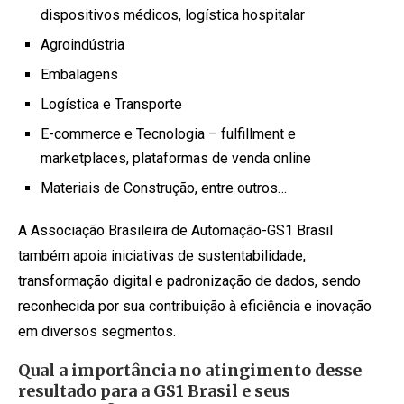
dispositivos médicos, logística hospitalar
Agroindústria
Embalagens
Logística e Transporte
E-commerce e Tecnologia – fulfillment e
marketplaces, plataformas de venda online
Materiais de Construção, entre outros…
A Associação Brasileira de Automação-GS1 Brasil
também apoia iniciativas de sustentabilidade,
transformação digital e padronização de dados, sendo
reconhecida por sua contribuição à eficiência e inovação
em diversos segmentos.
Qual a importância no atingimento desse
resultado para a GS1 Brasil e seus