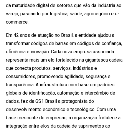
da maturidade digital de setores que vão da indústria ao
varejo, passando por logística, saúde, agronegócio e e-
commerce.
Em 42 anos de atuação no Brasil, a entidade ajudou a
transformar códigos de barras em códigos de confiança,
eficiência e inovação. Cada nova empresa associada
representa mais um elo fortalecido na gigantesca cadeia
que conecta produtos, serviços, indústrias e
consumidores, promovendo agilidade, segurança e
transparência. A infraestrutura com base em padrões
globais de identificação, automação e intercâmbio de
dados, fez da GS1 Brasil a protagonista do
desenvolvimento econômico e tecnológico. Com uma
base crescente de empresas, a organização fortalece a
integração entre elos da cadeia de suprimentos ao