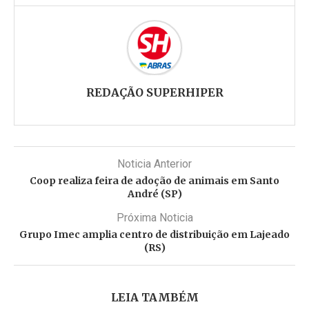
REDAÇÃO SUPERHIPER
Noticia Anterior
Coop realiza feira de adoção de animais em Santo
André (SP)
Próxima Noticia
Grupo Imec amplia centro de distribuição em Lajeado
(RS)
LEIA TAMBÉM