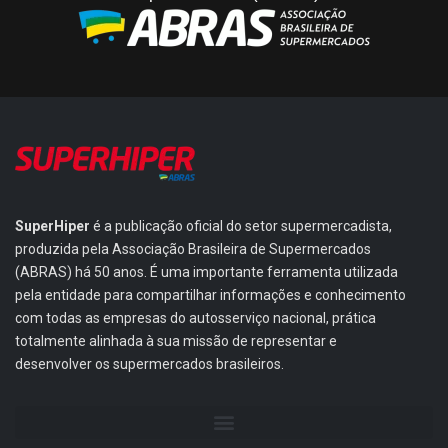
SuperHiper
é a publicação oficial do setor supermercadista,
produzida pela Associação Brasileira de Supermercados
(ABRAS) há 50 anos. É uma importante ferramenta utilizada
pela entidade para compartilhar informações e conhecimento
com todas as empresas do autosserviço nacional, prática
totalmente alinhada à sua missão de representar e
desenvolver os supermercados brasileiros.