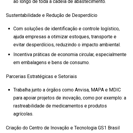
ao longo de toda a cadeia de abastecimento.
Sustentabilidade e Redução de Desperdício
Com soluções de identificação e controle logístico,
ajuda empresas a otimizar estoques, transporte e
evitar desperdícios, reduzindo o impacto ambiental.
Incentiva práticas de economia circular, especialmente
em embalagens e bens de consumo.
Parcerias Estratégicas e Setoriais
Trabalha junto a órgãos como Anvisa, MAPA e MDIC
para apoiar projetos de inovação, como por exemplo: a
rastreabilidade de medicamentos e produtos
agrícolas.
Criação do Centro de Inovação e Tecnologia GS1 Brasil