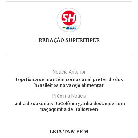
REDAÇÃO SUPERHIPER
Noticia Anterior
Loja física se mantém como canal preferido dos
brasileiros no varejo alimentar
Próxima Noticia
Linha de sazonais DaColônia ganha destaque com
paçoquinha de Halloween
LEIA TAMBÉM