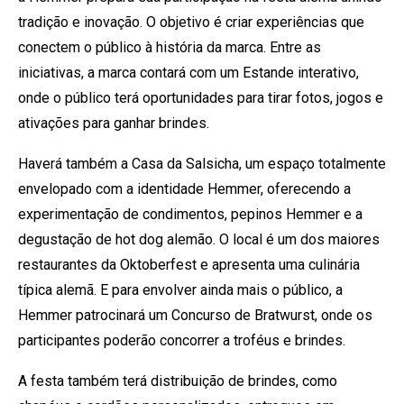
tradição e inovação. O objetivo é criar experiências que
conectem o público à história da marca. Entre as
iniciativas, a marca contará com um Estande interativo,
onde o público terá oportunidades para tirar fotos, jogos e
ativações para ganhar brindes.
Haverá também a Casa da Salsicha, um espaço totalmente
envelopado com a identidade Hemmer, oferecendo a
experimentação de condimentos, pepinos Hemmer e a
degustação de hot dog alemão. O local é um dos maiores
restaurantes da Oktoberfest e apresenta uma culinária
típica alemã. E para envolver ainda mais o público, a
Hemmer patrocinará um Concurso de Bratwurst, onde os
participantes poderão concorrer a troféus e brindes.
A festa também terá distribuição de brindes, como