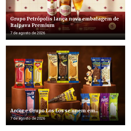
Grupo Petrópolis lança nova embalagem de
Itaipava Premium
7 de agosto de 2026
Arcor e Grupo Los Los se unem em...
7 de agosto de 2026