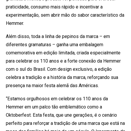
praticidade, consumo mais rápido e incentivar a
experimentação, sem abrir mão do sabor característico da
Hemmer.
Além disso, toda a linha de pepinos da marca – em
diferentes gramaturas – ganha uma embalagem
comemorativa em edição limitada, criada especialmente
para celebrar os 110 anos e a forte conexão da Hemmer
com o sul do Brasil. Com design exclusivo, a edição
celebra a tradição e a história da marca, reforçando sua
presença na maior festa alemã das Américas.
“Estamos orgulhosos em celebrar os 110 anos da
Hemmer em um palco tão emblemático como a
Oktoberfest. Esta festa, que une gerações, é o cenário
perfeito para reforçar a tradição de uma marca que está na