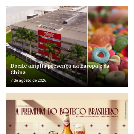
Docile amplia presença na Europa e da
China
7 de agosto de 2026