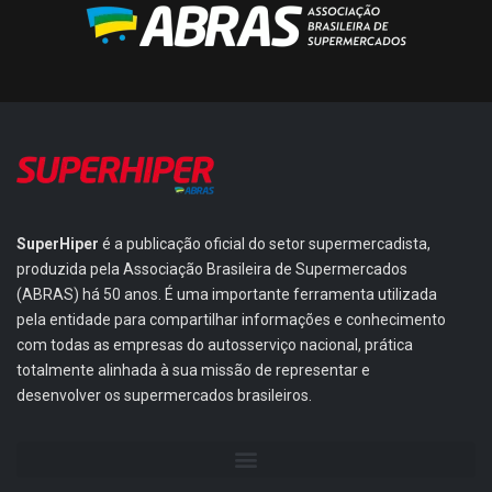
SuperHiper
é a publicação oficial do setor supermercadista,
produzida pela Associação Brasileira de Supermercados
(ABRAS) há 50 anos. É uma importante ferramenta utilizada
pela entidade para compartilhar informações e conhecimento
com todas as empresas do autosserviço nacional, prática
totalmente alinhada à sua missão de representar e
desenvolver os supermercados brasileiros.