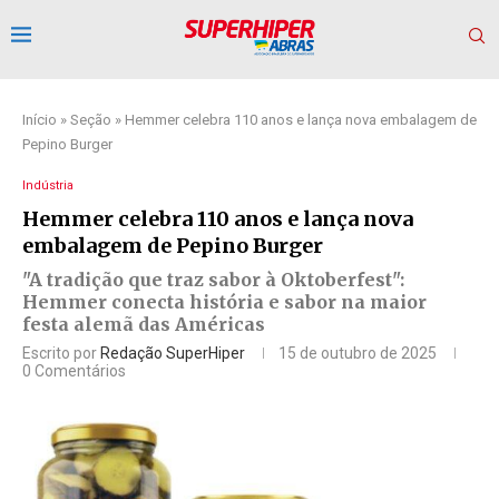
Início
»
Seção
»
Hemmer celebra 110 anos e lança nova embalagem de
Pepino Burger
Indústria
Hemmer celebra 110 anos e lança nova
embalagem de Pepino Burger
"A tradição que traz sabor à Oktoberfest":
Hemmer conecta história e sabor na maior
festa alemã das Américas
Escrito por
Redação SuperHiper
15 de outubro de 2025
0 Comentários