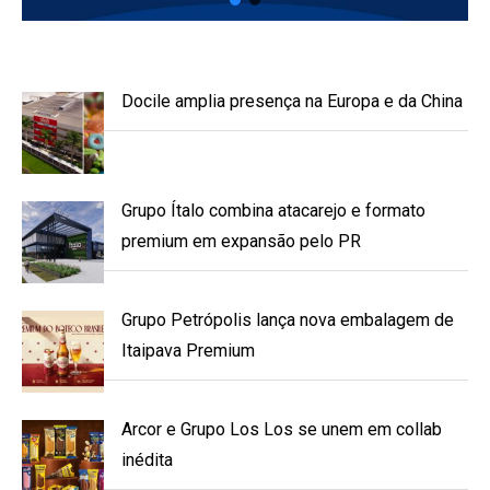
Docile amplia presença na Europa e da China
Grupo Ítalo combina atacarejo e formato
premium em expansão pelo PR
Grupo Petrópolis lança nova embalagem de
Itaipava Premium
Arcor e Grupo Los Los se unem em collab
inédita