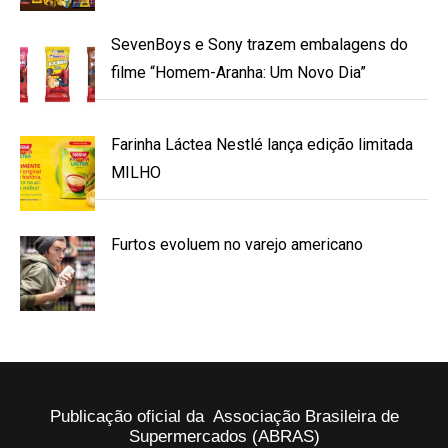
SevenBoys e Sony trazem embalagens do
filme “Homem-Aranha: Um Novo Dia”
Farinha Láctea Nestlé lança edição limitada
MILHO
Furtos evoluem no varejo americano
Publicação oficial da Associação Brasileira de
Supermercados (ABRAS)