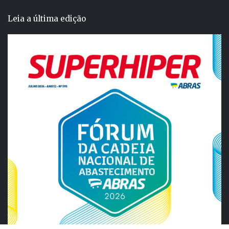
Leia a última edição