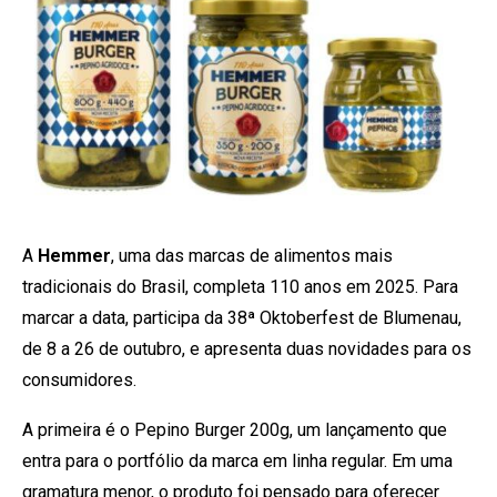
A
Hemmer
, uma das marcas de alimentos mais
tradicionais do Brasil, completa 110 anos em 2025. Para
marcar a data, participa da 38ª Oktoberfest de Blumenau,
de 8 a 26 de outubro, e apresenta duas novidades para os
consumidores.
A primeira é o Pepino Burger 200g, um lançamento que
entra para o portfólio da marca em linha regular. Em uma
gramatura menor, o produto foi pensado para oferecer