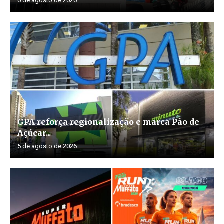
6 de agosto de 2026
GPA reforça regionalização e marca Pão de
Açúcar...
5 de agosto de 2026