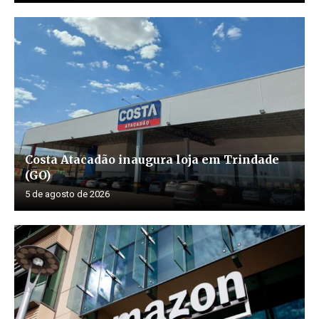
Costa Atacadão inaugura loja em Trindade
(GO)
5 de agosto de 2026