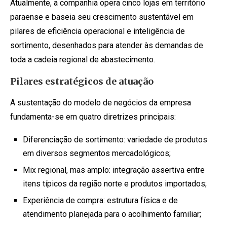
Atualmente, a companhia opera cinco lojas em território
paraense e baseia seu crescimento sustentável em
pilares de eficiência operacional e inteligência de
sortimento, desenhados para atender às demandas de
toda a cadeia regional de abastecimento.
Pilares estratégicos de atuação
A sustentação do modelo de negócios da empresa
fundamenta-se em quatro diretrizes principais:
Diferenciação de sortimento: variedade de produtos
em diversos segmentos mercadológicos;
Mix regional, mas amplo: integração assertiva entre
itens típicos da região norte e produtos importados;
Experiência de compra: estrutura física e de
atendimento planejada para o acolhimento familiar;