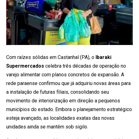
Com raízes sólidas em Castanhal (PA), o
Ibaraki
Supermercados
celebra três décadas de operação no
varejo alimentar com planos concretos de expansão. A
rede paraense confirmou que já adquiriu novas áreas para
a instalação de futuras filiais, consolidando seu
movimento de interiorização em direção a pequenos
municípios do estado. Embora o planejamento estratégico
esteja avançado, as localidades exatas das novas
unidades ainda se mantêm sob sigilo.