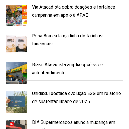
Via Atacadista dobra doações e fortalece
campanha em apoio à APAE
Rosa Branca lança linha de farinhas
funcionais
Brasil Atacadista amplia opções de
autoatendimento
UnidaSul destaca evolução ESG em relatório
de sustentabilidade de 2025
DIA Supermercados anuncia mudança em