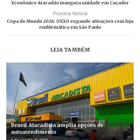
Econômico Atacadão inaugura unidade em Caçador
Próxima Noticia
Copa do Mundo 2026: OXXO expande ativações com loja
emblemática em São Paulo
LEIA TAMBÉM
Brasil Atacadista amplia opções de
autoatendimento