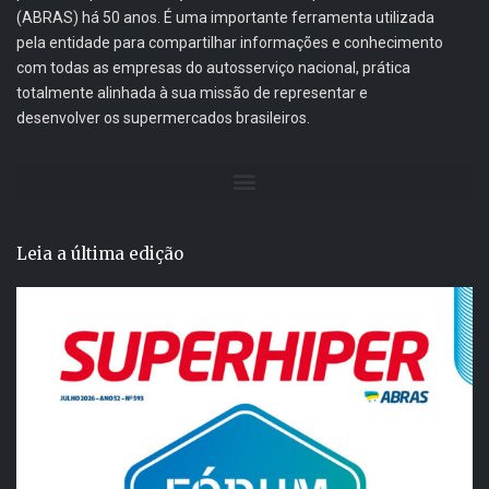
(ABRAS) há 50 anos. É uma importante ferramenta utilizada
pela entidade para compartilhar informações e conhecimento
com todas as empresas do autosserviço nacional, prática
totalmente alinhada à sua missão de representar e
desenvolver os supermercados brasileiros.
Leia a última edição