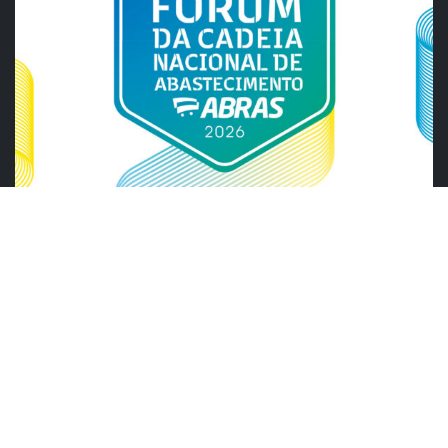
ABRAS