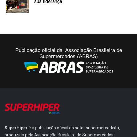
sua liderança
Publicação oficial da Associação Brasileira de
Supermercados (ABRAS)
SuperHiper
é a publicação oficial do setor supermercadista,
produzida pela Associação Brasileira de Supermercados