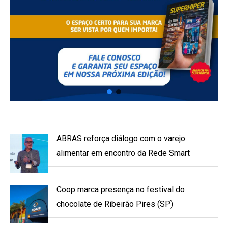
ABRAS reforça diálogo com o varejo
alimentar em encontro da Rede Smart
Coop marca presença no festival do
chocolate de Ribeirão Pires (SP)