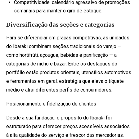
Competitividade: calendário agressivo de promoções
semanais para manter o giro de estoque.
Diversificação das seções e categorias
Para se diferenciar em praças competitivas, as unidades
do Ibaraki combinam seções tradicionais do varejo —
como hortifrúti, açougue, bebidas e panificação — a
categorias de nicho e bazar. Entre os destaques do
portfólio estão produtos orientais, utensílios automotivos
e ferramentas em geral, estratégia que eleva o tíquete
médio e atrai diferentes perfis de consumidores.
Posicionamento e fidelização de clientes
Desde a sua fundação, o propósito do Ibaraki foi
estruturado para oferecer preços acessíveis associados
à alta qualidade do serviço e frescor das mercadorias.