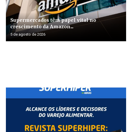
Supermercados têm papel vital no
crescimento da Amazon...
5 de agosto de 2026