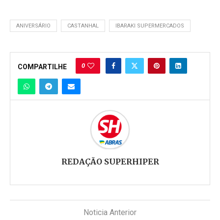
ANIVERSÁRIO
CASTANHAL
IBARAKI SUPERMERCADOS
0
COMPARTILHE
REDAÇÃO SUPERHIPER
Noticia Anterior