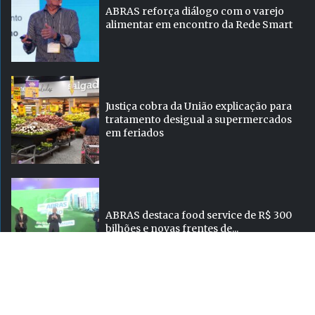
ABRAS reforça diálogo com o varejo
alimentar em encontro da Rede Smart
Justiça cobra da União explicação para
tratamento desigual a supermercados
em feriados
ABRAS destaca food service de R$ 300
bilhões e novas frentes de...