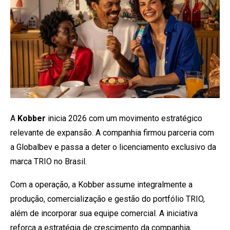
A
Kobber
inicia 2026 com um movimento estratégico
relevante de expansão. A companhia firmou parceria com
a Globalbev e passa a deter o licenciamento exclusivo da
marca TRIO no Brasil.
Com a operação, a Kobber assume integralmente a
produção, comercialização e gestão do portfólio TRIO,
além de incorporar sua equipe comercial. A iniciativa
reforça a estratégia de crescimento da companhia,