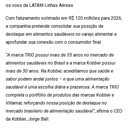
os voos da LATAM Linhas Aéreas.
Com faturamento estimado em R$ 120 milhões para 2026,
a companhia pretende consolidar sua posição de
destaque em alimentos saudáveis no varejo alimentar e
aprofundar sua conexão com o consumidor final.
“A marca TRIO possui mais de 35 anos no mercado de
alimentos saudáveis no Brasil e a marca Kobber possui
mais de 30 anos. Na Kobber, acreditamos que saúde e
sabor podem andar juntos – e que uma alimentação
saudável é uma escolha diária e prazerosa. A marca TRIO
completa o portfólio de produtos das marcas Kobber e
Villamar, reforçando nossa posição de destaque no
mercado brasileiro de alimentação saudável”
, afirma o CEO
da Kobber, Jorge Ball.