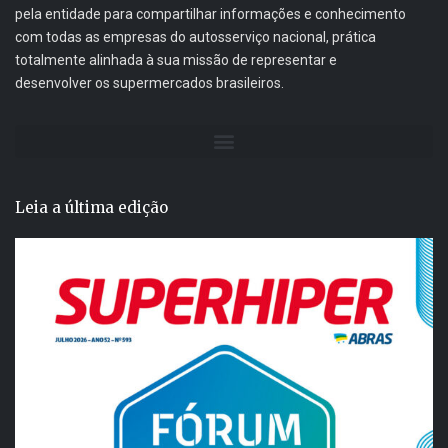
pela entidade para compartilhar informações e conhecimento
com todas as empresas do autosserviço nacional, prática
totalmente alinhada à sua missão de representar e
desenvolver os supermercados brasileiros.
Leia a última edição