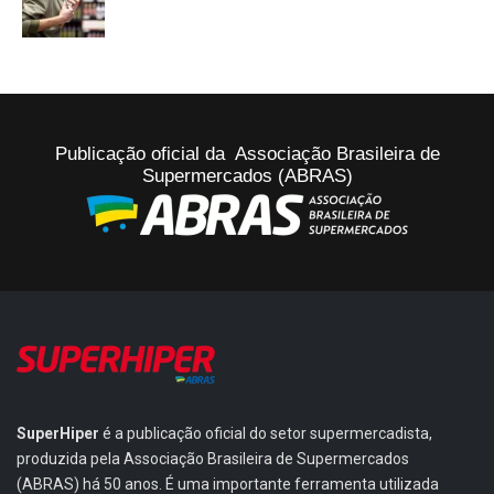
Publicação oficial da Associação Brasileira de
Supermercados (ABRAS)
SuperHiper
é a publicação oficial do setor supermercadista,
produzida pela Associação Brasileira de Supermercados
(ABRAS) há 50 anos. É uma importante ferramenta utilizada