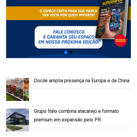
Docile amplia presença na Europa e da China
Grupo Ítalo combina atacarejo e formato
premium em expansão pelo PR