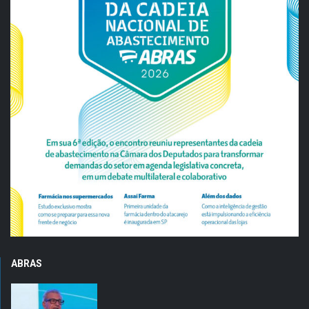
ABRAS