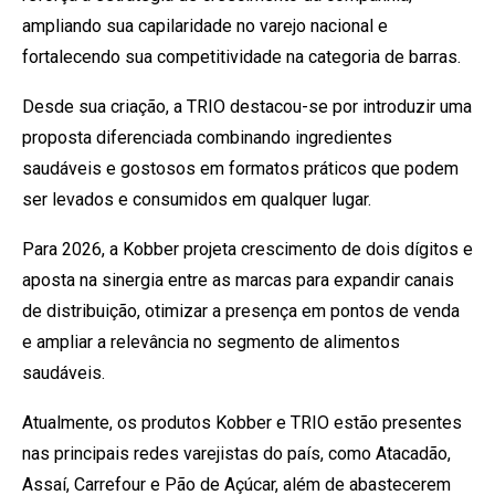
ampliando sua capilaridade no varejo nacional e
fortalecendo sua competitividade na categoria de barras.
Desde sua criação, a TRIO destacou-se por introduzir uma
proposta diferenciada combinando ingredientes
saudáveis e gostosos em formatos práticos que podem
ser levados e consumidos em qualquer lugar.
Para 2026, a Kobber projeta crescimento de dois dígitos e
aposta na sinergia entre as marcas para expandir canais
de distribuição, otimizar a presença em pontos de venda
e ampliar a relevância no segmento de alimentos
saudáveis.
Atualmente, os produtos Kobber e TRIO estão presentes
nas principais redes varejistas do país, como Atacadão,
Assaí, Carrefour e Pão de Açúcar, além de abastecerem