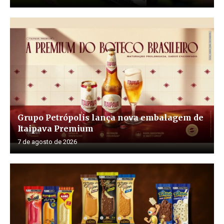
Grupo Petrópolis lança nova embalagem de
Itaipava Premium
7 de agosto de 2026