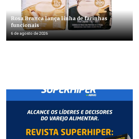
Rosa Branca lança linha de farinhas
funcionais
6 de agosto de 2026