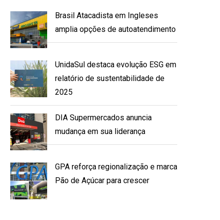
Brasil Atacadista em Ingleses
amplia opções de autoatendimento
UnidaSul destaca evolução ESG em
relatório de sustentabilidade de
2025
DIA Supermercados anuncia
mudança em sua liderança
GPA reforça regionalização e marca
Pão de Açúcar para crescer