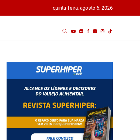
quinta-feira, agosto 6, 2026