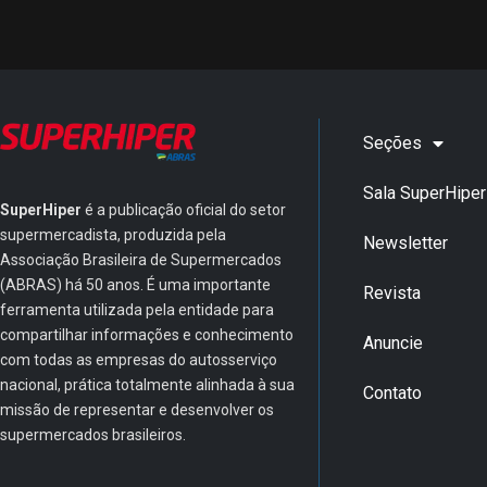
Seções
Sala SuperHiper
SuperHiper
é a publicação oficial do setor
supermercadista, produzida pela
Newsletter
Associação Brasileira de Supermercados
(ABRAS) há 50 anos. É uma importante
Revista
ferramenta utilizada pela entidade para
compartilhar informações e conhecimento
Anuncie
com todas as empresas do autosserviço
nacional, prática totalmente alinhada à sua
Contato
missão de representar e desenvolver os
supermercados brasileiros.