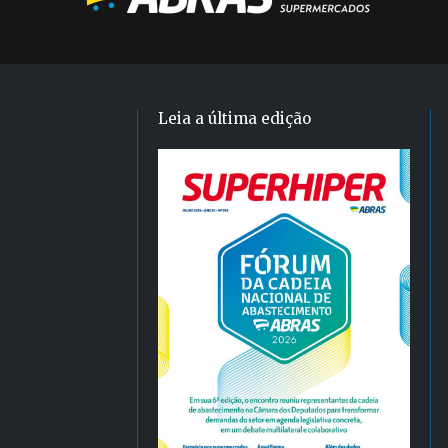
Leia a última edição