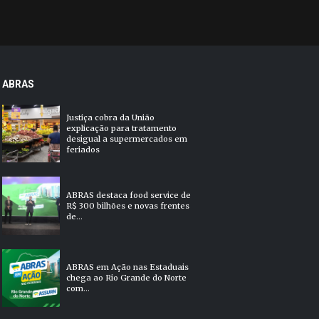
ABRAS
Justiça cobra da União
explicação para tratamento
desigual a supermercados em
feriados
ABRAS destaca food service de
R$ 300 bilhões e novas frentes
de...
ABRAS em Ação nas Estaduais
chega ao Rio Grande do Norte
com...