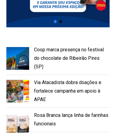
Coop marca presença no festival
do chocolate de Ribeirão Pires
(SP)
Via Atacadista dobra doações e
fortalece campanha em apoio à
APAE
Rosa Branca lança linha de farinhas
funcionais