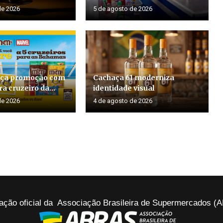
de 2026
5 de agosto de 2026
ça promoção com
Cachaça 61 moderniza
a cruzeiro da...
identidade visual
de 2026
4 de agosto de 2026
ação oficial da Associação Brasileira de Supermercados 