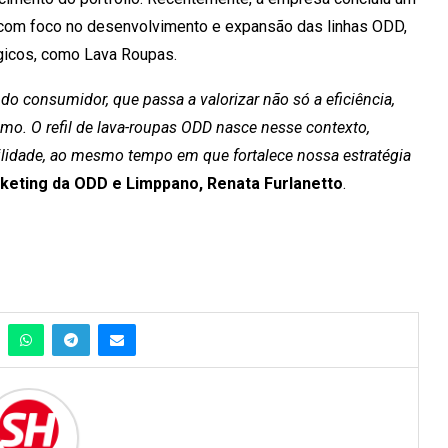
, com foco no desenvolvimento e expansão das linhas ODD,
gicos, como Lava Roupas.
consumidor, que passa a valorizar não só a eficiência,
mo. O refil de lava-roupas ODD nasce nesse contexto,
lidade, ao mesmo tempo em que fortalece nossa estratégia
keting da ODD e Limppano, Renata Furlanetto
.