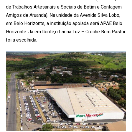
de Trabalhos Artesanais e Sociais de Betim e Contagem
Amigos de Aruanda). Na unidade da Avenida Silva Lobo,
em Belo Horizonte, a instituição apoiada será APAE Belo
Horizonte. Já em Ibirité,o Lar na Luz – Creche Bom Pastor
foi a escolhida.