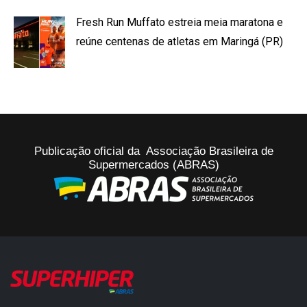
Fresh Run Muffato estreia meia maratona e
reúne centenas de atletas em Maringá (PR)
Publicação oficial da Associação Brasileira de
Supermercados (ABRAS)