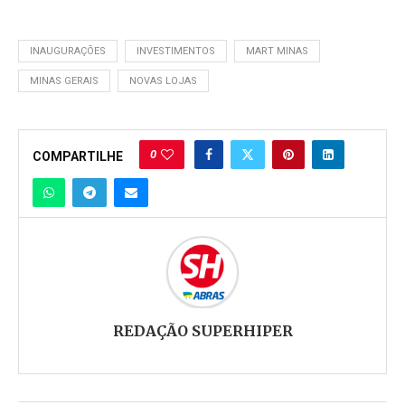
INAUGURAÇÕES
INVESTIMENTOS
MART MINAS
MINAS GERAIS
NOVAS LOJAS
0
COMPARTILHE
REDAÇÃO SUPERHIPER