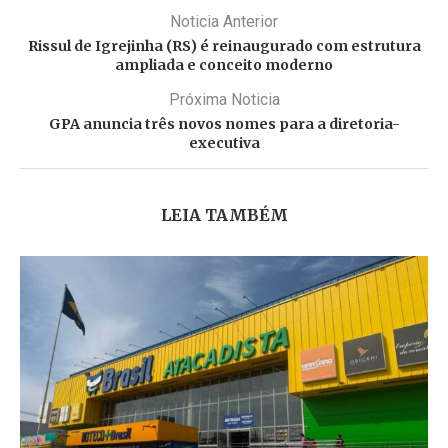
Noticia Anterior
Rissul de Igrejinha (RS) é reinaugurado com estrutura
ampliada e conceito moderno
Próxima Noticia
GPA anuncia três novos nomes para a diretoria-
executiva
LEIA TAMBÉM