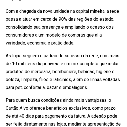
Com a chegada da nova unidade na capital mineira, a rede
passa a atuar em cerca de 90% das regiões do estado,
consolidando sua presença e ampliando o acesso dos
consumidores a um modelo de compras que alia
variedade, economia e praticidade.
As lojas seguem o padrão de sucesso da rede, com mais
de 10 mil itens disponíveis e um mix completo que inclui
produtos de mercearia, bomboniere, bebidas, higiene e
beleza, limpeza, frios e laticínios, além de linhas voltadas
para pet, confeitaria, bazar e embalagens.
Para quem busca condições ainda mais vantajosas, o
Cartão Alvo oferece benefícios exclusivos, como prazo
de até 40 dias para pagamento da fatura. A adesão pode
ser feita diretamente nas lojas, mediante apresentação de