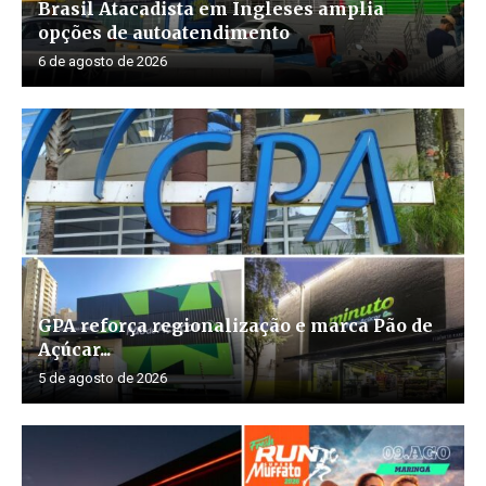
Brasil Atacadista em Ingleses amplia
opções de autoatendimento
6 de agosto de 2026
GPA reforça regionalização e marca Pão de
Açúcar...
5 de agosto de 2026