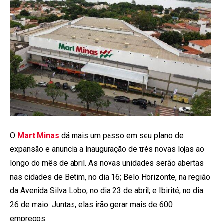
O
Mart Minas
dá mais um passo em seu plano de
expansão e anuncia a inauguração de três novas lojas ao
longo do mês de abril. As novas unidades serão abertas
nas cidades de Betim, no dia 16; Belo Horizonte, na região
da Avenida Silva Lobo, no dia 23 de abril; e Ibirité, no dia
26 de maio. Juntas, elas irão gerar mais de 600
empregos.