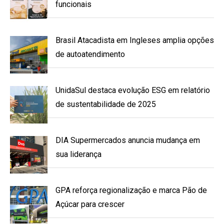
funcionais
Brasil Atacadista em Ingleses amplia opções
de autoatendimento
UnidaSul destaca evolução ESG em relatório
de sustentabilidade de 2025
DIA Supermercados anuncia mudança em
sua liderança
GPA reforça regionalização e marca Pão de
Açúcar para crescer