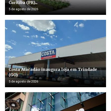
Curitiba (PR)...
5 de agosto de 2026
Costa Atacadão inaugura loja em Trindade
(GO)
5 de agosto de 2026