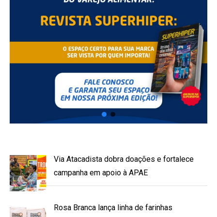
Via Atacadista dobra doações e fortalece
campanha em apoio à APAE
Rosa Branca lança linha de farinhas