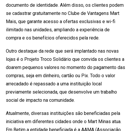
documento de identidade. Além disso, os clientes podem
se cadastrar gratuitamente no Clube de Vantagens Mart
Mais, que garante acesso a ofertas exclusivas e wi-fi
ilimitado nas unidades, ampliando a experiência de
compra e os benefícios oferecidos pela rede.
Outro destaque da rede que será implantado nas novas
lojas é o Projeto Troco Solidário que convida os clientes a
doarem pequenos valores no momento do pagamento das
compras, seja em dinheiro, cartão ou Pix. Todo o valor
arrecadado é repassado a uma instituição local
previamente selecionada, que desenvolve um trabalho
social de impacto na comunidade.
Atualmente, diversas instituições são beneficiadas pela
iniciativa em diferentes cidades onde o Mart Minas atua.
Em Betim a entidade beneficiada é a AAMA (Associação