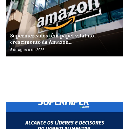
Supermercados têm papel vital no
crescimento da Amazon...
5 de agosto de 2026