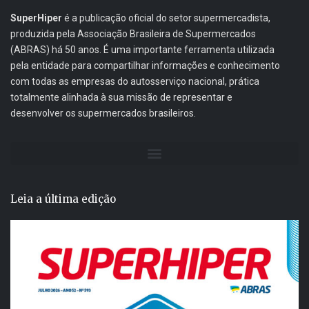
SuperHiper
é a publicação oficial do setor supermercadista,
produzida pela Associação Brasileira de Supermercados
(ABRAS) há 50 anos. É uma importante ferramenta utilizada
pela entidade para compartilhar informações e conhecimento
com todas as empresas do autosserviço nacional, prática
totalmente alinhada à sua missão de representar e
desenvolver os supermercados brasileiros.
Leia a última edição