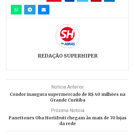
REDAÇÃO SUPERHIPER
Noticia Anterior
Condor inaugura supermercado de R$ 40 milhões na
Grande Curitiba
Próxima Noticia
Panettones Oba Hortifruti chegam às mais de 70 lojas
da rede