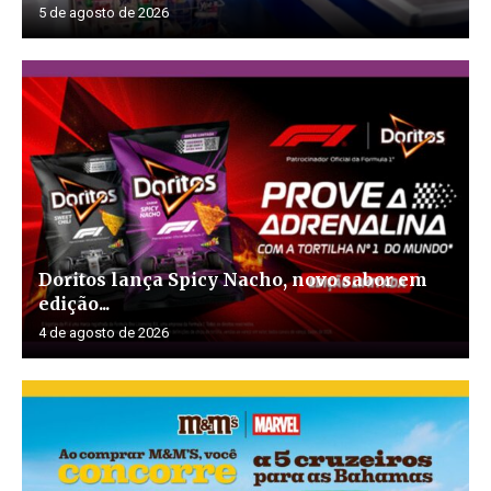
5 de agosto de 2026
Doritos lança Spicy Nacho, novo sabor em
edição...
4 de agosto de 2026