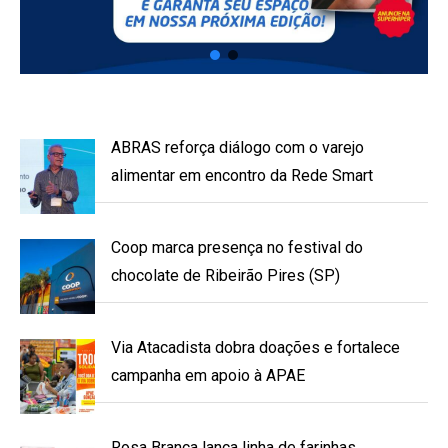
ABRAS reforça diálogo com o varejo
alimentar em encontro da Rede Smart
Coop marca presença no festival do
chocolate de Ribeirão Pires (SP)
Via Atacadista dobra doações e fortalece
campanha em apoio à APAE
Rosa Branca lança linha de farinhas