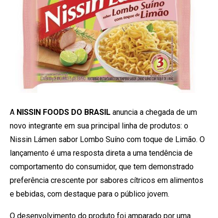
A
NISSIN FOODS DO BRASIL
anuncia a chegada de um
novo integrante em sua principal linha de produtos: o
Nissin Lámen sabor Lombo Suíno com toque de Limão. O
lançamento é uma resposta direta a uma tendência de
comportamento do consumidor, que tem demonstrado
preferência crescente por sabores cítricos em alimentos
e bebidas, com destaque para o público jovem.
O desenvolvimento do produto foi amparado por uma