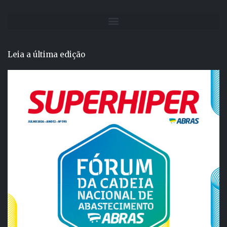
Leia a última edição