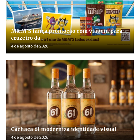
M&M’S lança promoção com viagem para
cruzeiro da...
4 de agosto de 2026
Cachaça 61 moderniza identidade visual
4 de agosto de 2026