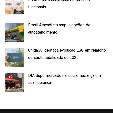
funcionais
Brasil Atacadista amplia opções de
autoatendimento
UnidaSul destaca evolução ESG em relatório
de sustentabilidade de 2025
DIA Supermercados anuncia mudança em
sua liderança