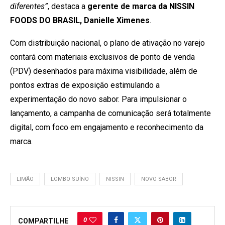
diferentes”
, destaca a
gerente de marca da NISSIN
FOODS DO BRASIL, Danielle Ximenes
.
Com distribuição nacional, o plano de ativação no varejo
contará com materiais exclusivos de ponto de venda
(PDV) desenhados para máxima visibilidade, além de
pontos extras de exposição estimulando a
experimentação do novo sabor. Para impulsionar o
lançamento, a campanha de comunicação será totalmente
digital, com foco em engajamento e reconhecimento da
marca.
LIMÃO
LOMBO SUÍNO
NISSIN
NOVO SABOR
0
COMPARTILHE