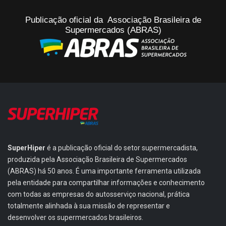
Publicação oficial da Associação Brasileira de
Supermercados (ABRAS)
SuperHiper
é a publicação oficial do setor supermercadista,
produzida pela Associação Brasileira de Supermercados
(ABRAS) há 50 anos. É uma importante ferramenta utilizada
pela entidade para compartilhar informações e conhecimento
com todas as empresas do autosserviço nacional, prática
totalmente alinhada à sua missão de representar e
desenvolver os supermercados brasileiros.