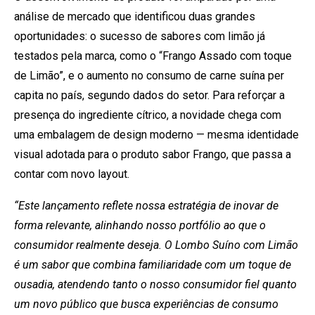
análise de mercado que identificou duas grandes
oportunidades: o sucesso de sabores com limão já
testados pela marca, como o “Frango Assado com toque
de Limão”, e o aumento no consumo de carne suína per
capita no país, segundo dados do setor. Para reforçar a
presença do ingrediente cítrico, a novidade chega com
uma embalagem de design moderno — mesma identidade
visual adotada para o produto sabor Frango, que passa a
contar com novo layout.
“Este lançamento reflete nossa estratégia de inovar de
forma relevante, alinhando nosso portfólio ao que o
consumidor realmente deseja. O Lombo Suíno com Limão
é um sabor que combina familiaridade com um toque de
ousadia, atendendo tanto o nosso consumidor fiel quanto
um novo público que busca experiências de consumo