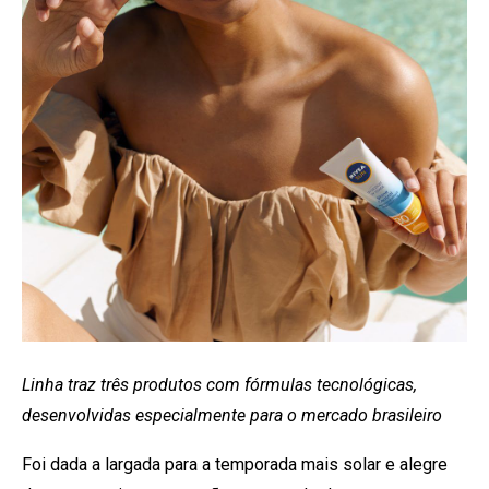
Linha traz três produtos com fórmulas tecnológicas,
desenvolvidas especialmente para o mercado brasileiro
Foi dada a largada para a temporada mais solar e alegre