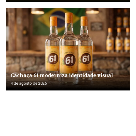
Cachaça 61 moderniza identidade visual
4 de agosto de 2026