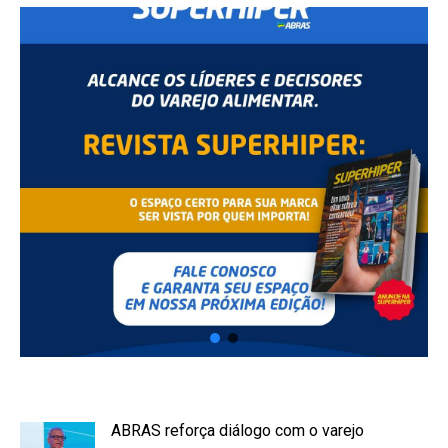
ABRAS reforça diálogo com o varejo