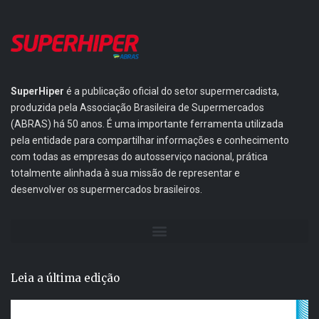
SuperHiper
é a publicação oficial do setor supermercadista,
produzida pela Associação Brasileira de Supermercados
(ABRAS) há 50 anos. É uma importante ferramenta utilizada
pela entidade para compartilhar informações e conhecimento
com todas as empresas do autosserviço nacional, prática
totalmente alinhada à sua missão de representar e
desenvolver os supermercados brasileiros.
Leia a última edição