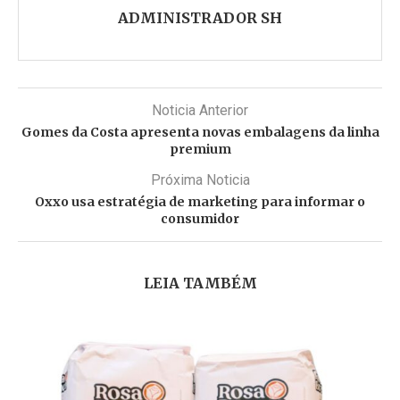
ADMINISTRADOR SH
Noticia Anterior
Gomes da Costa apresenta novas embalagens da linha
premium
Próxima Noticia
Oxxo usa estratégia de marketing para informar o
consumidor
LEIA TAMBÉM