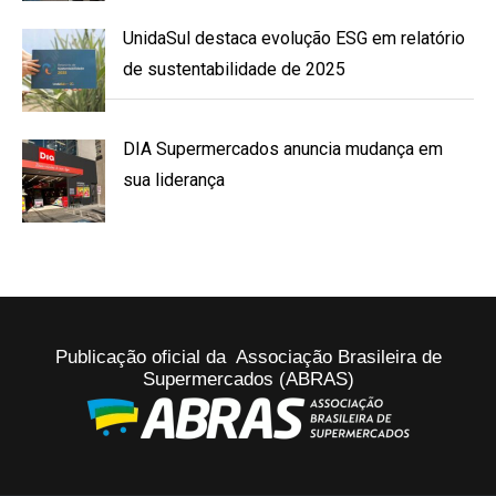
UnidaSul destaca evolução ESG em relatório
de sustentabilidade de 2025
DIA Supermercados anuncia mudança em
sua liderança
Publicação oficial da Associação Brasileira de
Supermercados (ABRAS)