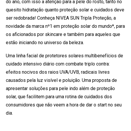
do ano, com isso a atenção para a pele do rosto, tanto no
quesito hidratação quanto proteção solar e cuidados deve
ser redobrada! Conheça NIVEA SUN Tripla Proteção, a
novidade da marca nº1 em proteção solar do mundo*, para
os aficionados por skincare e também para aqueles que
estão iniciando no universo da beleza.
Uma linha facial de protetores solares multibenefícios de
cuidado intensivo diário com combate triplo contra:
efeitos nocivos dos raios UVA/UVB, radicais livres
causados pela luz visível e poluição. Uma proposta de
apresentar soluções para pele indo além de proteção
solar, que facilitem para uma rotina de cuidados dos
consumidores que não veem a hora de dar o start no seu
dia.