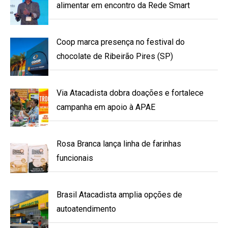
alimentar em encontro da Rede Smart
Coop marca presença no festival do
chocolate de Ribeirão Pires (SP)
Via Atacadista dobra doações e fortalece
campanha em apoio à APAE
Rosa Branca lança linha de farinhas
funcionais
Brasil Atacadista amplia opções de
autoatendimento