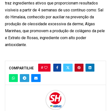
traz ingredientes ativos que proporcionam resultados
visíveis a partir de 4 semanas de uso contínuo como: Sal
do Himalaia, conhecido por auxiliar na prevenção da
produção de oleosidade excessiva da derme; Algas
Marinhas, que promovem a produção de colágeno da pele
e Extrato de Rosas, ingrediente com alto poder
antioxidante.
0
COMPARTILHE