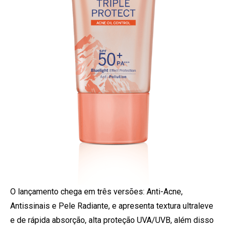
O lançamento chega em três versões: Anti-Acne,
Antissinais e Pele Radiante, e apresenta textura ultraleve
e de rápida absorção, alta proteção UVA/UVB, além disso