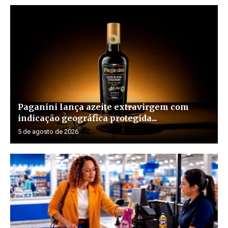
Paganini lança azeite extravirgem com
indicação geográfica protegida...
5 de agosto de 2026