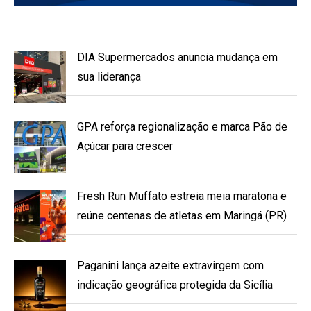
DIA Supermercados anuncia mudança em
sua liderança
GPA reforça regionalização e marca Pão de
Açúcar para crescer
Fresh Run Muffato estreia meia maratona e
reúne centenas de atletas em Maringá (PR)
Paganini lança azeite extravirgem com
indicação geográfica protegida da Sicília