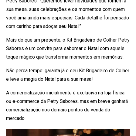
Petry Sabores: “Queremos levar novidades que tornem a
sua mesa, suas celebrações e os momentos com quem
você ama ainda mais especiais. Cada detalhe foi pensado
com carinho para adoçar seu Natal.”
Mais do que um presente, o Kit Brigadeiro de Colher Petry
Sabores é um convite para saborear o Natal com aquele
toque mágico que transforma momentos em memórias.
Não perca tempo: garanta já o seu Kit Brigadeiro de Colher
e leve a magia do Natal para a sua mesa!
A comercialização inicialmente é exclusiva na loja física
ou e-commerce da Petry Sabores, mas em breve ganhará
comercialização nos demais pontos de venda do
mercado.