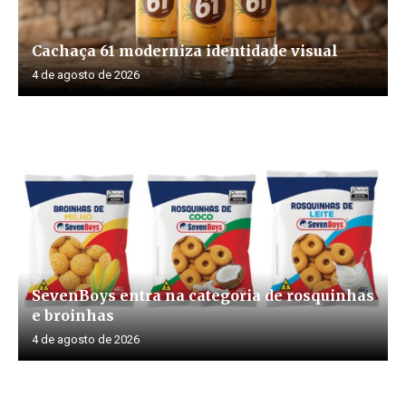
Cachaça 61 moderniza identidade visual
4 de agosto de 2026
SevenBoys entra na categoria de rosquinhas
e broinhas
4 de agosto de 2026