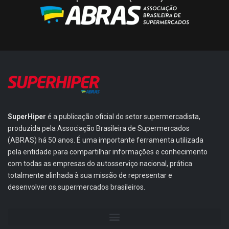
SuperHiper
é a publicação oficial do setor supermercadista,
produzida pela Associação Brasileira de Supermercados
(ABRAS) há 50 anos. É uma importante ferramenta utilizada
pela entidade para compartilhar informações e conhecimento
com todas as empresas do autosserviço nacional, prática
totalmente alinhada à sua missão de representar e
desenvolver os supermercados brasileiros.