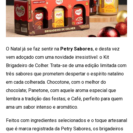
O Natal já se faz sentir na
Petry Sabores
, e desta vez
vem adoçado com uma novidade irresistível: o Kit
Brigadeiro de Colher. Trata-se de uma edição limitada com
três sabores que prometem despertar o espírito natalino
em cada colherada. Chocotone, com o melhor do
chocolate; Panetone, com aquele aroma especial que
lembra a tradição das festas; e Café, perfeito para quem
ama um sabor intenso e aromático.
Feitos com ingredientes selecionados e o toque artesanal
que é marca registrada da Petry Sabores, os brigadeiros