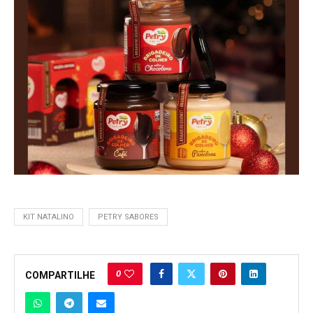
KIT NATALINO
PETRY SABORES
0
COMPARTILHE