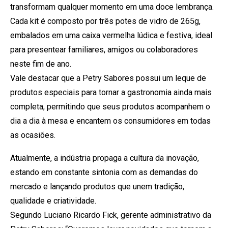
transformam qualquer momento em uma doce lembrança.
Cada kit é composto por três potes de vidro de 265g,
embalados em uma caixa vermelha lúdica e festiva, ideal
para presentear familiares, amigos ou colaboradores
neste fim de ano.
Vale destacar que a Petry Sabores possui um leque de
produtos especiais para tornar a gastronomia ainda mais
completa, permitindo que seus produtos acompanhem o
dia a dia à mesa e encantem os consumidores em todas
as ocasiões.
Atualmente, a indústria propaga a cultura da inovação,
estando em constante sintonia com as demandas do
mercado e lançando produtos que unem tradição,
qualidade e criatividade.
Segundo Luciano Ricardo Fick, gerente administrativo da