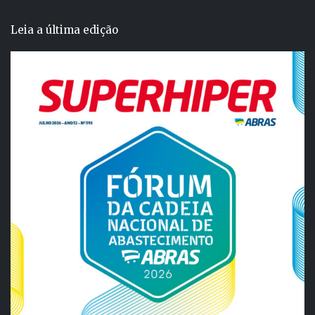
Leia a última edição