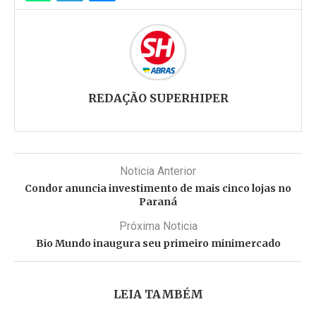
REDAÇÃO SUPERHIPER
Noticia Anterior
Condor anuncia investimento de mais cinco lojas no
Paraná
Próxima Noticia
Bio Mundo inaugura seu primeiro minimercado
LEIA TAMBÉM