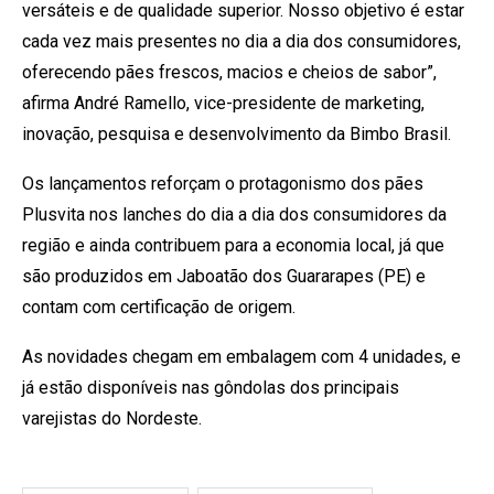
versáteis e de qualidade superior. Nosso objetivo é estar
cada vez mais presentes no dia a dia dos consumidores,
oferecendo pães frescos, macios e cheios de sabor”,
afirma André Ramello, vice-presidente de marketing,
inovação, pesquisa e desenvolvimento da Bimbo Brasil.
Os lançamentos reforçam o protagonismo dos pães
Plusvita nos lanches do dia a dia dos consumidores da
região e ainda contribuem para a economia local, já que
são produzidos em Jaboatão dos Guararapes (PE) e
contam com certificação de origem.
As novidades chegam em embalagem com 4 unidades, e
já estão disponíveis nas gôndolas dos principais
varejistas do Nordeste.