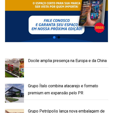
Docile amplia presença na Europa e da China
Grupo Ítalo combina atacarejo e formato
premium em expansão pelo PR
Grupo Petrópolis lança nova embalagem de