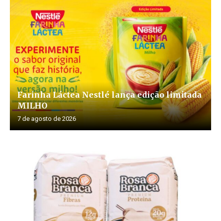
Farinha Láctea Nestlé lança edição limitada
MILHO
7 de agosto de 2026