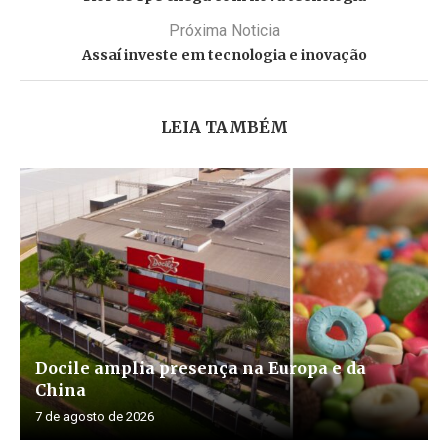
Próxima Noticia
Assaí investe em tecnologia e inovação
LEIA TAMBÉM
Docile amplia presença na Europa e da
China
7 de agosto de 2026