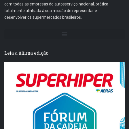
com todas as empresas do autosserviço nacional, prática
totalmente alinhada à sua missão de representar e
desenvolver os supermercados brasileiros.
Leia a última edição