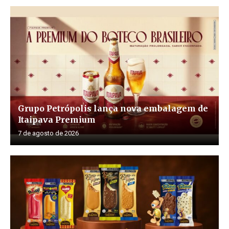
Grupo Petrópolis lança nova embalagem de
Itaipava Premium
7 de agosto de 2026