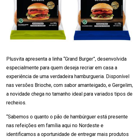
Plusvita apresenta a linha “Grand Burger”, desenvolvida
especialmente para quem deseja recriar em casa a
experiência de uma verdadeira hamburgueria. Disponível
nas versões Brioche, com sabor amanteigado, e Gergelim,
a novidade chega no tamanho ideal para variados tipos de
recheios.
“Sabemos o quanto o pão de hambúrguer está presente
nas refeições em família aqui no Nordeste e
identificamos a oportunidade de entregar mais produtos