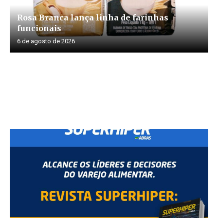
Rosa Branca lança linha de farinhas
funcionais
6 de agosto de 2026