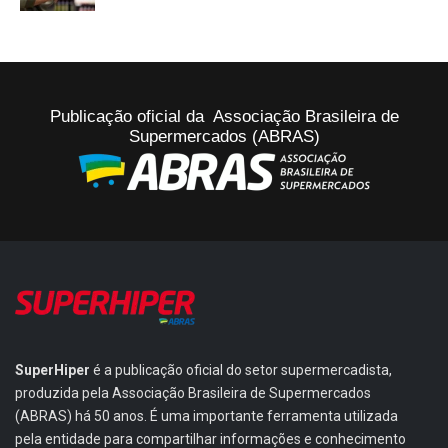
Publicação oficial da Associação Brasileira de
Supermercados (ABRAS)
SuperHiper
é a publicação oficial do setor supermercadista,
produzida pela Associação Brasileira de Supermercados
(ABRAS) há 50 anos. É uma importante ferramenta utilizada
pela entidade para compartilhar informações e conhecimento