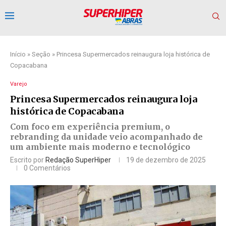
Início
»
Seção
»
Princesa Supermercados reinaugura loja histórica de
Copacabana
Varejo
Princesa Supermercados reinaugura loja
histórica de Copacabana
Com foco em experiência premium, o
rebranding da unidade veio acompanhado de
um ambiente mais moderno e tecnológico
Escrito por
Redação SuperHiper
19 de dezembro de 2025
0 Comentários