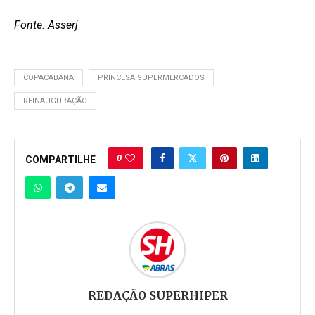
Fonte: Asserj
COPACABANA
PRINCESA SUPERMERCADOS
REINAUGURAÇÃO
0
COMPARTILHE
REDAÇÃO SUPERHIPER