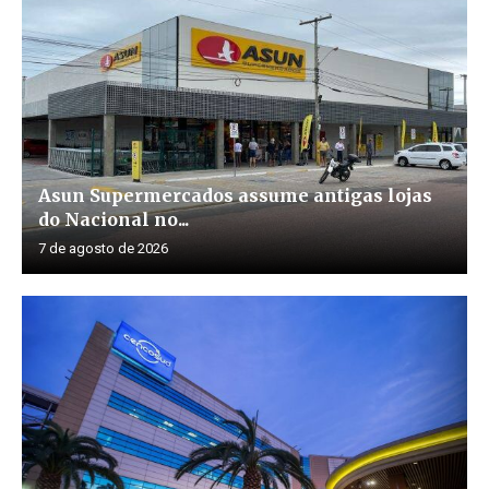
Asun Supermercados assume antigas lojas
do Nacional no...
7 de agosto de 2026