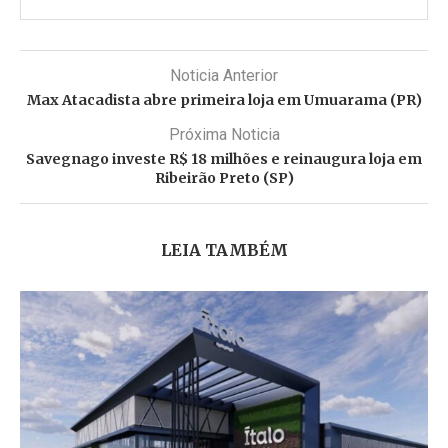
Noticia Anterior
Max Atacadista abre primeira loja em Umuarama (PR)
Próxima Noticia
Savegnago investe R$ 18 milhões e reinaugura loja em
Ribeirão Preto (SP)
LEIA TAMBÉM