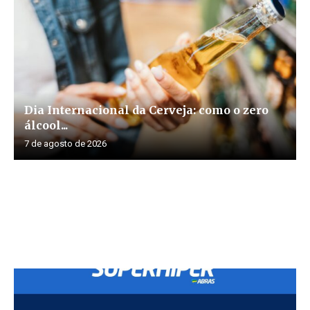
Dia Internacional da Cerveja: como o zero
álcool...
7 de agosto de 2026