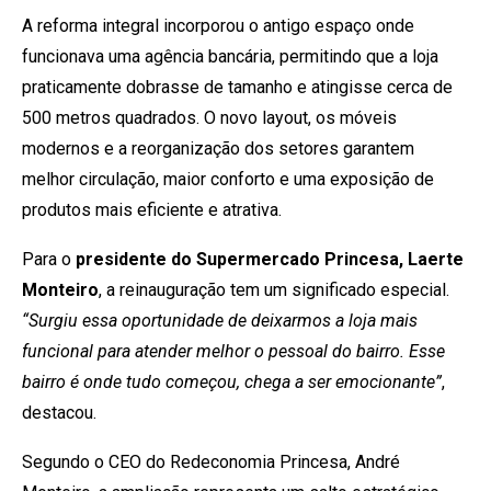
A reforma integral incorporou o antigo espaço onde
funcionava uma agência bancária, permitindo que a loja
praticamente dobrasse de tamanho e atingisse cerca de
500 metros quadrados. O novo layout, os móveis
modernos e a reorganização dos setores garantem
melhor circulação, maior conforto e uma exposição de
produtos mais eficiente e atrativa.
Para o
presidente do Supermercado Princesa, Laerte
Monteiro
, a reinauguração tem um significado especial.
“Surgiu essa oportunidade de deixarmos a loja mais
funcional para atender melhor o pessoal do bairro. Esse
bairro é onde tudo começou, chega a ser emocionante”
,
destacou.
Segundo o CEO do Redeconomia Princesa, André