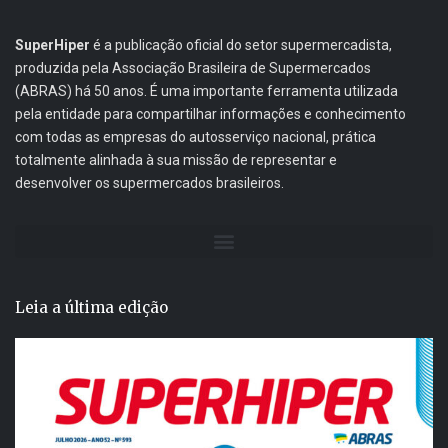
SuperHiper
é a publicação oficial do setor supermercadista,
produzida pela Associação Brasileira de Supermercados
(ABRAS) há 50 anos. É uma importante ferramenta utilizada
pela entidade para compartilhar informações e conhecimento
com todas as empresas do autosserviço nacional, prática
totalmente alinhada à sua missão de representar e
desenvolver os supermercados brasileiros.
Leia a última edição