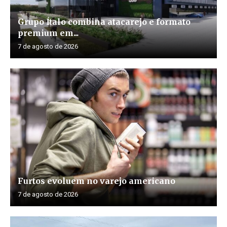
Grupo Ítalo combina atacarejo e formato
premium em...
7 de agosto de 2026
Furtos evoluem no varejo americano
7 de agosto de 2026