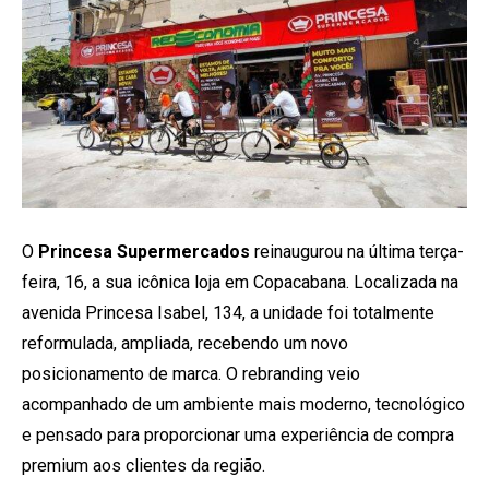
O
Princesa Supermercados
reinaugurou na última terça-
feira, 16, a sua icônica loja em Copacabana. Localizada na
avenida Princesa Isabel, 134, a unidade foi totalmente
reformulada, ampliada, recebendo um novo
posicionamento de marca. O rebranding veio
acompanhado de um ambiente mais moderno, tecnológico
e pensado para proporcionar uma experiência de compra
premium aos clientes da região.