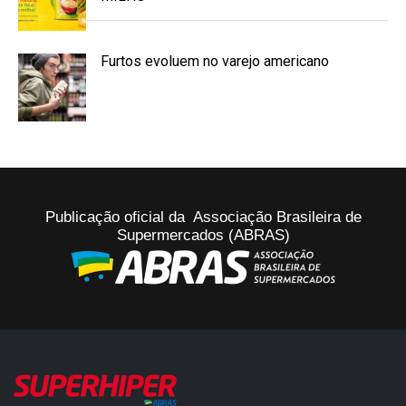
Furtos evoluem no varejo americano
Publicação oficial da Associação Brasileira de
Supermercados (ABRAS)