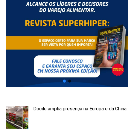
Docile amplia presença na Europa e da China