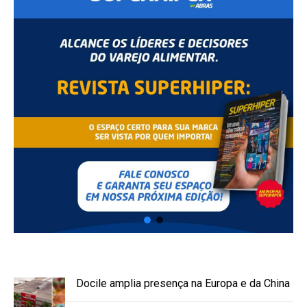
Docile amplia presença na Europa e da China