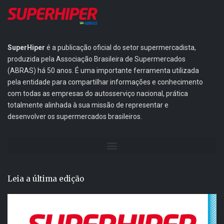
SuperHiper
é a publicação oficial do setor supermercadista,
produzida pela Associação Brasileira de Supermercados
(ABRAS) há 50 anos. É uma importante ferramenta utilizada
pela entidade para compartilhar informações e conhecimento
com todas as empresas do autosserviço nacional, prática
totalmente alinhada à sua missão de representar e
desenvolver os supermercados brasileiros.
Leia a última edição