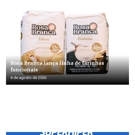
Rosa Branca lança linha de farinhas
funcionais
6 de agosto de 2026