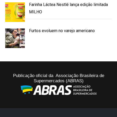
Farinha Láctea Nestlé lança edição limitada
MILHO
Furtos evoluem no varejo americano
Publicação oficial da Associação Brasileira de
Supermercados (ABRAS)