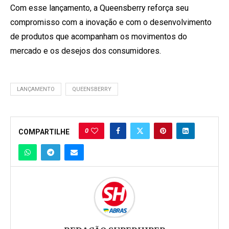
Com esse lançamento, a Queensberry reforça seu
compromisso com a inovação e com o desenvolvimento
de produtos que acompanham os movimentos do
mercado e os desejos dos consumidores.
LANÇAMENTO
QUEENSBERRY
0
COMPARTILHE