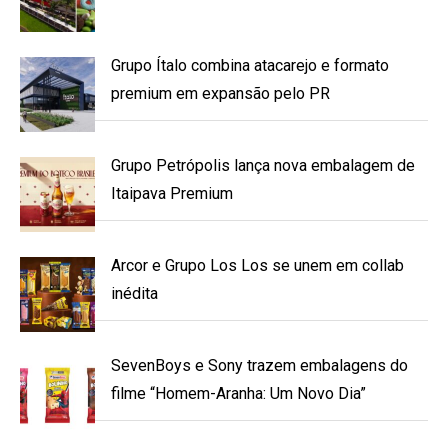
Grupo Ítalo combina atacarejo e formato
premium em expansão pelo PR
Grupo Petrópolis lança nova embalagem de
Itaipava Premium
Arcor e Grupo Los Los se unem em collab
inédita
SevenBoys e Sony trazem embalagens do
filme “Homem-Aranha: Um Novo Dia”