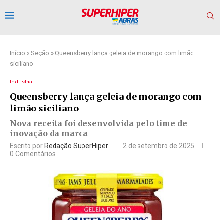
Início
»
Seção
»
Queensberry lança geleia de morango com limão
siciliano
Indústria
Queensberry lança geleia de morango com
limão siciliano
Nova receita foi desenvolvida pelo time de
inovação da marca
Escrito por
Redação SuperHiper
2 de setembro de 2025
0 Comentários