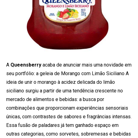
A
Queensberry
acaba de anunciar mais uma novidade em
seu portfólio: a geleia de Morango com Limão Siciliano A
ideia de unir o morango à acidez delicada do limão
siciliano surgiu a partir de uma tendência crescente no
mercado de alimentos e bebidas: a busca por
combinações que proporcionam experiências sensoriais
únicas, com contrastes de sabores e fragrâncias intensas.
Essa fusão de paladares já tem ganhado espaço em
outras categorias, como sorvetes, sobremesas e bebidas