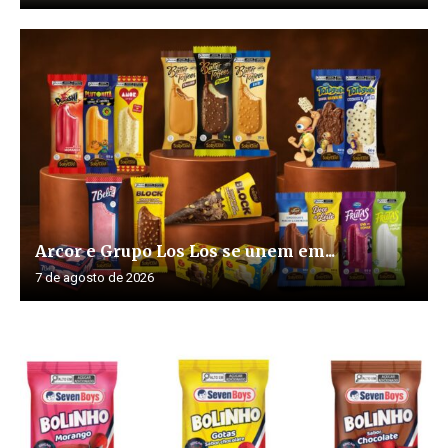
Arcor e Grupo Los Los se unem em...
7 de agosto de 2026