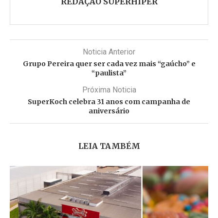
REDAÇÃO SUPERHIPER
Noticia Anterior
Grupo Pereira quer ser cada vez mais “gaúcho” e
“paulista”
Próxima Noticia
SuperKoch celebra 31 anos com campanha de
aniversário
LEIA TAMBÉM