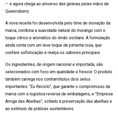
— e agora chega ao universo das geleias pelas mãos da
Queensberry.
A nova receita foi desenvolvida pelo time de inovação da
marca, combina a suavidade natural do morango com o
toque cítrico e aromático do limão siciliano. A formulação
ainda conta com um leve toque de pimenta rosa, que
confere sofisticação e realça os sabores principais.
Os ingredientes, de origem nacional e importada, são
selecionados com foco em qualidade e frescor. O produto
também carrega nos contrarrótulos dois selos
importantes: “Eu Reciclo”, que garante o compromisso da
marca com a logística reversa de embalagens, e “Empresa
Amiga das Abelhas”, voltado à preservação das abelhas e
ao estímulo de práticas sustentáveis.