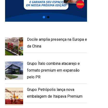
Docile amplia presença na Europa e
da China
Grupo Ítalo combina atacarejo e
formato premium em expansão
pelo PR
Grupo Petrópolis lança nova
embalagem de Itaipava Premium