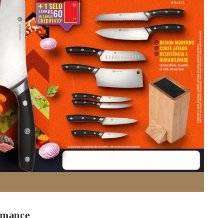
ormance