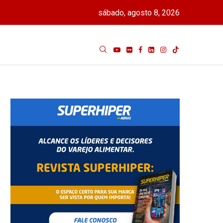
sábado, agosto 8, 2026