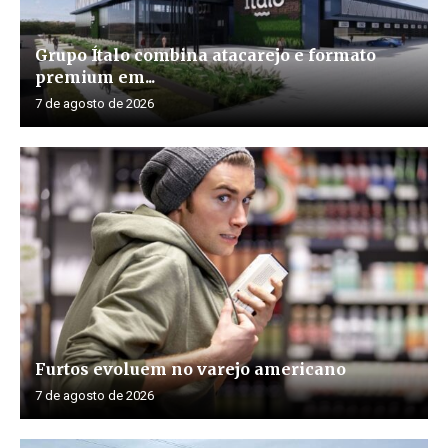
Grupo Ítalo combina atacarejo e formato
premium em...
7 de agosto de 2026
Furtos evoluem no varejo americano
7 de agosto de 2026