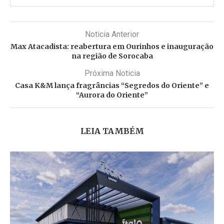
Noticia Anterior
Max Atacadista: reabertura em Ourinhos e inauguração
na região de Sorocaba
Próxima Noticia
Casa K&M lança fragrâncias “Segredos do Oriente” e
“Aurora do Oriente”
LEIA TAMBÉM