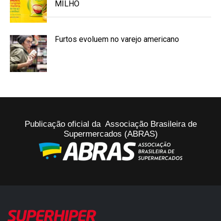
MILHO
Furtos evoluem no varejo americano
Publicação oficial da Associação Brasileira de
Supermercados (ABRAS)