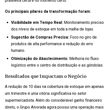
prateleira certa e no momento certo.
Os principais pilares da transformação foram:
Visibilidade em Tempo Real:
Monitoramento preciso
dos níveis de estoque em toda a malha de lojas.
Sugestão de Compras Precisa:
Foco no giro de
produtos de alta performance e redução do erro
humano.
Otimização do Abastecimento:
Melhoria no fluxo
logístico entre o centro de distribuição e as gôndolas.
Resultados que Impactam o Negócio
A redução de 10 dias na cobertura de estoque em apenas
um trimestre é uma vitória significativa no setor
supermercadista. Além do considerável ganho financeiro
direto, o Grupo Alvorada agora possui uma operação mais