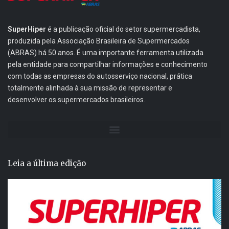
SuperHiper
é a publicação oficial do setor supermercadista,
produzida pela Associação Brasileira de Supermercados
(ABRAS) há 50 anos. É uma importante ferramenta utilizada
pela entidade para compartilhar informações e conhecimento
com todas as empresas do autosserviço nacional, prática
totalmente alinhada à sua missão de representar e
desenvolver os supermercados brasileiros.
Leia a última edição