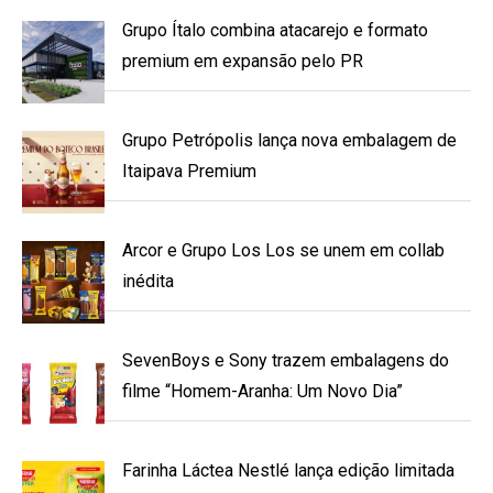
Grupo Ítalo combina atacarejo e formato
premium em expansão pelo PR
Grupo Petrópolis lança nova embalagem de
Itaipava Premium
Arcor e Grupo Los Los se unem em collab
inédita
SevenBoys e Sony trazem embalagens do
filme “Homem-Aranha: Um Novo Dia”
Farinha Láctea Nestlé lança edição limitada