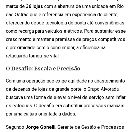
marca de
36 lojas
com a abertura de uma unidade em Rio
das Ostras que é referência em experiência do cliente,
oferecendo desde tecnologia de ponta até conveniências
como recarga para veículos elétricos. Para sustentar esse
crescimento e manter a premissa de preços competitivos
e proximidade com o consumidor, a eficiência na
retaguarda tornou-se vital.
O Desafio: Escala e Precisão
Com uma operação que exige agilidade no abastecimento
de dezenas de lojas de grande porte, o Grupo Alvorada
buscava uma forma de elevar o nível de serviço sem inflar
os estoques. O desafio era substituir processos manuais
por uma cultura orientada a dados.
Segundo
Jorge Gonelli
, Gerente de Gestão e Processos