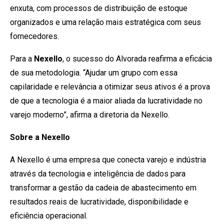
enxuta, com processos de distribuição de estoque
organizados e uma relação mais estratégica com seus
fornecedores.
Para a
Nexello
, o sucesso do Alvorada reafirma a eficácia
de sua metodologia. “Ajudar um grupo com essa
capilaridade e relevância a otimizar seus ativos é a prova
de que a tecnologia é a maior aliada da lucratividade no
varejo moderno”, afirma a diretoria da Nexello.
Sobre a Nexello
A Nexello é uma empresa que conecta varejo e indústria
através da tecnologia e inteligência de dados para
transformar a gestão da cadeia de abastecimento em
resultados reais de lucratividade, disponibilidade e
eficiência operacional.