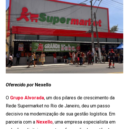
Oferecido por
Nexello
O
Grupo Alvorada
, um dos pilares de crescimento da
Rede Supermarket no Rio de Janeiro, deu um passo
decisivo na modernização de sua gestão logística. Em
parceria com a
Nexello
, uma empresa especialista em