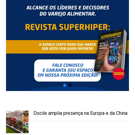
Docile amplia presença na Europa e da China