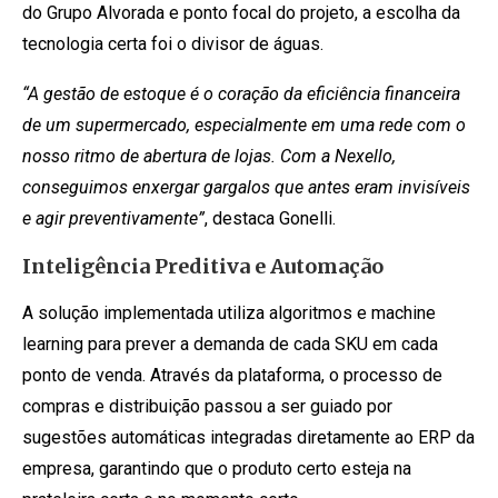
do Grupo Alvorada e ponto focal do projeto, a escolha da
tecnologia certa foi o divisor de águas.
“A gestão de estoque é o coração da eficiência financeira
de um supermercado, especialmente em uma rede com o
nosso ritmo de abertura de lojas. Com a Nexello,
conseguimos enxergar gargalos que antes eram invisíveis
e agir preventivamente”
, destaca Gonelli.
Inteligência Preditiva e Automação
A solução implementada utiliza algoritmos e machine
learning para prever a demanda de cada SKU em cada
ponto de venda. Através da plataforma, o processo de
compras e distribuição passou a ser guiado por
sugestões automáticas integradas diretamente ao ERP da
empresa, garantindo que o produto certo esteja na