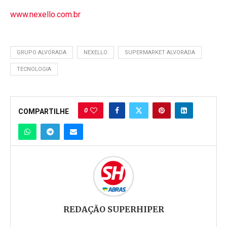
www.nexello.com.br
GRUPO ALVORADA
NEXELLO
SUPERMARKET ALVORADA
TECNOLOGIA
0
COMPARTILHE
REDAÇÃO SUPERHIPER