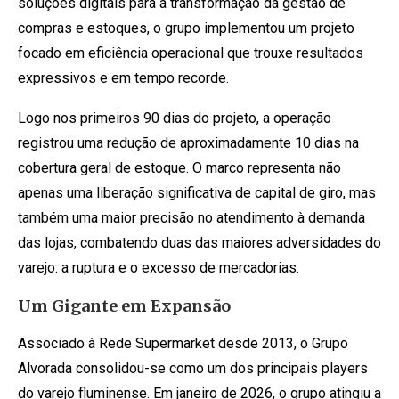
soluções digitais para a transformação da gestão de
compras e estoques, o grupo implementou um projeto
focado em eficiência operacional que trouxe resultados
expressivos e em tempo recorde.
Logo nos primeiros 90 dias do projeto, a operação
registrou uma redução de aproximadamente 10 dias na
cobertura geral de estoque. O marco representa não
apenas uma liberação significativa de capital de giro, mas
também uma maior precisão no atendimento à demanda
das lojas, combatendo duas das maiores adversidades do
varejo: a ruptura e o excesso de mercadorias.
Um Gigante em Expansão
Associado à Rede Supermarket desde 2013, o Grupo
Alvorada consolidou-se como um dos principais players
do varejo fluminense. Em janeiro de 2026, o grupo atingiu a