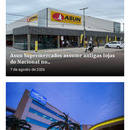
Asun Supermercados assume antigas lojas
do Nacional no...
7 de agosto de 2026