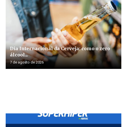
Dia Internacional da Cerveja: como o zero
álcool...
7 de agosto de 2026