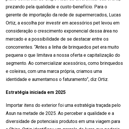
prezando pela qualidade e custo-benefício. Para o
gerente de importação da rede de supermercados, Lucas
Ortiz, a escolha por investir em acessórios pet levou em
consideração o crescimento exponencial dessa área no
mercado e a possibilidade de se destacar entre os
concorrentes. “Antes a linha de brinquedos pet era muito
pequena o que limitava a nossa oferta e capitalização do
segmento. Ao comercializar acessórios, como brinquedos
e coleiras, com uma marca própria, criamos uma
identidade e aumentamos o faturamento”, diz Ortiz.
Estratégia iniciada em 2025
Importar itens do exterior foi uma estratégia traçada pelo
Asun na metade de 2025. Ao perceber a qualidade e a
diversidade de potenciais produtos em uma viagem para