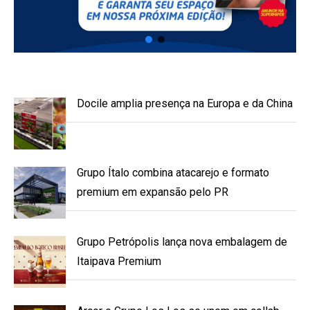
Docile amplia presença na Europa e da China
Grupo Ítalo combina atacarejo e formato
premium em expansão pelo PR
Grupo Petrópolis lança nova embalagem de
Itaipava Premium