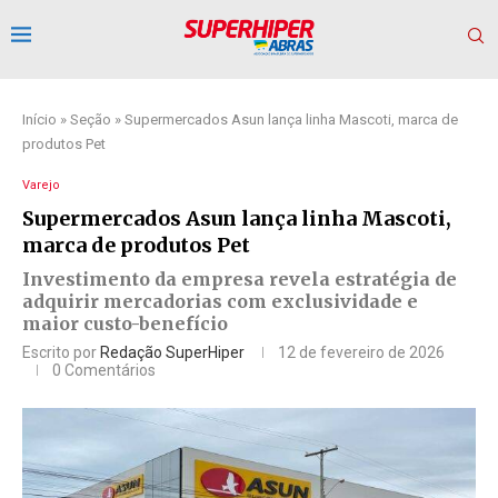
Início
»
Seção
»
Supermercados Asun lança linha Mascoti, marca de
produtos Pet
Varejo
Supermercados Asun lança linha Mascoti,
marca de produtos Pet
Investimento da empresa revela estratégia de
adquirir mercadorias com exclusividade e
maior custo-benefício
Escrito por
Redação SuperHiper
12 de fevereiro de 2026
0 Comentários