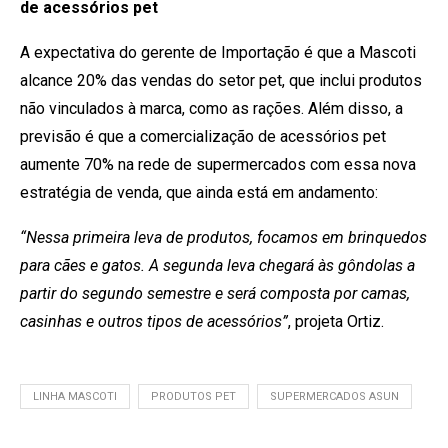
de acessórios pet
A expectativa do gerente de Importação é que a Mascoti
alcance 20% das vendas do setor pet, que inclui produtos
não vinculados à marca, como as rações. Além disso, a
previsão é que a comercialização de acessórios pet
aumente 70% na rede de supermercados com essa nova
estratégia de venda, que ainda está em andamento:
“Nessa primeira leva de produtos, focamos em brinquedos
para cães e gatos. A segunda leva chegará às gôndolas a
partir do segundo semestre e será composta por camas,
casinhas e outros tipos de acessórios”
, projeta Ortiz.
LINHA MASCOTI
PRODUTOS PET
SUPERMERCADOS ASUN