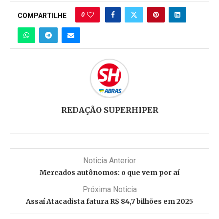
0
COMPARTILHE
REDAÇÃO SUPERHIPER
Noticia Anterior
Mercados autônomos: o que vem por aí
Próxima Noticia
Assaí Atacadista fatura R$ 84,7 bilhões em 2025