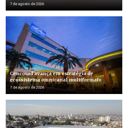
7 de agosto de 2026
Cencosud avança em estratégia de
ecossistema omnicanal multiformato
7 de agosto de 2026