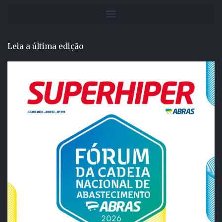
Leia a última edição