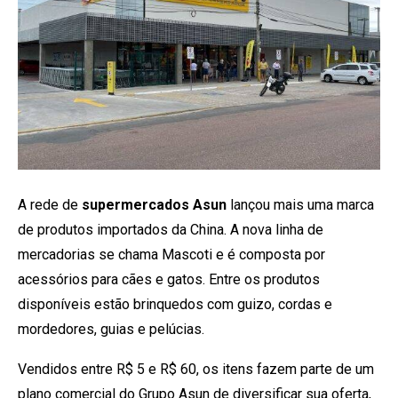
A rede de
supermercados Asun
lançou mais uma marca
de produtos importados da China. A nova linha de
mercadorias se chama Mascoti e é composta por
acessórios para cães e gatos. Entre os produtos
disponíveis estão brinquedos com guizo, cordas e
mordedores, guias e pelúcias.
Vendidos entre R$ 5 e R$ 60, os itens fazem parte de um
plano comercial do Grupo Asun de diversificar sua oferta,