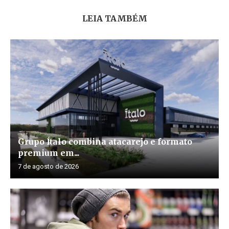
LEIA TAMBÉM
Grupo Ítalo combina atacarejo e formato
premium em...
7 de agosto de 2026