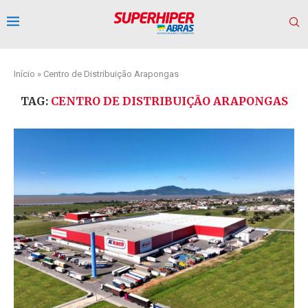
Início
»
Centro de Distribuição Arapongas
TAG:
CENTRO DE DISTRIBUIÇÃO ARAPONGAS