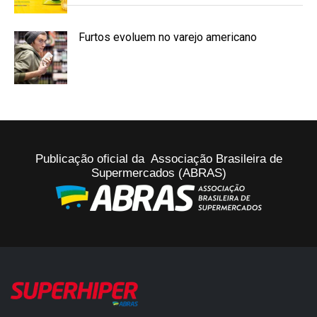
Furtos evoluem no varejo americano
Publicação oficial da Associação Brasileira de
Supermercados (ABRAS)