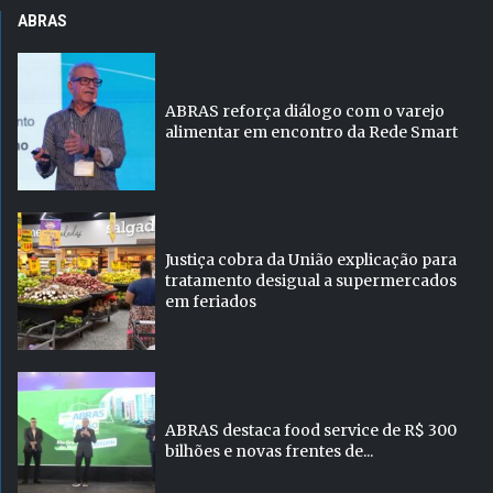
ABRAS
ABRAS reforça diálogo com o varejo
alimentar em encontro da Rede Smart
Justiça cobra da União explicação para
tratamento desigual a supermercados
em feriados
ABRAS destaca food service de R$ 300
bilhões e novas frentes de...