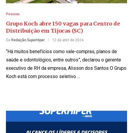
Pessoas
Grupo Koch abre 150 vagas para Centro de
Distribuição em Tijucas (SC)
De
Redação SuperHiper
12 de abril de 2024
“Há muitos benefícios como vale-compras, planos de
saúde e odontológico, entre outros”, declarou o gerente
executivo de RH da empresa, Alisson dos Santos O Grupo
Koch está com processo seletivo …