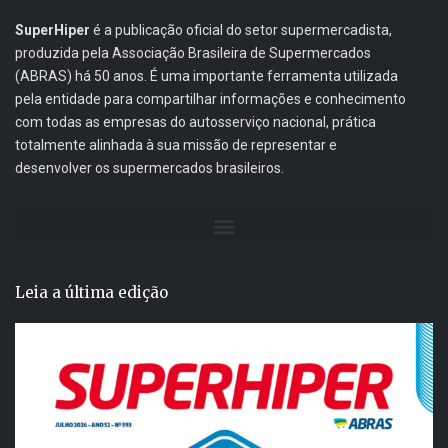
SuperHiper
é a publicação oficial do setor supermercadista,
produzida pela Associação Brasileira de Supermercados
(ABRAS) há 50 anos. É uma importante ferramenta utilizada
pela entidade para compartilhar informações e conhecimento
com todas as empresas do autosserviço nacional, prática
totalmente alinhada à sua missão de representar e
desenvolver os supermercados brasileiros.
Leia a última edição