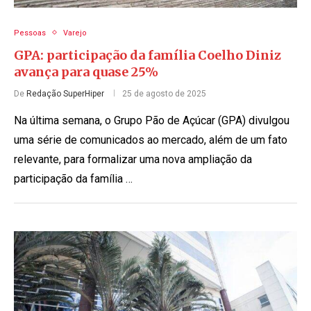
Pessoas
Varejo
GPA: participação da família Coelho Diniz
avança para quase 25%
De
Redação SuperHiper
25 de agosto de 2025
Na última semana, o Grupo Pão de Açúcar (GPA) divulgou
uma série de comunicados ao mercado, além de um fato
relevante, para formalizar uma nova ampliação da
participação da família …