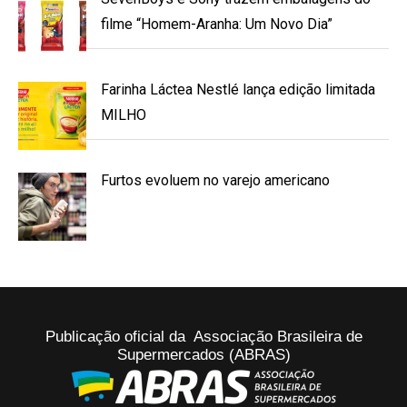
filme “Homem-Aranha: Um Novo Dia”
Farinha Láctea Nestlé lança edição limitada
MILHO
Furtos evoluem no varejo americano
Publicação oficial da Associação Brasileira de
Supermercados (ABRAS)