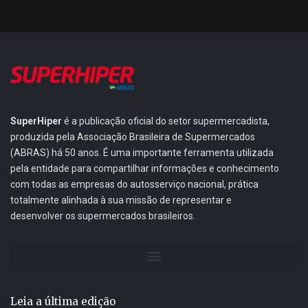
SuperHiper
é a publicação oficial do setor supermercadista,
produzida pela Associação Brasileira de Supermercados
(ABRAS) há 50 anos. É uma importante ferramenta utilizada
pela entidade para compartilhar informações e conhecimento
com todas as empresas do autosserviço nacional, prática
totalmente alinhada à sua missão de representar e
desenvolver os supermercados brasileiros.
Leia a última edição