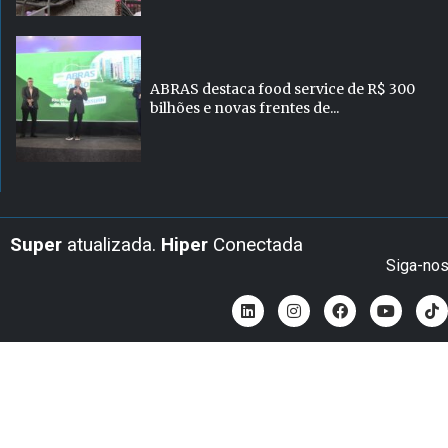
ABRAS destaca food service de R$ 300
bilhões e novas frentes de...
Super
atualizada.
Hiper
Conectada
Siga-no