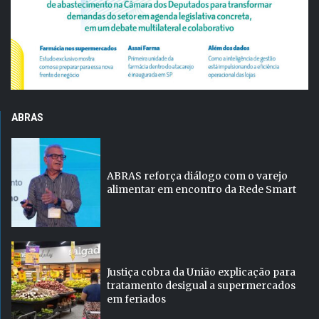
ABRAS
ABRAS reforça diálogo com o varejo
alimentar em encontro da Rede Smart
Justiça cobra da União explicação para
tratamento desigual a supermercados
em feriados