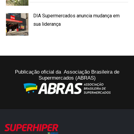
DIA Supermercados anuncia mudança em
sua liderança
Publicação oficial da Associação Brasileira de
Supermercados (ABRAS)