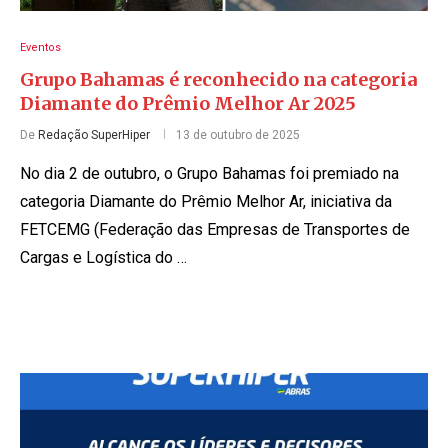
Eventos
Grupo Bahamas é reconhecido na categoria
Diamante do Prêmio Melhor Ar 2025
De
Redação SuperHiper
13 de outubro de 2025
No dia 2 de outubro, o Grupo Bahamas foi premiado na
categoria Diamante do Prêmio Melhor Ar, iniciativa da
FETCEMG (Federação das Empresas de Transportes de
Cargas e Logística do …