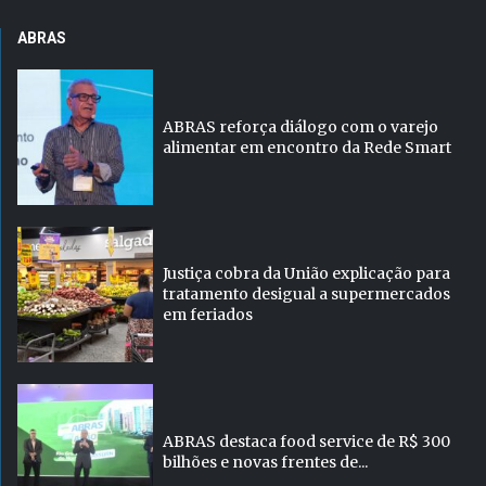
ABRAS
ABRAS reforça diálogo com o varejo
alimentar em encontro da Rede Smart
Justiça cobra da União explicação para
tratamento desigual a supermercados
em feriados
ABRAS destaca food service de R$ 300
bilhões e novas frentes de...