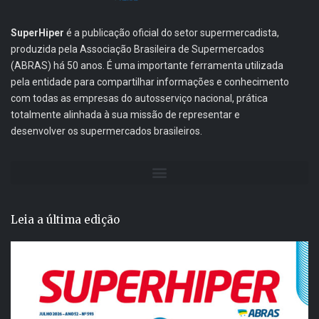
SuperHiper
é a publicação oficial do setor supermercadista,
produzida pela Associação Brasileira de Supermercados
(ABRAS) há 50 anos. É uma importante ferramenta utilizada
pela entidade para compartilhar informações e conhecimento
com todas as empresas do autosserviço nacional, prática
totalmente alinhada à sua missão de representar e
desenvolver os supermercados brasileiros.
Leia a última edição