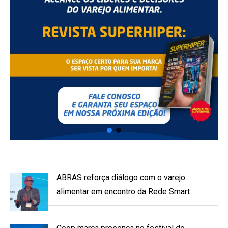
ABRAS reforça diálogo com o varejo
alimentar em encontro da Rede Smart