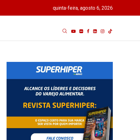
quinta-feira, agosto 6, 2026