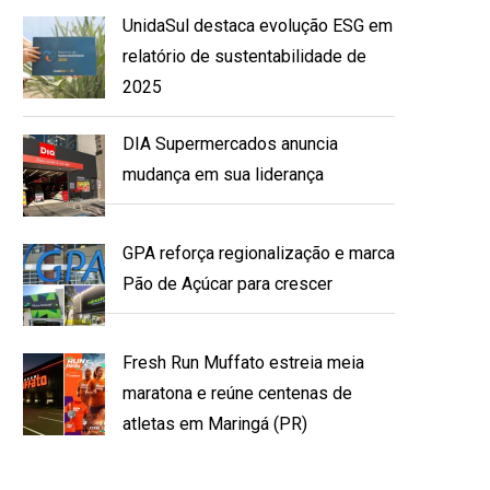
UnidaSul destaca evolução ESG em
relatório de sustentabilidade de
2025
DIA Supermercados anuncia
mudança em sua liderança
GPA reforça regionalização e marca
Pão de Açúcar para crescer
Fresh Run Muffato estreia meia
maratona e reúne centenas de
atletas em Maringá (PR)