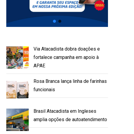
Via Atacadista dobra doações e
fortalece campanha em apoio à
APAE
Rosa Branca lança linha de farinhas
funcionais
Brasil Atacadista em Ingleses
amplia opções de autoatendimento