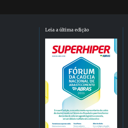
Leia a última edição