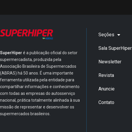
Seções
Sala SuperHiper
SuperHiper
é a publicação oficial do setor
supermercadista, produzida pela
Newsletter
Associação Brasileira de Supermercados
(ABRAS) há 50 anos. É uma importante
Revista
ferramenta utilizada pela entidade para
compartilhar informações e conhecimento
Anuncie
com todas as empresas do autosserviço
nacional, prática totalmente alinhada à sua
Contato
missão de representar e desenvolver os
supermercados brasileiros.