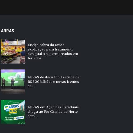
ABRAS
Justiça cobra da União
explicação para tratamento
desigual a supermercados em
feriados
ABRAS destaca food service de
R$ 300 bilhões e novas frentes
de...
ABRAS em Ação nas Estaduais
chega ao Rio Grande do Norte
com...