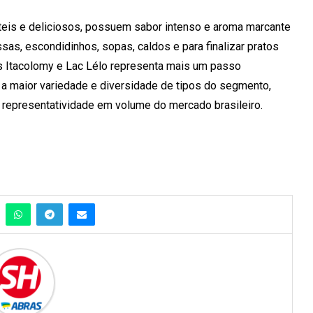
eis e deliciosos, possuem sabor intenso e aroma marcante
s, escondidinhos, sopas, caldos e para finalizar pratos
s Itacolomy e Lac Lélo representa mais um passo
o a maior variedade e diversidade de tipos do segmento,
 representatividade em volume do mercado brasileiro.