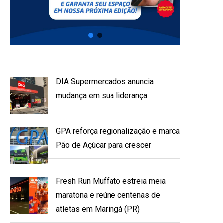
DIA Supermercados anuncia
mudança em sua liderança
GPA reforça regionalização e marca
Pão de Açúcar para crescer
Fresh Run Muffato estreia meia
maratona e reúne centenas de
atletas em Maringá (PR)