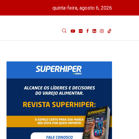
quinta-feira, agosto 6, 2026