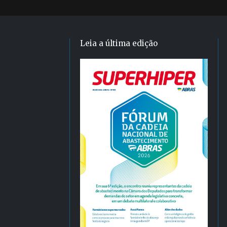
Leia a última edição