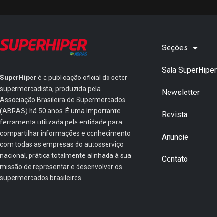
Seções
Sala SuperHiper
SuperHiper
é a publicação oficial do setor
supermercadista, produzida pela
Newsletter
Associação Brasileira de Supermercados
(ABRAS) há 50 anos. É uma importante
Revista
ferramenta utilizada pela entidade para
compartilhar informações e conhecimento
Anuncie
com todas as empresas do autosserviço
nacional, prática totalmente alinhada à sua
Contato
missão de representar e desenvolver os
supermercados brasileiros.