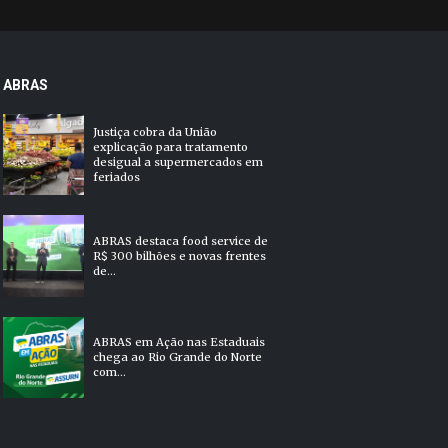
ABRAS
Justiça cobra da União
explicação para tratamento
desigual a supermercados em
feriados
ABRAS destaca food service de
R$ 300 bilhões e novas frentes
de...
ABRAS em Ação nas Estaduais
chega ao Rio Grande do Norte
com...