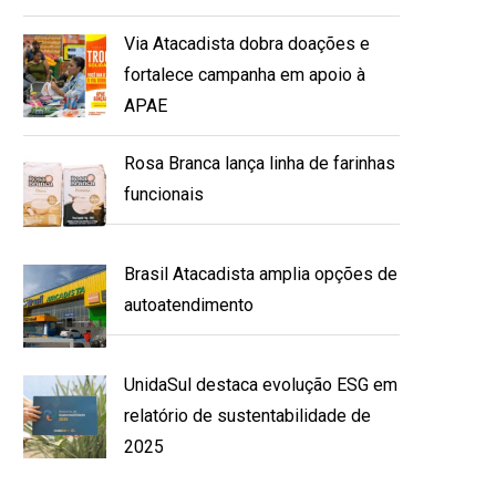
Via Atacadista dobra doações e
fortalece campanha em apoio à
APAE
Rosa Branca lança linha de farinhas
funcionais
Brasil Atacadista amplia opções de
autoatendimento
UnidaSul destaca evolução ESG em
relatório de sustentabilidade de
2025