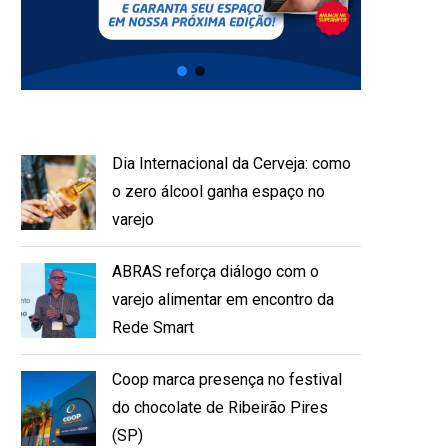
Dia Internacional da Cerveja: como
o zero álcool ganha espaço no
varejo
ABRAS reforça diálogo com o
varejo alimentar em encontro da
Rede Smart
Coop marca presença no festival
do chocolate de Ribeirão Pires
(SP)