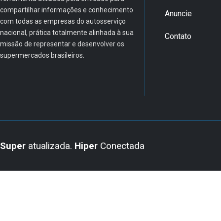
compartilhar informações e conhecimento
Anuncie
com todas as empresas do autosserviço
nacional, prática totalmente alinhada à sua
Contato
missão de representar e desenvolver os
supermercados brasileiros.
Super
atualizada.
Hiper
Conectada