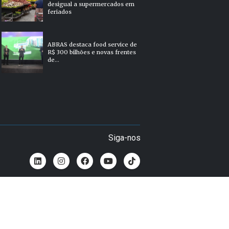
desigual a supermercados em
feriados
ABRAS destaca food service de
R$ 300 bilhões e novas frentes
de...
Siga-nos