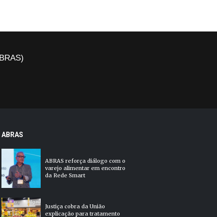
(ABRAS)
ABRAS
ABRAS reforça diálogo com o
varejo alimentar em encontro
da Rede Smart
Justiça cobra da União
explicação para tratamento