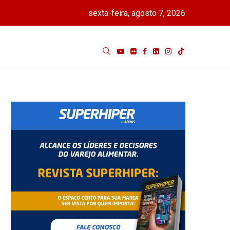
sexta-feira, agosto 7, 2026