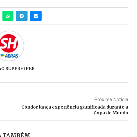
ÃO SUPERHIPER
Próxima Noticia
Condor lança experiência gamificada durante a
Copa do Mundo
A TAMBÉM