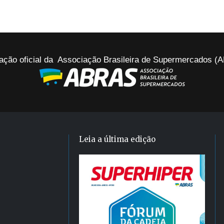
ação oficial da Associação Brasileira de Supermercados 
Leia a última edição