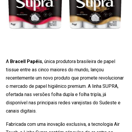
A
Bracell Papéis
, única produtora brasileira de papel
tissue entre as cinco maiores do mundo, lançou
recentemente um novo produto que promete revolucionar
o mercado de papel higiênico premium. A linha SUPRA,
ofertada nas versões folha dupla e folha tripla, já
disponível nas principais redes varejistas do Sudeste e
canais digitais.
Fabricada com uma inovação exclusiva, a tecnologia Air