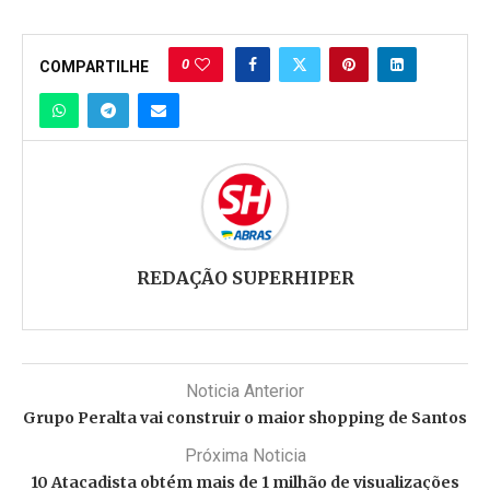
0
COMPARTILHE
REDAÇÃO SUPERHIPER
Noticia Anterior
Grupo Peralta vai construir o maior shopping de Santos
Próxima Noticia
10 Atacadista obtém mais de 1 milhão de visualizações