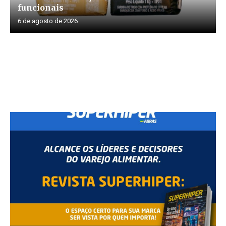
funcionais
6 de agosto de 2026