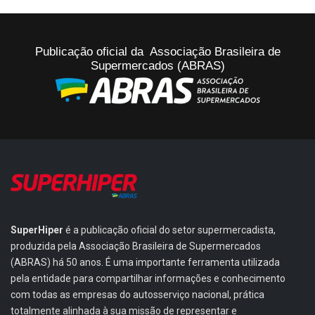
Publicação oficial da Associação Brasileira de
Supermercados (ABRAS)
SuperHiper
é a publicação oficial do setor supermercadista,
produzida pela Associação Brasileira de Supermercados
(ABRAS) há 50 anos. É uma importante ferramenta utilizada
pela entidade para compartilhar informações e conhecimento
com todas as empresas do autosserviço nacional, prática
totalmente alinhada à sua missão de representar e