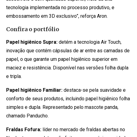
tecnologia implementada no processo produtivo, e
embossamento em 3D exclusivo”, reforça Aron.
Confira o portfólio
Papel higiênico Supra:
detém a tecnologia Air Touch,
inovação que contém cápsulas de ar entre as camadas de
papel, o que garante um papel higiênico superior em
maciez e resistência. Disponível nas versões folha dupla
e tripla.
Papel higiênico Familiar:
destaca-se pela suavidade e
conforto de seus produtos, incluindo papel higiênico folha
simples e dupla. Representado pelo mascote panda,
chamado Panducho.
Fraldas Fofura:
líder no mercado de fraldas abertas no