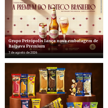
Grupo Petrópolis lança nova embalagem de
Itaipava Premium
7 de agosto de 2026