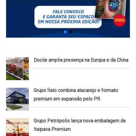
Docile amplia presença na Europa e da China
Grupo Ítalo combina atacarejo e formato
premium em expansão pelo PR
Grupo Petrópolis lança nova embalagem de
Itaipava Premium