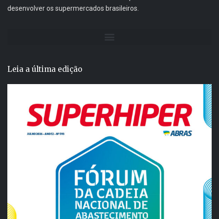
desenvolver os supermercados brasileiros.
Leia a última edição