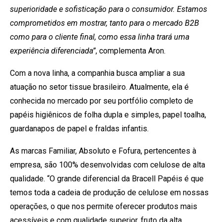
superioridade e sofisticação para o consumidor. Estamos
comprometidos em mostrar, tanto para o mercado B2B
como para o cliente final, como essa linha trará uma
experiência diferenciada”
, complementa Aron.
Com a nova linha, a companhia busca ampliar a sua
atuação no setor tissue brasileiro. Atualmente, ela é
conhecida no mercado por seu portfólio completo de
papéis higiênicos de folha dupla e simples, papel toalha,
guardanapos de papel e fraldas infantis.
As marcas Familiar, Absoluto e Fofura, pertencentes à
empresa, são 100% desenvolvidas com celulose de alta
qualidade. “O grande diferencial da Bracell Papéis é que
temos toda a cadeia de produção de celulose em nossas
operações, o que nos permite oferecer produtos mais
acessíveis e com qualidade superior, fruto da alta